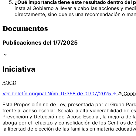
¿Qué importancia tiene este resultado dentro del p
insta al Gobierno a llevar a cabo las acciones y me
directamente, sino que es una recomendación o mand
Documentos
Publicaciones del 1/7/2025
Iniciativa
BOCG
Ver boletín original
Núm. D-368 de 01/07/2025
Cont
Esta Proposición no de Ley, presentada por el Grupo Parl
frente al acoso escolar. Señala la alta vulnerabilidad de 
Prevención y Detección del Acoso Escolar, la mejora de l
aboga por el refuerzo y consolidación de los Centros de
la libertad de elección de las familias en materia educativ