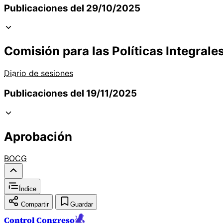
Publicaciones del 29/10/2025
Comisión para las Políticas Integrale
Diario de sesiones
Publicaciones del 19/11/2025
Aprobación
BOCG
Índice
Compartir
Guardar
Control Congreso