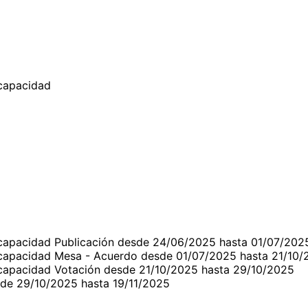
scapacidad
Discapacidad Publicación desde 24/06/2025 hasta 01/07/202
Discapacidad Mesa - Acuerdo desde 01/07/2025 hasta 21/10
Discapacidad Votación desde 21/10/2025 hasta 29/10/2025
sde 29/10/2025 hasta 19/11/2025