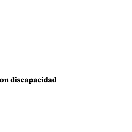
con discapacidad