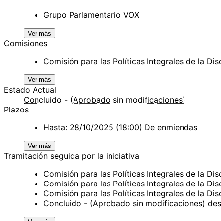
Grupo Parlamentario VOX
Ver más
Comisiones
Comisión para las Políticas Integrales de la Di
Ver más
Estado Actual
Concluido - (Aprobado sin modificaciones)
Plazos
Hasta: 28/10/2025 (18:00) De enmiendas
Ver más
Tramitación seguida por la iniciativa
Comisión para las Políticas Integrales de la 
Comisión para las Políticas Integrales de la 
Comisión para las Políticas Integrales de la 
Concluido - (Aprobado sin modificaciones) de