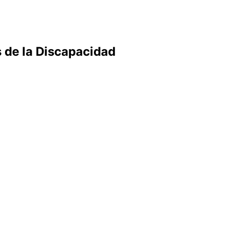
s de la Discapacidad