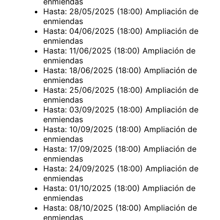
enmiendas
Hasta: 28/05/2025 (18:00) Ampliación de
enmiendas
Hasta: 04/06/2025 (18:00) Ampliación de
enmiendas
Hasta: 11/06/2025 (18:00) Ampliación de
enmiendas
Hasta: 18/06/2025 (18:00) Ampliación de
enmiendas
Hasta: 25/06/2025 (18:00) Ampliación de
enmiendas
Hasta: 03/09/2025 (18:00) Ampliación de
enmiendas
Hasta: 10/09/2025 (18:00) Ampliación de
enmiendas
Hasta: 17/09/2025 (18:00) Ampliación de
enmiendas
Hasta: 24/09/2025 (18:00) Ampliación de
enmiendas
Hasta: 01/10/2025 (18:00) Ampliación de
enmiendas
Hasta: 08/10/2025 (18:00) Ampliación de
enmiendas