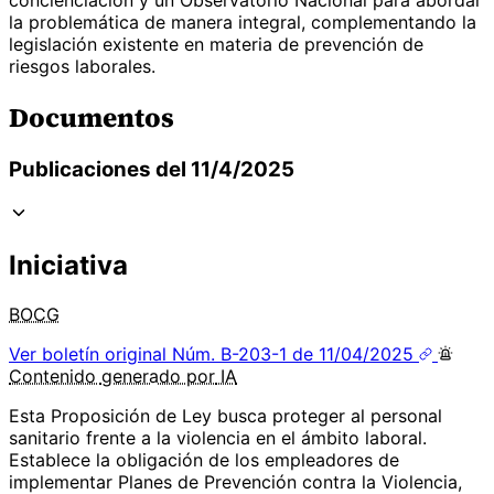
la problemática de manera integral, complementando la
legislación existente en materia de prevención de
riesgos laborales.
Documentos
Publicaciones del 11/4/2025
Iniciativa
BOCG
Ver boletín original
Núm. B-203-1 de 11/04/2025
Contenido
generado por
IA
Esta Proposición de Ley busca proteger al personal
sanitario frente a la violencia en el ámbito laboral.
Establece la obligación de los empleadores de
implementar Planes de Prevención contra la Violencia,