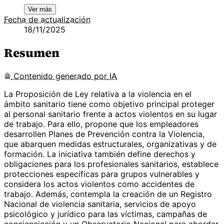
Ver más
Fecha de actualización
18/11/2025
Resumen
Contenido
generado por
IA
La Proposición de Ley relativa a la violencia en el
ámbito sanitario tiene como objetivo principal proteger
al personal sanitario frente a actos violentos en su lugar
de trabajo. Para ello, propone que los empleadores
desarrollen Planes de Prevención contra la Violencia,
que abarquen medidas estructurales, organizativas y de
formación. La iniciativa también define derechos y
obligaciones para los profesionales sanitarios, establece
protecciones específicas para grupos vulnerables y
considera los actos violentos como accidentes de
trabajo. Además, contempla la creación de un Registro
Nacional de violencia sanitaria, servicios de apoyo
psicológico y jurídico para las víctimas, campañas de
concienciación y un Observatorio Nacional para abordar