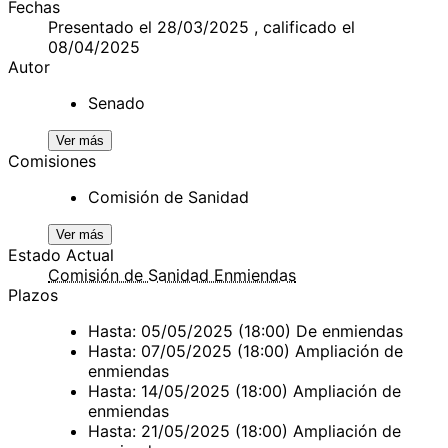
Fechas
Presentado el 28/03/2025 , calificado el
08/04/2025
Autor
Senado
Ver más
Comisiones
Comisión de Sanidad
Ver más
Estado Actual
Comisión de Sanidad Enmiendas
Plazos
Hasta: 05/05/2025 (18:00) De enmiendas
Hasta: 07/05/2025 (18:00) Ampliación de
enmiendas
Hasta: 14/05/2025 (18:00) Ampliación de
enmiendas
Hasta: 21/05/2025 (18:00) Ampliación de