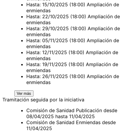
Hasta: 15/10/2025 (18:00) Ampliación de
enmiendas
Hasta: 22/10/2025 (18:00) Ampliación de
enmiendas
Hasta: 29/10/2025 (18:00) Ampliación de
enmiendas
Hasta: 05/11/2025 (18:00) Ampliación de
enmiendas
Hasta: 12/11/2025 (18:00) Ampliación de
enmiendas
Hasta: 19/11/2025 (18:00) Ampliación de
enmiendas
Hasta: 26/11/2025 (18:00) Ampliación de
enmiendas
Ver más
Tramitación seguida por la iniciativa
Comisión de Sanidad Publicación desde
08/04/2025 hasta 11/04/2025
Comisión de Sanidad Enmiendas desde
11/04/2025