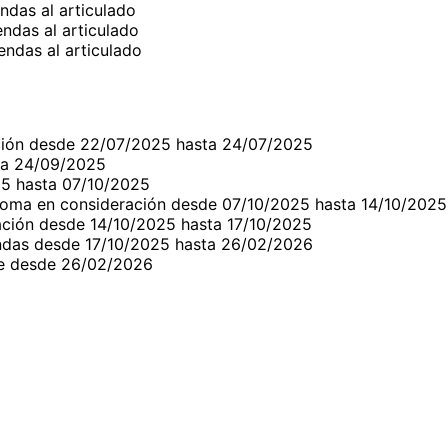
ndas al articulado
ndas al articulado
ndas al articulado
cación desde 22/07/2025 hasta 24/07/2025
ta 24/09/2025
5 hasta 07/10/2025
toma en consideración desde 07/10/2025 hasta 14/10/2025
ación desde 14/10/2025 hasta 17/10/2025
ndas desde 17/10/2025 hasta 26/02/2026
me desde 26/02/2026