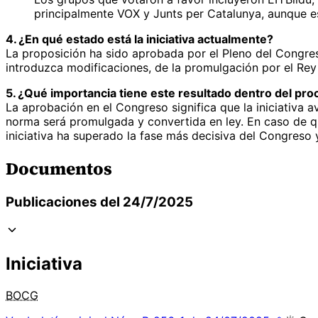
principalmente VOX y Junts per Catalunya, aunque e
4. ¿En qué estado está la iniciativa actualmente?
La proposición ha sido aprobada por el Pleno del Congre
introduzca modificaciones, de la promulgación por el Rey y
5. ¿Qué importancia tiene este resultado dentro del proc
La aprobación en el Congreso significa que la iniciativa av
norma será promulgada y convertida en ley. En caso de qu
iniciativa ha superado la fase más decisiva del Congreso y
Documentos
Publicaciones del 24/7/2025
Iniciativa
BOCG