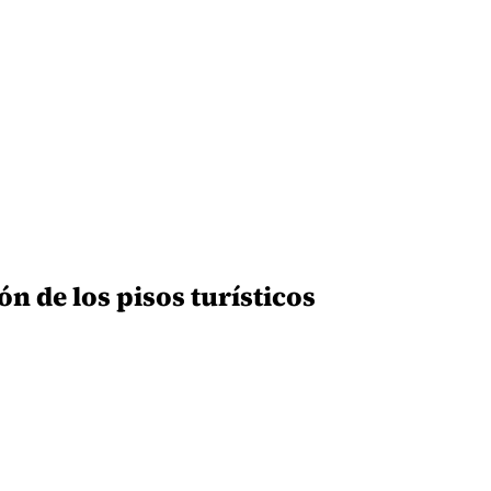
n de los pisos turísticos