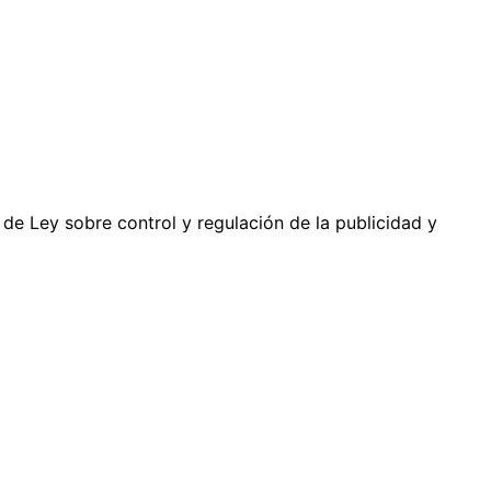
 de Ley sobre control y regulación de la publicidad y