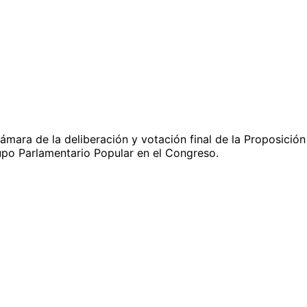
ámara de la deliberación y votación final de la Proposición
rupo Parlamentario Popular en el Congreso.