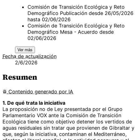
Comisión de Transición Ecológica y Reto
Demográfico Publicación desde 26/05/2026
hasta 02/06/2026
Comisión de Transición Ecológica y Reto
Demográfico Mesa - Acuerdo desde
02/06/2026
Ver más
Fecha de actualización
2/6/2026
Resumen
Contenido
generado por
IA
1. De qué trata la iniciativa
La proposición no de Ley presentada por el Grupo
Parlamentario VOX ante la Comisión de Transición
Ecológica tiene como objetivo detener los vertidos de
aguas residuales sin tratar que provienen de Gibraltar y
que, según la iniciativa, contaminan el Mediterráneo,