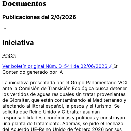
Documentos
Publicaciones del 2/6/2026
Iniciativa
BOCG
Ver boletín original
Núm. D-541 de 02/06/2026
Contenido
generado por
IA
La iniciativa presentada por el Grupo Parlamentario VOX
ante la Comisión de Transición Ecológica busca detener
los vertidos de aguas residuales sin tratar provenientes
de Gibraltar, que están contaminando el Mediterráneo y
afectando al litoral español, la pesca y el turismo. Se
solicita que Reino Unido y Gibraltar asuman
responsabilidades económicas y políticas y construyan
una planta de tratamiento. Además, se pide el rechazo
del Acuerdo UE‑Reino Unido de febrero 2026 por sus