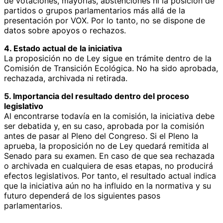
de votaciones, mayorías, abstenciones ni la posición de
partidos o grupos parlamentarios más allá de la
presentación por VOX. Por lo tanto, no se dispone de
datos sobre apoyos o rechazos.
4. Estado actual de la iniciativa
La proposición no de Ley sigue en trámite dentro de la
Comisión de Transición Ecológica. No ha sido aprobada,
rechazada, archivada ni retirada.
5. Importancia del resultado dentro del proceso
legislativo
Al encontrarse todavía en la comisión, la iniciativa debe
ser debatida y, en su caso, aprobada por la comisión
antes de pasar al Pleno del Congreso. Si el Pleno la
aprueba, la proposición no de Ley quedará remitida al
Senado para su examen. En caso de que sea rechazada
o archivada en cualquiera de esas etapas, no producirá
efectos legislativos. Por tanto, el resultado actual indica
que la iniciativa aún no ha influido en la normativa y su
futuro dependerá de los siguientes pasos
parlamentarios.