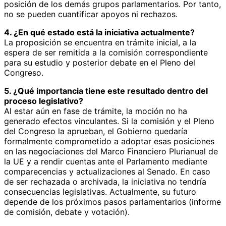
posición de los demás grupos parlamentarios. Por tanto,
no se pueden cuantificar apoyos ni rechazos.
4. ¿En qué estado está la iniciativa actualmente?
La proposición se encuentra en trámite inicial, a la
espera de ser remitida a la comisión correspondiente
para su estudio y posterior debate en el Pleno del
Congreso.
5. ¿Qué importancia tiene este resultado dentro del
proceso legislativo?
Al estar aún en fase de trámite, la moción no ha
generado efectos vinculantes. Si la comisión y el Pleno
del Congreso la aprueban, el Gobierno quedaría
formalmente comprometido a adoptar esas posiciones
en las negociaciones del Marco Financiero Plurianual de
la UE y a rendir cuentas ante el Parlamento mediante
comparecencias y actualizaciones al Senado. En caso
de ser rechazada o archivada, la iniciativa no tendría
consecuencias legislativas. Actualmente, su futuro
depende de los próximos pasos parlamentarios (informe
de comisión, debate y votación).