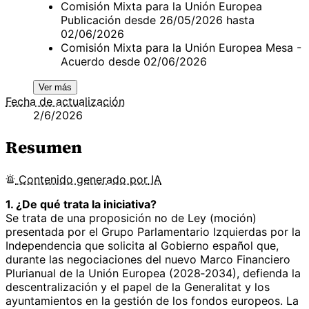
Comisión Mixta para la Unión Europea
Publicación desde 26/05/2026 hasta
02/06/2026
Comisión Mixta para la Unión Europea Mesa -
Acuerdo desde 02/06/2026
Ver más
Fecha de actualización
2/6/2026
Resumen
Contenido
generado por
IA
1. ¿De qué trata la iniciativa?
Se trata de una proposición no de Ley (moción)
presentada por el Grupo Parlamentario Izquierdas por la
Independencia que solicita al Gobierno español que,
durante las negociaciones del nuevo Marco Financiero
Plurianual de la Unión Europea (2028‑2034), defienda la
descentralización y el papel de la Generalitat y los
ayuntamientos en la gestión de los fondos europeos. La