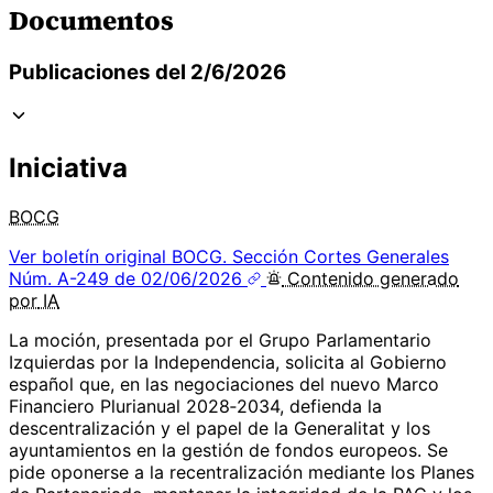
Documentos
Publicaciones del 2/6/2026
Iniciativa
BOCG
Ver boletín original
BOCG. Sección Cortes Generales
Núm. A-249 de 02/06/2026
Contenido
generado
por
IA
La moción, presentada por el Grupo Parlamentario
Izquierdas por la Independencia, solicita al Gobierno
español que, en las negociaciones del nuevo Marco
Financiero Plurianual 2028‑2034, defienda la
descentralización y el papel de la Generalitat y los
ayuntamientos en la gestión de fondos europeos. Se
pide oponerse a la recentralización mediante los Planes