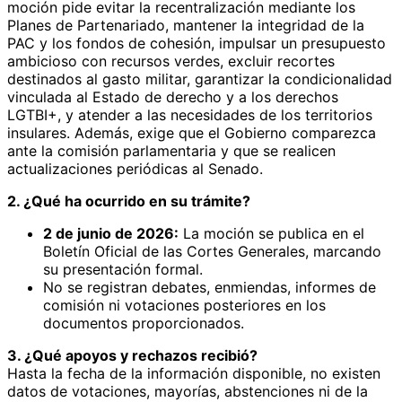
moción pide evitar la recentralización mediante los
Planes de Partenariado, mantener la integridad de la
PAC y los fondos de cohesión, impulsar un presupuesto
ambicioso con recursos verdes, excluir recortes
destinados al gasto militar, garantizar la condicionalidad
vinculada al Estado de derecho y a los derechos
LGTBI+, y atender a las necesidades de los territorios
insulares. Además, exige que el Gobierno comparezca
ante la comisión parlamentaria y que se realicen
actualizaciones periódicas al Senado.
2. ¿Qué ha ocurrido en su trámite?
2 de junio de 2026:
La moción se publica en el
Boletín Oficial de las Cortes Generales, marcando
su presentación formal.
No se registran debates, enmiendas, informes de
comisión ni votaciones posteriores en los
documentos proporcionados.
3. ¿Qué apoyos y rechazos recibió?
Hasta la fecha de la información disponible, no existen
datos de votaciones, mayorías, abstenciones ni de la