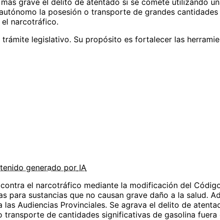
más grave el delito de atentado si se comete utilizando u
autónomo la posesión o transporte de grandes cantidades de
el narcotráfico.
 trámite legislativo. Su propósito es fortalecer las herrami
tenido
generado por
IA
contra el narcotráfico mediante la modificación del Código
nas para sustancias que no causan grave daño a la salud. A
 las Audiencias Provinciales. Se agrava el delito de atent
o transporte de cantidades significativas de gasolina fuera