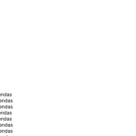
endas
iendas
iendas
endas
endas
iendas
iendas