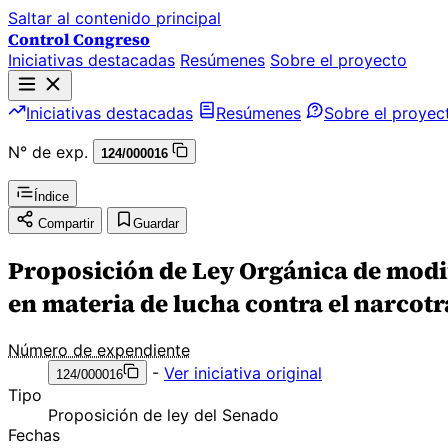
Saltar al contenido principal
Control Congreso
Iniciativas destacadas
Resúmenes
Sobre el proyecto
Iniciativas destacadas
Resúmenes
Sobre el proyec
N° de exp.
124/000016
Índice
Compartir
Guardar
Proposición de Ley Orgánica de modif
en materia de lucha contra el narcotr
Número de expendiente
-
Ver iniciativa original
124/000016
Tipo
Proposición de ley del Senado
Fechas