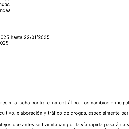
endas
endas
/2025 hasta 22/01/2025
2025
ecer la lucha contra el narcotráfico. Los cambios principal
cultivo, elaboración y tráfico de drogas, especialmente pa
ejos que antes se tramitaban por la vía rápida pasarán a s