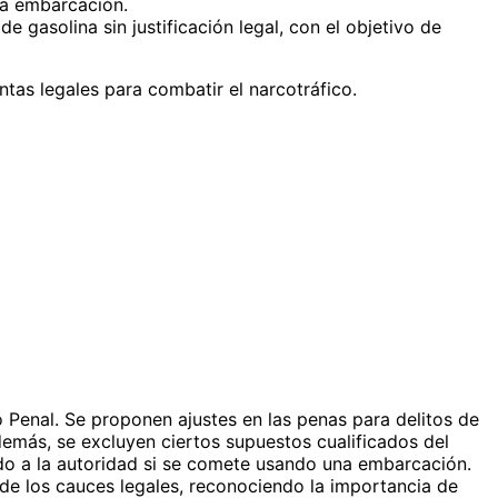
na embarcación.
 gasolina sin justificación legal, con el objetivo de
entas legales para combatir el narcotráfico.
 Penal. Se proponen ajustes en las penas para delitos de
demás, se excluyen ciertos supuestos cualificados del
ado a la autoridad si se comete usando una embarcación.
 de los cauces legales, reconociendo la importancia de