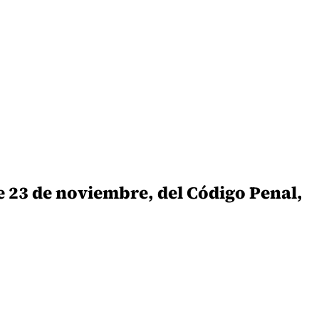
e 23 de noviembre, del Código Penal,