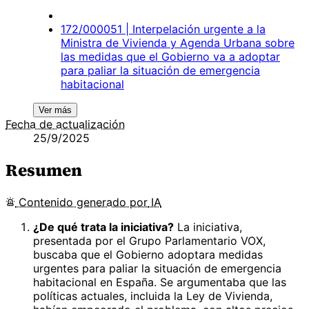
172/000051 | Interpelación urgente a la
Ministra de Vivienda y Agenda Urbana sobre
las medidas que el Gobierno va a adoptar
para paliar la situación de emergencia
habitacional
Ver más
Fecha de actualización
25/9/2025
Resumen
Contenido
generado por
IA
¿De qué trata la iniciativa?
La iniciativa,
presentada por el Grupo Parlamentario VOX,
buscaba que el Gobierno adoptara medidas
urgentes para paliar la situación de emergencia
habitacional en España. Se argumentaba que las
políticas actuales, incluida la Ley de Vivienda,