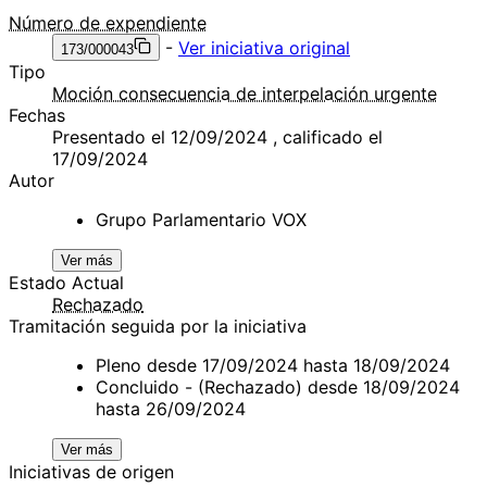
Número de expendiente
-
Ver iniciativa original
173/000043
Tipo
Moción consecuencia de interpelación urgente
Fechas
Presentado el 12/09/2024 , calificado el
17/09/2024
Autor
Grupo Parlamentario VOX
Ver más
Estado Actual
Rechazado
Tramitación seguida por la iniciativa
Pleno desde 17/09/2024 hasta 18/09/2024
Concluido - (Rechazado) desde 18/09/2024
hasta 26/09/2024
Ver más
Iniciativas de origen