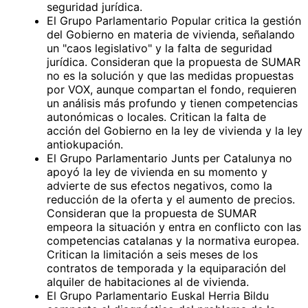
seguridad jurídica.
El Grupo Parlamentario Popular critica la gestión
del Gobierno en materia de vivienda, señalando
un "caos legislativo" y la falta de seguridad
jurídica. Consideran que la propuesta de SUMAR
no es la solución y que las medidas propuestas
por VOX, aunque compartan el fondo, requieren
un análisis más profundo y tienen competencias
autonómicas o locales. Critican la falta de
acción del Gobierno en la ley de vivienda y la ley
antiokupación.
El Grupo Parlamentario Junts per Catalunya no
apoyó la ley de vivienda en su momento y
advierte de sus efectos negativos, como la
reducción de la oferta y el aumento de precios.
Consideran que la propuesta de SUMAR
empeora la situación y entra en conflicto con las
competencias catalanas y la normativa europea.
Critican la limitación a seis meses de los
contratos de temporada y la equiparación del
alquiler de habitaciones al de vivienda.
El Grupo Parlamentario Euskal Herria Bildu