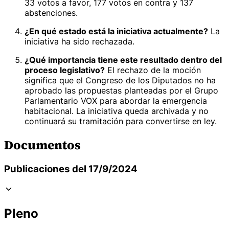
33 votos a favor, 177 votos en contra y 137
abstenciones.
¿En qué estado está la iniciativa actualmente?
La
iniciativa ha sido rechazada.
¿Qué importancia tiene este resultado dentro del
proceso legislativo?
El rechazo de la moción
significa que el Congreso de los Diputados no ha
aprobado las propuestas planteadas por el Grupo
Parlamentario VOX para abordar la emergencia
habitacional. La iniciativa queda archivada y no
continuará su tramitación para convertirse en ley.
Documentos
Publicaciones del 17/9/2024
Pleno