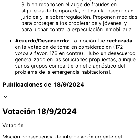
Si bien reconocen el auge de fraudes en
alquileres de temporada, critican la inseguridad
jurídica y la sobrerregulación. Proponen medidas
para proteger a los propietarios y jóvenes, y
para luchar contra la especulación inmobiliaria.
Acuerdo/Desacuerdo:
La moción fue
rechazada
en la votación de toma en consideración (172
votos a favor, 178 en contra). Hubo un desacuerdo
generalizado en las soluciones propuestas, aunque
varios grupos compartieron el diagnóstico del
problema de la emergencia habitacional.
Publicaciones del 18/9/2024
Votación 18/9/2024
Votación
Moción consecuencia de interpelación urgente del