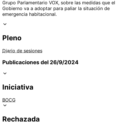
Grupo Parlamentario VOX, sobre las medidas que el
Gobierno va a adoptar para paliar la situación de
emergencia habitacional.
Pleno
Diario de sesiones
Publicaciones del 26/9/2024
Iniciativa
BOCG
Rechazada