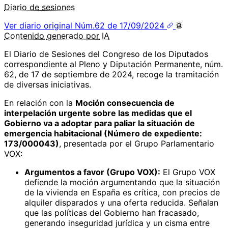
Diario de sesiones
Ver diario original
Núm.62 de 17/09/2024
Contenido
generado por
IA
El Diario de Sesiones del Congreso de los Diputados
correspondiente al Pleno y Diputación Permanente, núm.
62, de 17 de septiembre de 2024, recoge la tramitación
de diversas iniciativas.
En relación con la
Moción consecuencia de
interpelación urgente sobre las medidas que el
Gobierno va a adoptar para paliar la situación de
emergencia habitacional (Número de expediente:
173/000043)
, presentada por el Grupo Parlamentario
VOX:
Argumentos a favor (Grupo VOX):
El Grupo VOX
defiende la moción argumentando que la situación
de la vivienda en España es crítica, con precios de
alquiler disparados y una oferta reducida. Señalan
que las políticas del Gobierno han fracasado,
generando inseguridad jurídica y un cisma entre