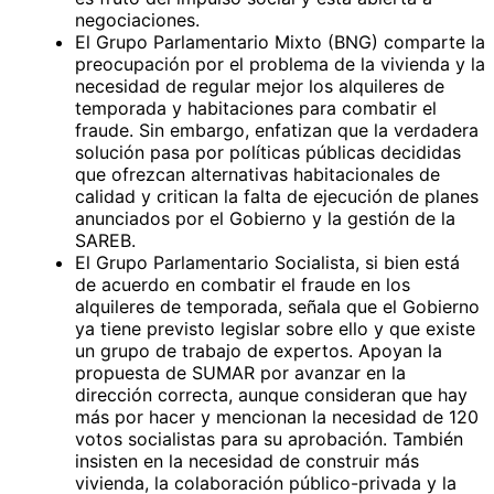
negociaciones.
El Grupo Parlamentario Mixto (BNG) comparte la
preocupación por el problema de la vivienda y la
necesidad de regular mejor los alquileres de
temporada y habitaciones para combatir el
fraude. Sin embargo, enfatizan que la verdadera
solución pasa por políticas públicas decididas
que ofrezcan alternativas habitacionales de
calidad y critican la falta de ejecución de planes
anunciados por el Gobierno y la gestión de la
SAREB.
El Grupo Parlamentario Socialista, si bien está
de acuerdo en combatir el fraude en los
alquileres de temporada, señala que el Gobierno
ya tiene previsto legislar sobre ello y que existe
un grupo de trabajo de expertos. Apoyan la
propuesta de SUMAR por avanzar en la
dirección correcta, aunque consideran que hay
más por hacer y mencionan la necesidad de 120
votos socialistas para su aprobación. También
insisten en la necesidad de construir más
vivienda, la colaboración público-privada y la