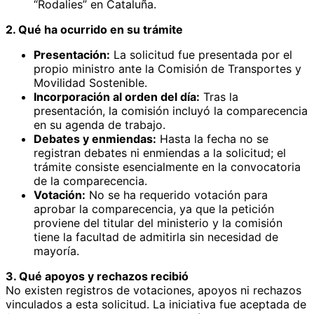
“Rodalies” en Cataluña.
2. Qué ha ocurrido en su trámite
Presentación:
La solicitud fue presentada por el
propio ministro ante la Comisión de Transportes y
Movilidad Sostenible.
Incorporación al orden del día:
Tras la
presentación, la comisión incluyó la comparecencia
en su agenda de trabajo.
Debates y enmiendas:
Hasta la fecha no se
registran debates ni enmiendas a la solicitud; el
trámite consiste esencialmente en la convocatoria
de la comparecencia.
Votación:
No se ha requerido votación para
aprobar la comparecencia, ya que la petición
proviene del titular del ministerio y la comisión
tiene la facultad de admitirla sin necesidad de
mayoría.
3. Qué apoyos y rechazos recibió
No existen registros de votaciones, apoyos ni rechazos
vinculados a esta solicitud. La iniciativa fue aceptada de