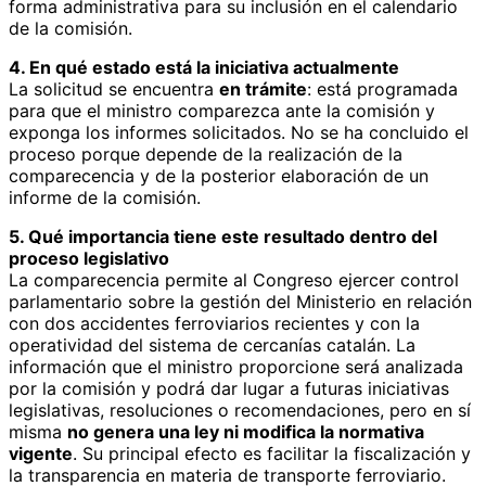
forma administrativa para su inclusión en el calendario
de la comisión.
4. En qué estado está la iniciativa actualmente
La solicitud se encuentra
en trámite
: está programada
para que el ministro comparezca ante la comisión y
exponga los informes solicitados. No se ha concluido el
proceso porque depende de la realización de la
comparecencia y de la posterior elaboración de un
informe de la comisión.
5. Qué importancia tiene este resultado dentro del
proceso legislativo
La comparecencia permite al Congreso ejercer control
parlamentario sobre la gestión del Ministerio en relación
con dos accidentes ferroviarios recientes y con la
operatividad del sistema de cercanías catalán. La
información que el ministro proporcione será analizada
por la comisión y podrá dar lugar a futuras iniciativas
legislativas, resoluciones o recomendaciones, pero en sí
misma
no genera una ley ni modifica la normativa
vigente
. Su principal efecto es facilitar la fiscalización y
la transparencia en materia de transporte ferroviario.