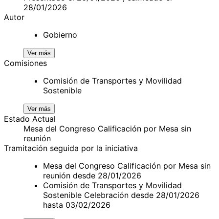
28/01/2026
Autor
Gobierno
Ver más
Comisiones
Comisión de Transportes y Movilidad
Sostenible
Ver más
Estado Actual
Mesa del Congreso Calificación por Mesa sin
reunión
Tramitación seguida por la iniciativa
Mesa del Congreso Calificación por Mesa sin
reunión desde 28/01/2026
Comisión de Transportes y Movilidad
Sostenible Celebración desde 28/01/2026
hasta 03/02/2026