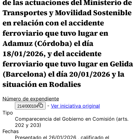
de las actuaciones del Ministerio de
Transportes y Movilidad Sostenible
en relación con el accidente
ferroviario que tuvo lugar en
Adamuz (Córdoba) el día
18/01/2026, y del accidente
ferroviario que tuvo lugar en Gelida
(Barcelona) el día 20/01/2026 y la
situación en Rodalies
Número de expendiente
-
Ver iniciativa original
214/000104
Tipo
Comparecencia del Gobierno en Comisión (arts.
202 y 203)
Fechas
Presentado el 26/01/2026 , calificado el