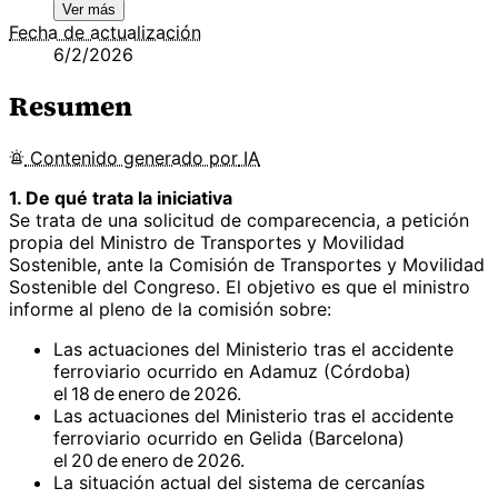
Ver más
Fecha de actualización
6/2/2026
Resumen
Contenido
generado por
IA
1. De qué trata la iniciativa
Se trata de una solicitud de comparecencia, a petición
propia del Ministro de Transportes y Movilidad
Sostenible, ante la Comisión de Transportes y Movilidad
Sostenible del Congreso. El objetivo es que el ministro
informe al pleno de la comisión sobre:
Las actuaciones del Ministerio tras el accidente
ferroviario ocurrido en Adamuz (Córdoba)
el 18 de enero de 2026.
Las actuaciones del Ministerio tras el accidente
ferroviario ocurrido en Gelida (Barcelona)
el 20 de enero de 2026.
La situación actual del sistema de cercanías