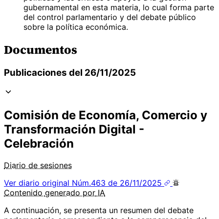
gubernamental en esta materia, lo cual forma parte
del control parlamentario y del debate público
sobre la política económica.
Documentos
Publicaciones del 26/11/2025
Comisión de Economía, Comercio y
Transformación Digital -
Celebración
Diario de sesiones
Ver diario original
Núm.463 de 26/11/2025
Contenido
generado por
IA
A continuación, se presenta un resumen del debate