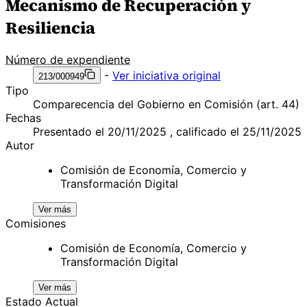
Mecanismo de Recuperación y
Resiliencia
Número de expendiente
-
Ver iniciativa original
213/000949
Tipo
Comparecencia del Gobierno en Comisión (art. 44)
Fechas
Presentado el 20/11/2025 , calificado el 25/11/2025
Autor
Comisión de Economía, Comercio y
Transformación Digital
Ver más
Comisiones
Comisión de Economía, Comercio y
Transformación Digital
Ver más
Estado Actual