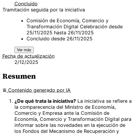
Concluido
Tramitación seguida por la iniciativa
Comisión de Economía, Comercio y
Transformación Digital Celebración desde
25/11/2025 hasta 26/11/2025
Concluido desde 26/11/2025
Ver más
Fecha de actualización
2/12/2025
Resumen
Contenido
generado por
IA
¿De qué trata la iniciativa?
La iniciativa se refiere a
la comparecencia del Ministro de Economía,
Comercio y Empresa ante la Comisión de
Economía, Comercio y Transformación Digital para
informar sobre las novedades en la ejecución de
los Fondos del Mecanismo de Recuperación y