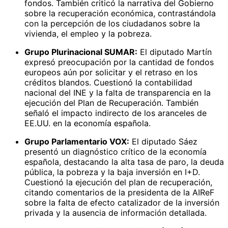
fondos. También criticó la narrativa del Gobierno
sobre la recuperación económica, contrastándola
con la percepción de los ciudadanos sobre la
vivienda, el empleo y la pobreza.
Grupo Plurinacional SUMAR:
El diputado Martín
expresó preocupación por la cantidad de fondos
europeos aún por solicitar y el retraso en los
créditos blandos. Cuestionó la contabilidad
nacional del INE y la falta de transparencia en la
ejecución del Plan de Recuperación. También
señaló el impacto indirecto de los aranceles de
EE.UU. en la economía española.
Grupo Parlamentario VOX:
El diputado Sáez
presentó un diagnóstico crítico de la economía
española, destacando la alta tasa de paro, la deuda
pública, la pobreza y la baja inversión en I+D.
Cuestionó la ejecución del plan de recuperación,
citando comentarios de la presidenta de la AIReF
sobre la falta de efecto catalizador de la inversión
privada y la ausencia de información detallada.