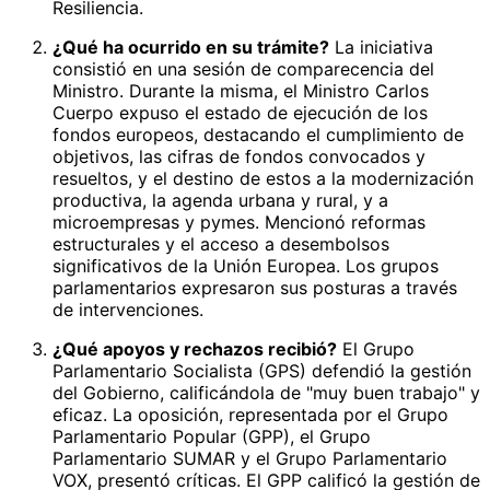
Resiliencia.
¿Qué ha ocurrido en su trámite?
La iniciativa
consistió en una sesión de comparecencia del
Ministro. Durante la misma, el Ministro Carlos
Cuerpo expuso el estado de ejecución de los
fondos europeos, destacando el cumplimiento de
objetivos, las cifras de fondos convocados y
resueltos, y el destino de estos a la modernización
productiva, la agenda urbana y rural, y a
microempresas y pymes. Mencionó reformas
estructurales y el acceso a desembolsos
significativos de la Unión Europea. Los grupos
parlamentarios expresaron sus posturas a través
de intervenciones.
¿Qué apoyos y rechazos recibió?
El Grupo
Parlamentario Socialista (GPS) defendió la gestión
del Gobierno, calificándola de "muy buen trabajo" y
eficaz. La oposición, representada por el Grupo
Parlamentario Popular (GPP), el Grupo
Parlamentario SUMAR y el Grupo Parlamentario
VOX, presentó críticas. El GPP calificó la gestión de