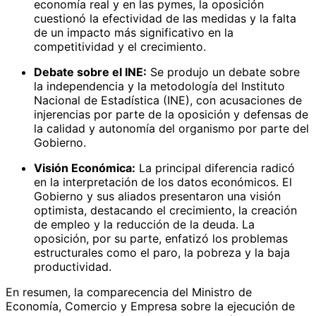
economía real y en las pymes, la oposición
cuestionó la efectividad de las medidas y la falta
de un impacto más significativo en la
competitividad y el crecimiento.
Debate sobre el INE:
Se produjo un debate sobre
la independencia y la metodología del Instituto
Nacional de Estadística (INE), con acusaciones de
injerencias por parte de la oposición y defensas de
la calidad y autonomía del organismo por parte del
Gobierno.
Visión Económica:
La principal diferencia radicó
en la interpretación de los datos económicos. El
Gobierno y sus aliados presentaron una visión
optimista, destacando el crecimiento, la creación
de empleo y la reducción de la deuda. La
oposición, por su parte, enfatizó los problemas
estructurales como el paro, la pobreza y la baja
productividad.
En resumen, la comparecencia del Ministro de
Economía, Comercio y Empresa sobre la ejecución de