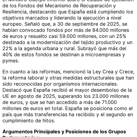
de los Fondos del Mecanismo de Recuperación y
Resiliencia, destacando que España está cumpliendo los
objetivos marcados y liderando la ejecución a nivel
europeo. Señaló que, a 30 de septiembre de 2025, se
habían convocado fondos por más de 84.000 millones
de euros y resuelto casi 59.000 millones, con un 25%
destinado a la modernización del tejido productivo y un
22% a la agenda urbana y rural. Subrayó que más del
40% de estos fondos se destinan a microempresas y
pymes.
En cuanto a las reformas, mencionó la Ley Crea y Crece,
la reforma laboral y otras medidas estructurales que han
sido reconocidas por organismos internacionales.
Destacó que España recibió el mayor desembolso de la
UE en agosto de 2025, superando los 23.000 millones
de euros, y que se han accedido a más de 71.000
millones de euros en total. España se posiciona como el
país que más transferencias ha recibido y el segundo en
cumplimiento de hitos.
Argumentos Principales y Posiciones de los Grupos