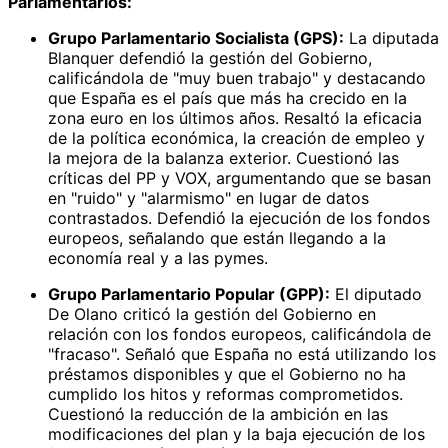
Parlamentarios:
Grupo Parlamentario Socialista (GPS):
La diputada
Blanquer defendió la gestión del Gobierno,
calificándola de "muy buen trabajo" y destacando
que España es el país que más ha crecido en la
zona euro en los últimos años. Resaltó la eficacia
de la política económica, la creación de empleo y
la mejora de la balanza exterior. Cuestionó las
críticas del PP y VOX, argumentando que se basan
en "ruido" y "alarmismo" en lugar de datos
contrastados. Defendió la ejecución de los fondos
europeos, señalando que están llegando a la
economía real y a las pymes.
Grupo Parlamentario Popular (GPP):
El diputado
De Olano criticó la gestión del Gobierno en
relación con los fondos europeos, calificándola de
"fracaso". Señaló que España no está utilizando los
préstamos disponibles y que el Gobierno no ha
cumplido los hitos y reformas comprometidos.
Cuestionó la reducción de la ambición en las
modificaciones del plan y la baja ejecución de los