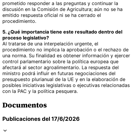
prometido responder a las preguntas y continuar la
discusión en la Comisión de Agricultura; aún no se ha
emitido respuesta oficial ni se ha cerrado el
procedimiento.
5. ¿Qué importancia tiene este resultado dentro del
proceso legislativo?
Al tratarse de una interpelación urgente, el
procedimiento no implica la aprobación o el rechazo de
una norma. Su finalidad es obtener información y ejercer
control parlamentario sobre la política europea que
afectará al sector agroalimentario. La respuesta del
ministro podrá influir en futuras negociaciones del
presupuesto plurianual de la UE y en la elaboración de
posibles iniciativas legislativas o ejecutivas relacionadas
con la PAC y la política pesquera.
Documentos
Publicaciones del 17/6/2026