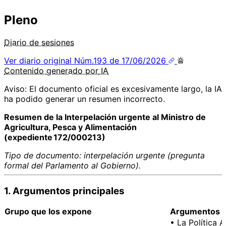
Pleno
Diario de sesiones
Ver diario original
Núm.193 de 17/06/2026
Contenido
generado por
IA
Aviso: El documento oficial es excesivamente largo, la IA
ha podido generar un resumen incorrecto.
Resumen de la Interpelación urgente al Ministro de
Agricultura, Pesca y Alimentación
(expediente 172/000213)
Tipo de documento: interpelación urgente (pregunta
formal del Parlamento al Gobierno).
1. Argumentos principales
Grupo que los expone
Argumentos a f
• La Política 