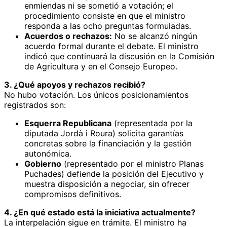
enmiendas ni se sometió a votación; el
procedimiento consiste en que el ministro
responda a las ocho preguntas formuladas.
Acuerdos o rechazos:
No se alcanzó ningún
acuerdo formal durante el debate. El ministro
indicó que continuará la discusión en la Comisión
de Agricultura y en el Consejo Europeo.
3. ¿Qué apoyos y rechazos recibió?
No hubo votación. Los únicos posicionamientos
registrados son:
Esquerra Republicana
(representada por la
diputada Jordà i Roura) solicita garantías
concretas sobre la financiación y la gestión
autonómica.
Gobierno
(representado por el ministro Planas
Puchades) defiende la posición del Ejecutivo y
muestra disposición a negociar, sin ofrecer
compromisos definitivos.
4. ¿En qué estado está la iniciativa actualmente?
La interpelación sigue en trámite. El ministro ha