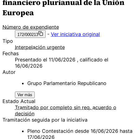
financiero plurianual de la Unión
Europea
Número de expendiente
-
Ver iniciativa original
172/000213
Tipo
Interpelación urgente
Fechas
Presentado el 11/06/2026 , calificado el
16/06/2026
Autor
Grupo Parlamentario Republicano
Ver más
Estado Actual
Tramitado por completo sin req. acuerdo o
decisión
Tramitación seguida por la iniciativa
Pleno Contestación desde 16/06/2026 hasta
17/06/2026