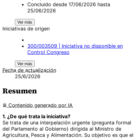
Concluido desde 17/06/2026 hasta
25/06/2026
Ver más
Iniciativas de origen
300/003509 | Iniciativa no disponible en
Control Congreso
Ver más
Fecha de actualización
25/6/2026
Resumen
Contenido
generado por
IA
1. ¿De qué trata la iniciativa?
Se trata de una interpelación urgente (pregunta formal
del Parlamento al Gobierno) dirigida al Ministro de
Agricultura, Pesca y Alimentación. Su objetivo es que el