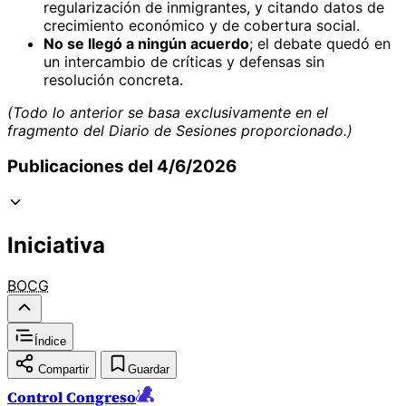
regularización de inmigrantes, y citando datos de
crecimiento económico y de cobertura social.
No se llegó a ningún acuerdo
; el debate quedó en
un intercambio de críticas y defensas sin
resolución concreta.
(Todo lo anterior se basa exclusivamente en el
fragmento del Diario de Sesiones proporcionado.)
Publicaciones del 4/6/2026
Iniciativa
BOCG
Índice
Compartir
Guardar
Control Congreso