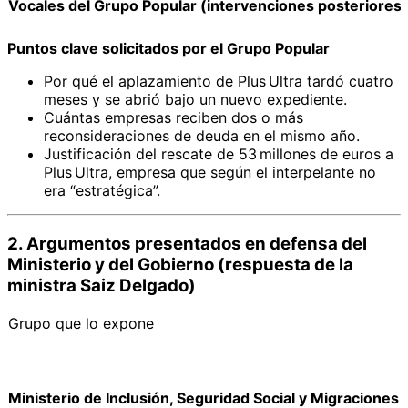
Vocales del Grupo Popular (intervenciones posteriores)
Puntos clave solicitados por el Grupo Popular
Por qué el aplazamiento de Plus Ultra tardó cuatro
meses y se abrió bajo un nuevo expediente.
Cuántas empresas reciben dos o más
reconsideraciones de deuda en el mismo año.
Justificación del rescate de 53 millones de euros a
Plus Ultra, empresa que según el interpelante no
era “estratégica”.
2. Argumentos presentados
en defensa
del
Ministerio y del Gobierno (respuesta de la
ministra Saiz Delgado)
Grupo que lo expone
Ministerio de Inclusión, Seguridad Social y Migraciones