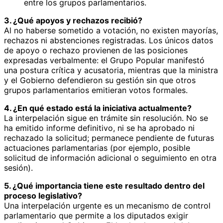
entre los grupos parlamentarios.
3. ¿Qué apoyos y rechazos recibió?
Al no haberse sometido a votación, no existen mayorías,
rechazos ni abstenciones registradas. Los únicos datos
de apoyo o rechazo provienen de las posiciones
expresadas verbalmente: el Grupo Popular manifestó
una postura crítica y acusatoria, mientras que la ministra
y el Gobierno defendieron su gestión sin que otros
grupos parlamentarios emitieran votos formales.
4. ¿En qué estado está la iniciativa actualmente?
La interpelación sigue en trámite sin resolución. No se
ha emitido informe definitivo, ni se ha aprobado ni
rechazado la solicitud; permanece pendiente de futuras
actuaciones parlamentarias (por ejemplo, posible
solicitud de información adicional o seguimiento en otra
sesión).
5. ¿Qué importancia tiene este resultado dentro del
proceso legislativo?
Una interpelación urgente es un mecanismo de control
parlamentario que permite a los diputados exigir