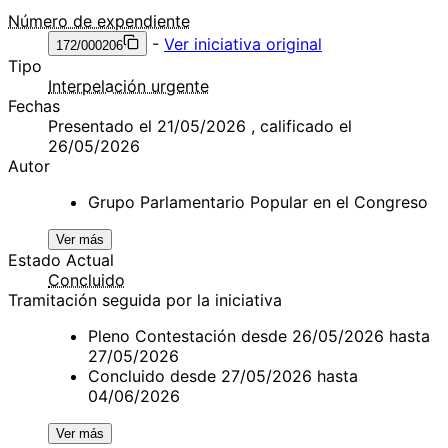
Número de expendiente
-
Ver iniciativa original
172/000206
Tipo
Interpelación urgente
Fechas
Presentado el 21/05/2026 , calificado el
26/05/2026
Autor
Grupo Parlamentario Popular en el Congreso
Ver más
Estado Actual
Concluido
Tramitación seguida por la iniciativa
Pleno Contestación desde 26/05/2026 hasta
27/05/2026
Concluido desde 27/05/2026 hasta
04/06/2026
Ver más