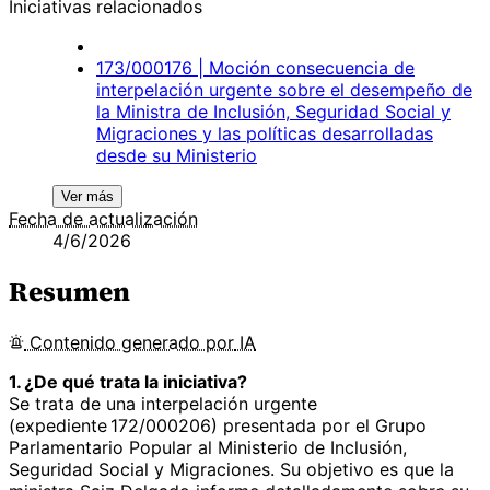
Iniciativas relacionados
173/000176 | Moción consecuencia de
interpelación urgente sobre el desempeño de
la Ministra de Inclusión, Seguridad Social y
Migraciones y las políticas desarrolladas
desde su Ministerio
Ver más
Fecha de actualización
4/6/2026
Resumen
Contenido
generado por
IA
1. ¿De qué trata la iniciativa?
Se trata de una interpelación urgente
(expediente 172/000206) presentada por el Grupo
Parlamentario Popular al Ministerio de Inclusión,
Seguridad Social y Migraciones. Su objetivo es que la