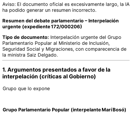
Aviso: El documento oficial es excesivamente largo, la IA
ha podido generar un resumen incorrecto.
Resumen del debate parlamentario – Interpelación
urgente (expediente 172/000206)
Tipo de documento:
Interpelación urgente del Grupo
Parlamentario Popular al Ministerio de Inclusión,
Seguridad Social y Migraciones, con comparecencia de
la ministra Saiz Delgado.
1. Argumentos presentados
a favor
de la
interpelación (críticas al Gobierno)
Grupo que lo expone
Grupo Parlamentario Popular (interpelante Marí Bosó)