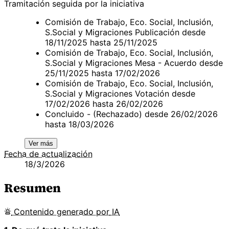
Tramitación seguida por la iniciativa
Comisión de Trabajo, Eco. Social, Inclusión,
S.Social y Migraciones Publicación desde
18/11/2025 hasta 25/11/2025
Comisión de Trabajo, Eco. Social, Inclusión,
S.Social y Migraciones Mesa - Acuerdo desde
25/11/2025 hasta 17/02/2026
Comisión de Trabajo, Eco. Social, Inclusión,
S.Social y Migraciones Votación desde
17/02/2026 hasta 26/02/2026
Concluido - (Rechazado) desde 26/02/2026
hasta 18/03/2026
Ver más
Fecha de actualización
18/3/2026
Resumen
Contenido
generado por
IA