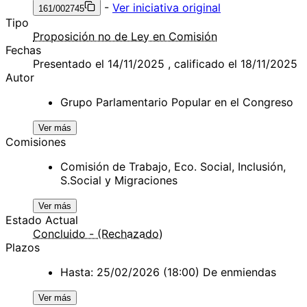
-
Ver iniciativa original
161/002745
Tipo
Proposición no de Ley en Comisión
Fechas
Presentado el 14/11/2025 , calificado el 18/11/2025
Autor
Grupo Parlamentario Popular en el Congreso
Ver más
Comisiones
Comisión de Trabajo, Eco. Social, Inclusión,
S.Social y Migraciones
Ver más
Estado Actual
Concluido - (Rechazado)
Plazos
Hasta: 25/02/2026 (18:00) De enmiendas
Ver más