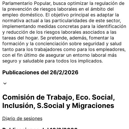
Parlamentario Popular, busca optimizar la regulación de
la prevención de riesgos laborales en el ámbito del
empleo doméstico. El objetivo principal es adaptar la
normativa actual a las particularidades de este sector,
implementando medidas concretas para la identificación
y reducción de los riesgos laborales asociados a las
tareas del hogar. Se pretende, además, fomentar la
formación y la concienciación sobre seguridad y salud
tanto para los trabajadores como para los empleadores,
con el fin último de asegurar un entorno laboral más
seguro y saludable para todos los implicados.
Publicaciones del 26/2/2026
Comisión de Trabajo, Eco. Social,
Inclusión, S.Social y Migraciones
Diario de sesiones