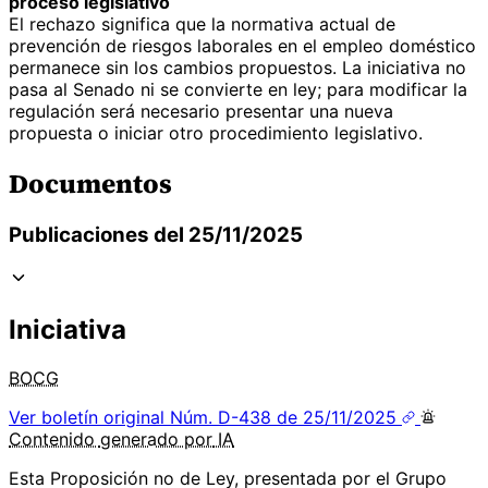
proceso legislativo
El rechazo significa que la normativa actual de
prevención de riesgos laborales en el empleo doméstico
permanece sin los cambios propuestos. La iniciativa no
pasa al Senado ni se convierte en ley; para modificar la
regulación será necesario presentar una nueva
propuesta o iniciar otro procedimiento legislativo.
Documentos
Publicaciones del 25/11/2025
Iniciativa
BOCG
Ver boletín original
Núm. D-438 de 25/11/2025
Contenido
generado por
IA
Esta Proposición no de Ley, presentada por el Grupo