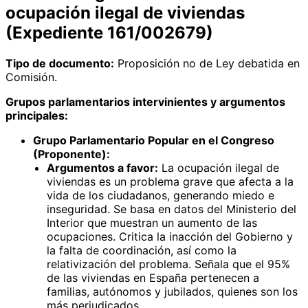
ocupación ilegal de viviendas
(Expediente 161/002679)
Tipo de documento:
Proposición no de Ley debatida en
Comisión.
Grupos parlamentarios intervinientes y argumentos
principales:
Grupo Parlamentario Popular en el Congreso
(Proponente):
Argumentos a favor:
La ocupación ilegal de
viviendas es un problema grave que afecta a la
vida de los ciudadanos, generando miedo e
inseguridad. Se basa en datos del Ministerio del
Interior que muestran un aumento de las
ocupaciones. Critica la inacción del Gobierno y
la falta de coordinación, así como la
relativización del problema. Señala que el 95%
de las viviendas en España pertenecen a
familias, autónomos y jubilados, quienes son los
más perjudicados.