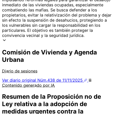
inmediato de las viviendas ocupadas, especialmente
combatiendo las mafias. Se busca defender a los
propietarios, evitar la relativización del problema y dejar
sin efecto la suspensión de desahucios, protegiendo a
los vulnerables sin cargar la responsabilidad en los
particulares. El objetivo es también proteger la
convivencia vecinal y la seguridad jurídica.
Comisión de Vivienda y Agenda
Urbana
Diario de sesiones
Ver diario original
Núm.438 de 11/11/2025
Contenido
generado por
IA
Resumen de la Proposición no de
Ley relativa a la adopción de
medidas urgentes contra la