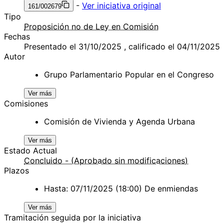
-
Ver iniciativa original
161/002679
Tipo
Proposición no de Ley en Comisión
Fechas
Presentado el 31/10/2025 , calificado el 04/11/2025
Autor
Grupo Parlamentario Popular en el Congreso
Ver más
Comisiones
Comisión de Vivienda y Agenda Urbana
Ver más
Estado Actual
Concluido - (Aprobado sin modificaciones)
Plazos
Hasta: 07/11/2025 (18:00) De enmiendas
Ver más
Tramitación seguida por la iniciativa