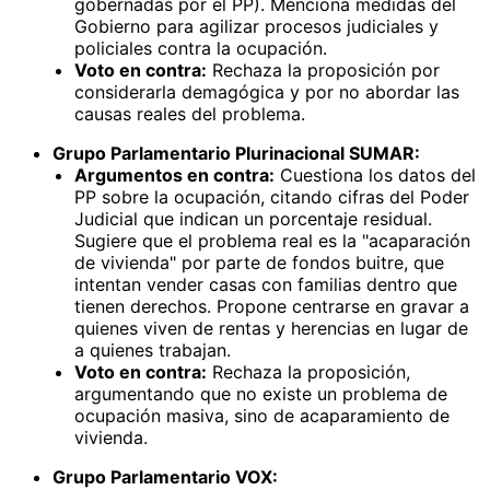
gobernadas por el PP). Menciona medidas del
Gobierno para agilizar procesos judiciales y
policiales contra la ocupación.
Voto en contra:
Rechaza la proposición por
considerarla demagógica y por no abordar las
causas reales del problema.
Grupo Parlamentario Plurinacional SUMAR:
Argumentos en contra:
Cuestiona los datos del
PP sobre la ocupación, citando cifras del Poder
Judicial que indican un porcentaje residual.
Sugiere que el problema real es la "acaparación
de vivienda" por parte de fondos buitre, que
intentan vender casas con familias dentro que
tienen derechos. Propone centrarse en gravar a
quienes viven de rentas y herencias en lugar de
a quienes trabajan.
Voto en contra:
Rechaza la proposición,
argumentando que no existe un problema de
ocupación masiva, sino de acaparamiento de
vivienda.
Grupo Parlamentario VOX: