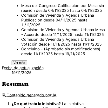
Mesa del Congreso Calificación por Mesa sin
reunión desde 04/11/2025 hasta 04/11/2025
Comisión de Vivienda y Agenda Urbana
Publicación desde 04/11/2025 hasta
11/11/2025
Comisión de Vivienda y Agenda Urbana Mesa
- Acuerdo desde 11/11/2025 hasta 11/11/2025
Comisión de Vivienda y Agenda Urbana
Votación desde 11/11/2025 hasta 11/11/2025
Concluido - (Aprobado sin modificaciones)
desde 11/11/2025 hasta 19/11/2025
Ver más
Fecha de actualización
19/11/2025
Resumen
Contenido
generado por
IA
¿De qué trata la iniciativa?
La iniciativa,