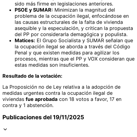
sido más firme en legislaciones anteriores.
PSOE y SUMAR:
Minimizan la magnitud del
problema de la ocupación ilegal, enfocándose en
las causas estructurales de la falta de vivienda
asequible y la especulación, y critican la propuesta
del PP por considerarla demagógica y populista.
Matices:
El Grupo Socialista y SUMAR señalan que
la ocupación ilegal se aborda a través del Código
Penal y que existen medidas para agilizar los
procesos, mientras que el PP y VOX consideran que
estas medidas son insuficientes.
Resultado de la votación:
La Proposición no de Ley relativa a la adopción de
medidas urgentes contra la ocupación ilegal de
viviendas
fue aprobada
con 18 votos a favor, 17 en
contra y 1 abstención.
Publicaciones del 19/11/2025