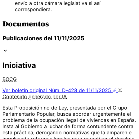
envío a otra cámara legislativa si así
correspondiera.
Documentos
Publicaciones del 11/11/2025
Iniciativa
BOCG
Ver boletín original
Núm. D-428 de 11/11/2025
Contenido
generado por
IA
Esta Proposición no de Ley, presentada por el Grupo
Parlamentario Popular, busca abordar urgentemente el
problema de la ocupación ilegal de viviendas en España.
Insta al Gobierno a luchar de forma contundente contra
esta práctica, derogando normativas que la amparen e
impulsando reformas legales para garantizar el desalojo