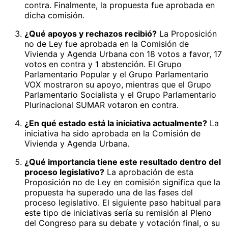
contra. Finalmente, la propuesta fue aprobada en
dicha comisión.
¿Qué apoyos y rechazos recibió?
La Proposición
no de Ley fue aprobada en la Comisión de
Vivienda y Agenda Urbana con 18 votos a favor, 17
votos en contra y 1 abstención. El Grupo
Parlamentario Popular y el Grupo Parlamentario
VOX mostraron su apoyo, mientras que el Grupo
Parlamentario Socialista y el Grupo Parlamentario
Plurinacional SUMAR votaron en contra.
¿En qué estado está la iniciativa actualmente?
La
iniciativa ha sido aprobada en la Comisión de
Vivienda y Agenda Urbana.
¿Qué importancia tiene este resultado dentro del
proceso legislativo?
La aprobación de esta
Proposición no de Ley en comisión significa que la
propuesta ha superado una de las fases del
proceso legislativo. El siguiente paso habitual para
este tipo de iniciativas sería su remisión al Pleno
del Congreso para su debate y votación final, o su