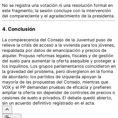
No se registra una votación ni una resolución formal en
este fragmento; la sesión concluye con la intervención
del compareciente y el agradecimiento de la presidenta.
4. Conclusión
La comparecencia del Consejo de la Juventud puso de
relieve la crisis de acceso a la vivienda para los jóvenes,
respaldada por datos de emancipación y precios de
alquiler. Propuso reformas legales, fiscales y de gestión
del suelo para aumentar la oferta asequible y proteger a
los inquilinos. Los grupos parlamentarios coincidieron en
la gravedad del problema, pero divergieron en la forma
de abordarlo: los partidos de izquierda apoyan la
mayoría de las propuestas del Consejo, mientras que
VOX y el PP demandan pruebas de eficacia y prefieren
ampliar la oferta sin depender de controles de precios o
cesiones de suelo a privados. El debate quedó abierto,
sin un acuerdo definitivo registrado en el acta.