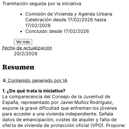
Tramitación seguida por la iniciativa
Comisión de Vivienda y Agenda Urbana
Celebración desde 17/02/2026 hasta
17/02/2026
Concluido desde 17/02/2026
Ver más
Fecha de actualización
20/2/2026
Resumen
Contenido
generado por
IA
1. ¿De qué trata la iniciativa?
La comparecencia del Consejo de la Juventud de
España, representado por Javier Muñoz Rodríguez,
expone la grave dificultad que enfrentan los jóvenes
para acceder a una vivienda independiente. Señala
datos de emancipación, costes de alquiler y falta de
oferta de vivienda de protección oficial (VPO). Propone: