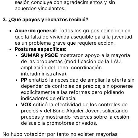
sesión concluye con agradecimientos y sin
acuerdos vinculantes.
3. ¿Qué apoyos y rechazos recibió?
Acuerdo general:
Todos los grupos coinciden en
que la falta de vivienda asequible para la juventud
es un problema grave que requiere acción.
Posturas específicas:
SUMAR y PSOE
mostraron apoyo a la mayoría
de las propuestas (modificación de la LAU,
ampliación del bono, coordinación
interadministrativa).
PP
enfatizó la necesidad de ampliar la oferta sin
depender de controles de precios, sin oponerse
explícitamente a las reformas pero pidiendo
indicadores de eficacia.
VOX
criticó la efectividad de los controles de
precios y del Bono Alquiler Joven, solicitando
pruebas y mostrando reservas sobre la cesión
de suelo a promotores privados.
No hubo votación; por tanto no existen mayorías,