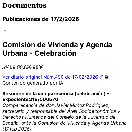
Documentos
Publicaciones del 17/2/2026
Comisión de Vivienda y Agenda
Urbana - Celebración
Diario de sesiones
Ver diario original
Núm.490 de 17/02/2026
Contenido
generado por
IA
Resumen de la comparecencia (celebración) –
Expediente 219/000570
Comparecencia de don Javier Muñoz Rodríguez,
secretario y responsable del Área Socioeconómica y
Derechos Humanos del Consejo de la Juventud de
España, ante la Comisión de Vivienda y Agenda Urbana
(17 feb 2026).