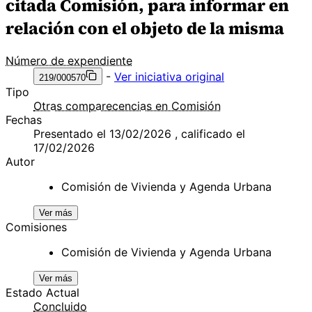
citada Comisión, para informar en
relación con el objeto de la misma
Número de expendiente
-
Ver iniciativa original
219/000570
Tipo
Otras comparecencias en Comisión
Fechas
Presentado el 13/02/2026 , calificado el
17/02/2026
Autor
Comisión de Vivienda y Agenda Urbana
Ver más
Comisiones
Comisión de Vivienda y Agenda Urbana
Ver más
Estado Actual
Concluido