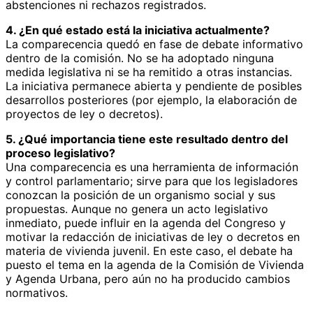
abstenciones ni rechazos registrados.
4. ¿En qué estado está la iniciativa actualmente?
La comparecencia quedó en fase de debate informativo
dentro de la comisión. No se ha adoptado ninguna
medida legislativa ni se ha remitido a otras instancias.
La iniciativa permanece abierta y pendiente de posibles
desarrollos posteriores (por ejemplo, la elaboración de
proyectos de ley o decretos).
5. ¿Qué importancia tiene este resultado dentro del
proceso legislativo?
Una comparecencia es una herramienta de información
y control parlamentario; sirve para que los legisladores
conozcan la posición de un organismo social y sus
propuestas. Aunque no genera un acto legislativo
inmediato, puede influir en la agenda del Congreso y
motivar la redacción de iniciativas de ley o decretos en
materia de vivienda juvenil. En este caso, el debate ha
puesto el tema en la agenda de la Comisión de Vivienda
y Agenda Urbana, pero aún no ha producido cambios
normativos.