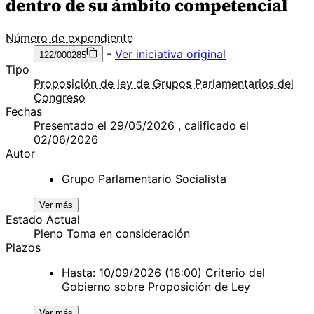
dentro de su ámbito competencial
Número de expendiente
-
Ver iniciativa original
122/000285
Tipo
Proposición de ley de Grupos Parlamentarios del
Congreso
Fechas
Presentado el 29/05/2026 , calificado el
02/06/2026
Autor
Grupo Parlamentario Socialista
Ver más
Estado Actual
Pleno Toma en consideración
Plazos
Hasta: 10/09/2026 (18:00) Criterio del
Gobierno sobre Proposición de Ley
Ver más