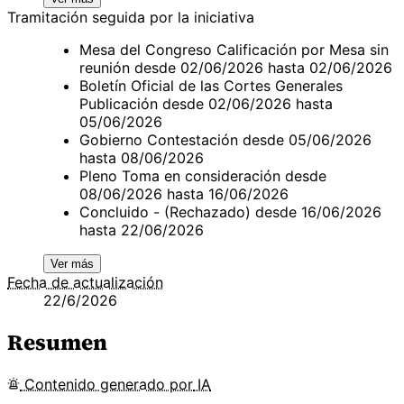
Tramitación seguida por la iniciativa
Mesa del Congreso Calificación por Mesa sin
reunión desde 02/06/2026 hasta 02/06/2026
Boletín Oficial de las Cortes Generales
Publicación desde 02/06/2026 hasta
05/06/2026
Gobierno Contestación desde 05/06/2026
hasta 08/06/2026
Pleno Toma en consideración desde
08/06/2026 hasta 16/06/2026
Concluido - (Rechazado) desde 16/06/2026
hasta 22/06/2026
Ver más
Fecha de actualización
22/6/2026
Resumen
Contenido
generado por
IA