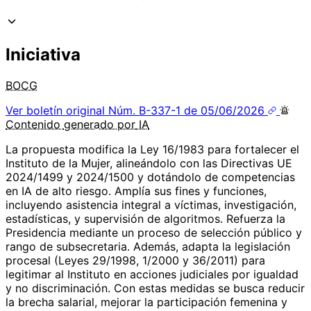
Iniciativa
BOCG
Ver boletín original
Núm. B-337-1 de 05/06/2026
Contenido
generado por
IA
La propuesta modifica la Ley 16/1983 para fortalecer el
Instituto de la Mujer, alineándolo con las Directivas UE
2024/1499 y 2024/1500 y dotándolo de competencias
en IA de alto riesgo. Amplía sus fines y funciones,
incluyendo asistencia integral a víctimas, investigación,
estadísticas, y supervisión de algoritmos. Refuerza la
Presidencia mediante un proceso de selección público y
rango de subsecretaria. Además, adapta la legislación
procesal (Leyes 29/1998, 1/2000 y 36/2011) para
legitimar al Instituto en acciones judiciales por igualdad
y no discriminación. Con estas medidas se busca reducir
la brecha salarial, mejorar la participación femenina y