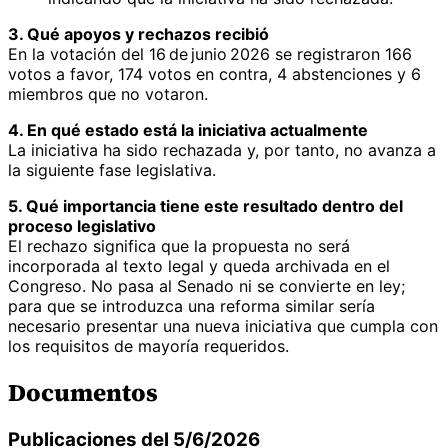
3. Qué apoyos y rechazos recibió
En la votación del 16 de junio 2026 se registraron 166
votos a favor, 174 votos en contra, 4 abstenciones y 6
miembros que no votaron.
4. En qué estado está la iniciativa actualmente
La iniciativa ha sido rechazada y, por tanto, no avanza a
la siguiente fase legislativa.
5. Qué importancia tiene este resultado dentro del
proceso legislativo
El rechazo significa que la propuesta no será
incorporada al texto legal y queda archivada en el
Congreso. No pasa al Senado ni se convierte en ley;
para que se introduzca una reforma similar sería
necesario presentar una nueva iniciativa que cumpla con
los requisitos de mayoría requeridos.
Documentos
Publicaciones del 5/6/2026