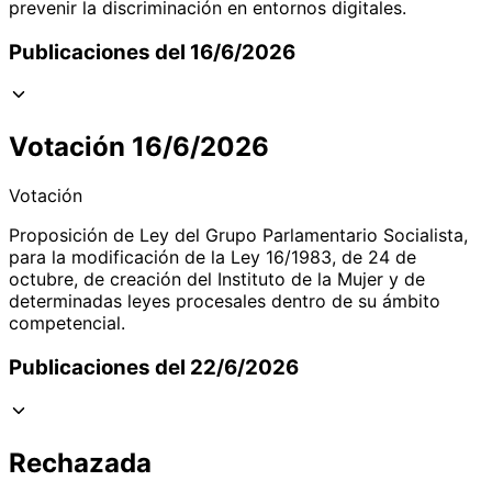
prevenir la discriminación en entornos digitales.
Publicaciones del 16/6/2026
Votación 16/6/2026
Votación
Proposición de Ley del Grupo Parlamentario Socialista,
para la modificación de la Ley 16/1983, de 24 de
octubre, de creación del Instituto de la Mujer y de
determinadas leyes procesales dentro de su ámbito
competencial.
Publicaciones del 22/6/2026
Rechazada