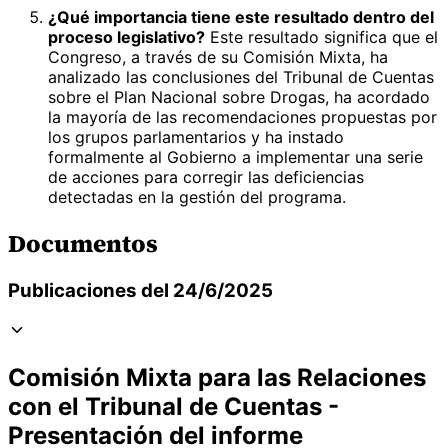
¿Qué importancia tiene este resultado dentro del
proceso legislativo?
Este resultado significa que el
Congreso, a través de su Comisión Mixta, ha
analizado las conclusiones del Tribunal de Cuentas
sobre el Plan Nacional sobre Drogas, ha acordado
la mayoría de las recomendaciones propuestas por
los grupos parlamentarios y ha instado
formalmente al Gobierno a implementar una serie
de acciones para corregir las deficiencias
detectadas en la gestión del programa.
Documentos
Publicaciones del 24/6/2025
Comisión Mixta para las Relaciones
con el Tribunal de Cuentas -
Presentación del informe