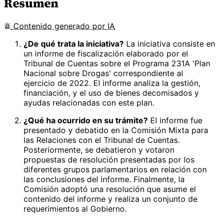
Resumen
Contenido
generado por
IA
¿De qué trata la iniciativa?
La iniciativa consiste en
un informe de fiscalización elaborado por el
Tribunal de Cuentas sobre el Programa 231A 'Plan
Nacional sobre Drogas' correspondiente al
ejercicio de 2022. El informe analiza la gestión,
financiación, y el uso de bienes decomisados y
ayudas relacionadas con este plan.
¿Qué ha ocurrido en su trámite?
El informe fue
presentado y debatido en la Comisión Mixta para
las Relaciones con el Tribunal de Cuentas.
Posteriormente, se debatieron y votaron
propuestas de resolución presentadas por los
diferentes grupos parlamentarios en relación con
las conclusiones del informe. Finalmente, la
Comisión adoptó una resolución que asume el
contenido del informe y realiza un conjunto de
requerimientos al Gobierno.