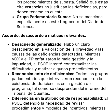
los procedimientos de subasta. Señaló que estas
circunstancias no justifican las deficiencias, pero
deben tenerse en cuenta.
Grupo Parlamentario Sumar:
No se menciona
explícitamente en este fragmento del Diario de
Sesiones.
Acuerdo, desacuerdo o matices relevantes:
Desacuerdo generalizado:
Hubo un claro
desacuerdo en la valoración de la gravedad y las
causas de las deficiencias detectadas. Mientras
VOX y el PP enfatizaron la mala gestión y la
impunidad, el PSOE intentó contextualizar las
dificultades y matizar algunos procedimientos.
Reconocimiento de deficiencias:
Todos los grupos
parlamentarios que intervinieron reconocieron la
existencia de deficiencias en la gestión del
programa, tal como se desprenden del informe del
Tribunal de Cuentas.
Diferencias en la atribución de responsabilidad:
El
PSOE defendió la necesidad de revisar
procedimientos y modelos de incentivos, mientras