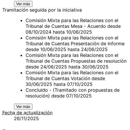
Ver más
Tramitación seguida por la iniciativa
Comisión Mixta para las Relaciones con el
Tribunal de Cuentas Mesa - Acuerdo desde
08/10/2024 hasta 10/06/2025
Comisión Mixta para las Relaciones con el
Tribunal de Cuentas Presentación de Informe
desde 10/06/2025 hasta 24/06/2025
Comisión Mixta para las Relaciones con el
Tribunal de Cuentas Propuestas de resolución
desde 24/06/2025 hasta 30/06/2025
Comisión Mixta para las Relaciones con el
Tribunal de Cuentas Votación desde
30/06/2025 hasta 07/10/2025
Concluido - (Tramitado con propuestas de
resolución) desde 07/10/2025
Ver más
Fecha de actualización
26/11/2025