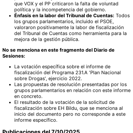
que VOX y el PP criticaron la falta de voluntad
política y la incompetencia del gobierno.
Énfasis en la labor del Tribunal de Cuentas:
Todos
los grupos parlamentarios, incluido el PSOE,
valoraron positivamente la labor de fiscalización
del Tribunal de Cuentas como herramienta para la
mejora de la gestión pública.
No se menciona en este fragmento del Diario de
Sesiones:
La votación específica sobre el informe de
fiscalización del Programa 231.A 'Plan Nacional
sobre Drogas', ejercicio 2022.
Las propuestas de resolución presentadas por los
grupos parlamentarios en relación con este informe
en concreto.
El resultado de la votación de la solicitud de
fiscalización sobre EH Bildu, que se menciona al
inicio del documento pero no corresponde a este
informe específico.
Publicaciones del 7/10/2025