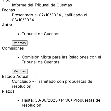
Informe del Tribunal de Cuentas
Fechas
Presentado el 02/10/2024 , calificado el
08/10/2024
Autor
Tribunal de Cuentas
Ver más
Comisiones
Comisión Mixta para las Relaciones con el
Tribunal de Cuentas
Ver más
Estado Actual
Concluido - (Tramitado con propuestas de
resolución)
Plazos
Hasta: 30/06/2025 (14:00) Propuestas de
resolución