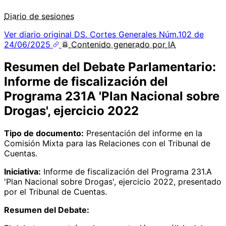
Diario de sesiones
Ver diario original
DS. Cortes Generales Núm.102 de
24/06/2025
Contenido
generado por
IA
Resumen del Debate Parlamentario:
Informe de fiscalización del
Programa 231A 'Plan Nacional sobre
Drogas', ejercicio 2022
Tipo de documento:
Presentación del informe en la
Comisión Mixta para las Relaciones con el Tribunal de
Cuentas.
Iniciativa:
Informe de fiscalización del Programa 231.A
'Plan Nacional sobre Drogas', ejercicio 2022, presentado
por el Tribunal de Cuentas.
Resumen del Debate: