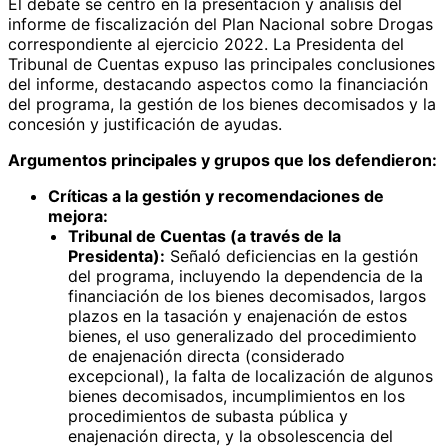
El debate se centró en la presentación y análisis del
informe de fiscalización del Plan Nacional sobre Drogas
correspondiente al ejercicio 2022. La Presidenta del
Tribunal de Cuentas expuso las principales conclusiones
del informe, destacando aspectos como la financiación
del programa, la gestión de los bienes decomisados y la
concesión y justificación de ayudas.
Argumentos principales y grupos que los defendieron:
Críticas a la gestión y recomendaciones de
mejora:
Tribunal de Cuentas (a través de la
Presidenta):
Señaló deficiencias en la gestión
del programa, incluyendo la dependencia de la
financiación de los bienes decomisados, largos
plazos en la tasación y enajenación de estos
bienes, el uso generalizado del procedimiento
de enajenación directa (considerado
excepcional), la falta de localización de algunos
bienes decomisados, incumplimientos en los
procedimientos de subasta pública y
enajenación directa, y la obsolescencia del