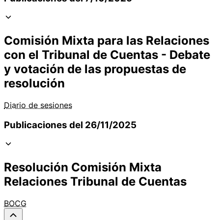
Comisión Mixta para las Relaciones
con el Tribunal de Cuentas - Debate
y votación de las propuestas de
resolución
Diario de sesiones
Publicaciones del 26/11/2025
Resolución Comisión Mixta
Relaciones Tribunal de Cuentas
BOCG