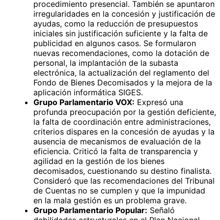
procedimiento presencial. También se apuntaron
irregularidades en la concesión y justificación de
ayudas, como la reducción de presupuestos
iniciales sin justificación suficiente y la falta de
publicidad en algunos casos. Se formularon
nuevas recomendaciones, como la dotación de
personal, la implantación de la subasta
electrónica, la actualización del reglamento del
Fondo de Bienes Decomisados y la mejora de la
aplicación informática SIGES.
Grupo Parlamentario VOX:
Expresó una
profunda preocupación por la gestión deficiente,
la falta de coordinación entre administraciones,
criterios dispares en la concesión de ayudas y la
ausencia de mecanismos de evaluación de la
eficiencia. Criticó la falta de transparencia y
agilidad en la gestión de los bienes
decomisados, cuestionando su destino finalista.
Consideró que las recomendaciones del Tribunal
de Cuentas no se cumplen y que la impunidad
en la mala gestión es un problema grave.
Grupo Parlamentario Popular:
Señaló
debilidades estructurales en el Plan Nacional