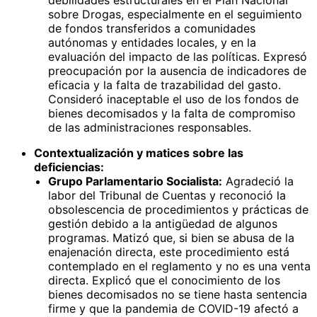
sobre Drogas, especialmente en el seguimiento
de fondos transferidos a comunidades
autónomas y entidades locales, y en la
evaluación del impacto de las políticas. Expresó
preocupación por la ausencia de indicadores de
eficacia y la falta de trazabilidad del gasto.
Consideró inaceptable el uso de los fondos de
bienes decomisados y la falta de compromiso
de las administraciones responsables.
Contextualización y matices sobre las
deficiencias:
Grupo Parlamentario Socialista:
Agradeció la
labor del Tribunal de Cuentas y reconoció la
obsolescencia de procedimientos y prácticas de
gestión debido a la antigüedad de algunos
programas. Matizó que, si bien se abusa de la
enajenación directa, este procedimiento está
contemplado en el reglamento y no es una venta
directa. Explicó que el conocimiento de los
bienes decomisados no se tiene hasta sentencia
firme y que la pandemia de COVID-19 afectó a