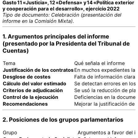
Gasto 11 «Justicia», 12 «Defensa» y 14 «Política exterior
y cooperación para el desarrollo», ejercicio 2022
Tipo de documento: Celebración (presentación del
informe en la Comisión Mixta).
1. Argumentos principales del informe
(presentado por la Presidenta del Tribunal de
Cuentas)
Tema
Qué señala el informe
Justificación de los contratos
En muchos expedientes la ne
Desglose de costes
Falta de información clara 
Cálculo del valor estimado
Se detectan errores en los 
Criterios de adjudicación
Se usó la reducción de plaz
Control de la ejecución
Deficiencias en la document
Recomendaciones
Mejorar la justificación de 
2. Posiciones de los grupos parlamentarios
Grupo
Argumentos a favor del i