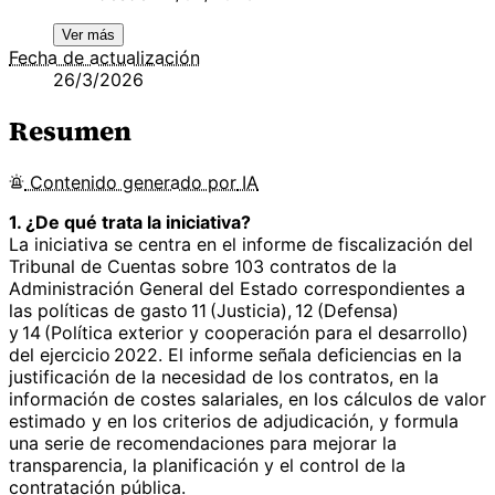
Ver más
Fecha de actualización
26/3/2026
Resumen
Contenido
generado por
IA
1. ¿De qué trata la iniciativa?
La iniciativa se centra en el informe de fiscalización del
Tribunal de Cuentas sobre 103 contratos de la
Administración General del Estado correspondientes a
las políticas de gasto 11 (Justicia), 12 (Defensa)
y 14 (Política exterior y cooperación para el desarrollo)
del ejercicio 2022. El informe señala deficiencias en la
justificación de la necesidad de los contratos, en la
información de costes salariales, en los cálculos de valor
estimado y en los criterios de adjudicación, y formula
una serie de recomendaciones para mejorar la
transparencia, la planificación y el control de la
contratación pública.