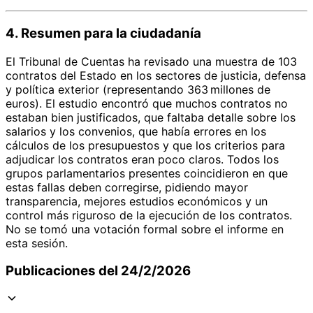
4. Resumen para la ciudadanía
El Tribunal de Cuentas ha revisado una muestra de 103
contratos del Estado en los sectores de justicia, defensa
y política exterior (representando 363 millones de
euros). El estudio encontró que muchos contratos no
estaban bien justificados, que faltaba detalle sobre los
salarios y los convenios, que había errores en los
cálculos de los presupuestos y que los criterios para
adjudicar los contratos eran poco claros. Todos los
grupos parlamentarios presentes coincidieron en que
estas fallas deben corregirse, pidiendo mayor
transparencia, mejores estudios económicos y un
control más riguroso de la ejecución de los contratos.
No se tomó una votación formal sobre el informe en
esta sesión.
Publicaciones del 24/2/2026