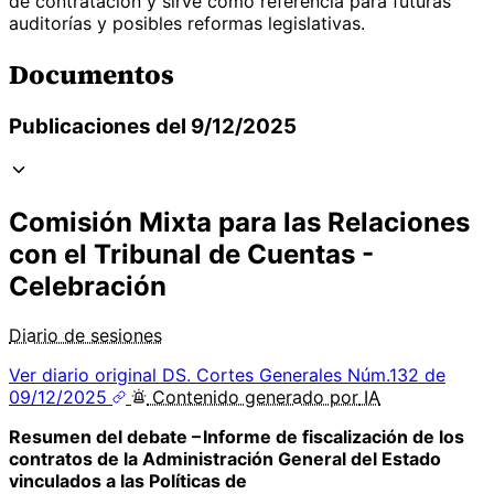
de contratación y sirve como referencia para futuras
auditorías y posibles reformas legislativas.
Documentos
Publicaciones del 9/12/2025
Comisión Mixta para las Relaciones
con el Tribunal de Cuentas -
Celebración
Diario de sesiones
Ver diario original
DS. Cortes Generales Núm.132 de
09/12/2025
Contenido
generado por
IA
Resumen del debate – Informe de fiscalización de los
contratos de la Administración General del Estado
vinculados a las Políticas de