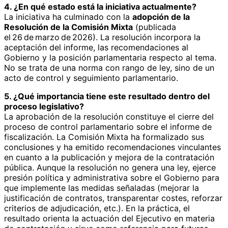
4. ¿En qué estado está la iniciativa actualmente?
La iniciativa ha culminado con la
adopción de la
Resolución de la Comisión Mixta
(publicada
el 26 de marzo de 2026). La resolución incorpora la
aceptación del informe, las recomendaciones al
Gobierno y la posición parlamentaria respecto al tema.
No se trata de una norma con rango de ley, sino de un
acto de control y seguimiento parlamentario.
5. ¿Qué importancia tiene este resultado dentro del
proceso legislativo?
La aprobación de la resolución constituye el cierre del
proceso de control parlamentario sobre el informe de
fiscalización. La Comisión Mixta ha formalizado sus
conclusiones y ha emitido recomendaciones vinculantes
en cuanto a la publicación y mejora de la contratación
pública. Aunque la resolución no genera una ley, ejerce
presión política y administrativa sobre el Gobierno para
que implemente las medidas señaladas (mejorar la
justificación de contratos, transparentar costes, reforzar
criterios de adjudicación, etc.). En la práctica, el
resultado orienta la actuación del Ejecutivo en materia