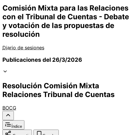
Comisión Mixta para las Relaciones
con el Tribunal de Cuentas - Debate
y votación de las propuestas de
resolución
Diario de sesiones
Publicaciones del 26/3/2026
Resolución Comisión Mixta
Relaciones Tribunal de Cuentas
BOCG
Índice