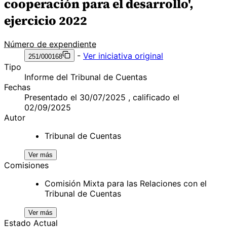
cooperación para el desarrollo',
ejercicio 2022
Número de expendiente
-
Ver iniciativa original
251/000168
Tipo
Informe del Tribunal de Cuentas
Fechas
Presentado el 30/07/2025 , calificado el
02/09/2025
Autor
Tribunal de Cuentas
Ver más
Comisiones
Comisión Mixta para las Relaciones con el
Tribunal de Cuentas
Ver más
Estado Actual