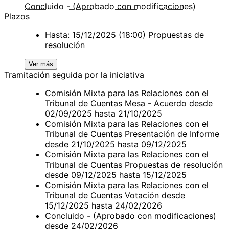
Concluido - (Aprobado con modificaciones)
Plazos
Hasta: 15/12/2025 (18:00) Propuestas de
resolución
Ver más
Tramitación seguida por la iniciativa
Comisión Mixta para las Relaciones con el
Tribunal de Cuentas Mesa - Acuerdo desde
02/09/2025 hasta 21/10/2025
Comisión Mixta para las Relaciones con el
Tribunal de Cuentas Presentación de Informe
desde 21/10/2025 hasta 09/12/2025
Comisión Mixta para las Relaciones con el
Tribunal de Cuentas Propuestas de resolución
desde 09/12/2025 hasta 15/12/2025
Comisión Mixta para las Relaciones con el
Tribunal de Cuentas Votación desde
15/12/2025 hasta 24/02/2026
Concluido - (Aprobado con modificaciones)
desde 24/02/2026