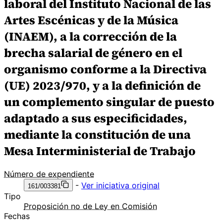
laboral del Instituto Nacional de las
Artes Escénicas y de la Música
(INAEM), a la corrección de la
brecha salarial de género en el
organismo conforme a la Directiva
(UE) 2023/970, y a la definición de
un complemento singular de puesto
adaptado a sus especificidades,
mediante la constitución de una
Mesa Interministerial de Trabajo
Número de expendiente
-
Ver iniciativa original
161/003381
Tipo
Proposición no de Ley en Comisión
Fechas