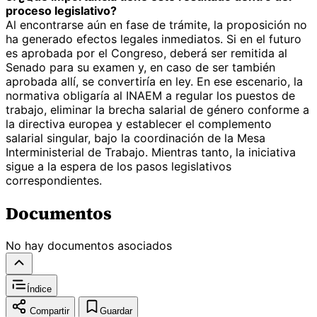
proceso legislativo?
Al encontrarse aún en fase de trámite, la proposición no
ha generado efectos legales inmediatos. Si en el futuro
es aprobada por el Congreso, deberá ser remitida al
Senado para su examen y, en caso de ser también
aprobada allí, se convertiría en ley. En ese escenario, la
normativa obligaría al INAEM a regular los puestos de
trabajo, eliminar la brecha salarial de género conforme a
la directiva europea y establecer el complemento
salarial singular, bajo la coordinación de la Mesa
Interministerial de Trabajo. Mientras tanto, la iniciativa
sigue a la espera de los pasos legislativos
correspondientes.
Documentos
No hay documentos asociados
Índice
Compartir
Guardar