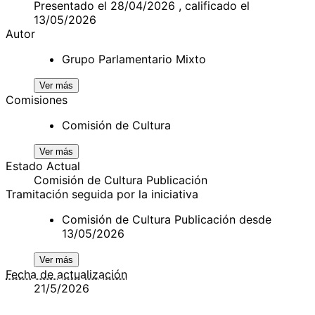
Presentado el 28/04/2026 , calificado el
13/05/2026
Autor
Grupo Parlamentario Mixto
Ver más
Comisiones
Comisión de Cultura
Ver más
Estado Actual
Comisión de Cultura Publicación
Tramitación seguida por la iniciativa
Comisión de Cultura Publicación desde
13/05/2026
Ver más
Fecha de actualización
21/5/2026