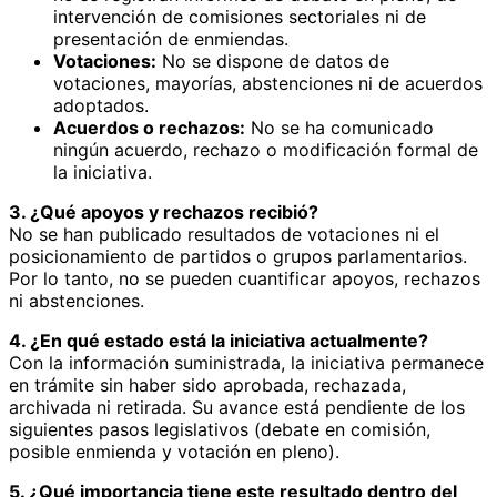
intervención de comisiones sectoriales ni de
presentación de enmiendas.
Votaciones:
No se dispone de datos de
votaciones, mayorías, abstenciones ni de acuerdos
adoptados.
Acuerdos o rechazos:
No se ha comunicado
ningún acuerdo, rechazo o modificación formal de
la iniciativa.
3. ¿Qué apoyos y rechazos recibió?
No se han publicado resultados de votaciones ni el
posicionamiento de partidos o grupos parlamentarios.
Por lo tanto, no se pueden cuantificar apoyos, rechazos
ni abstenciones.
4. ¿En qué estado está la iniciativa actualmente?
Con la información suministrada, la iniciativa permanece
en trámite sin haber sido aprobada, rechazada,
archivada ni retirada. Su avance está pendiente de los
siguientes pasos legislativos (debate en comisión,
posible enmienda y votación en pleno).
5. ¿Qué importancia tiene este resultado dentro del