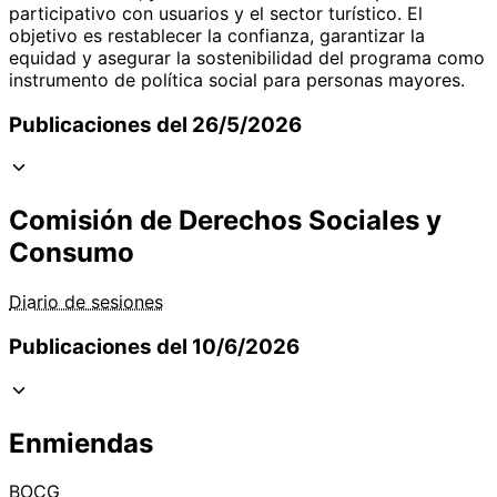
participativo con usuarios y el sector turístico. El
objetivo es restablecer la confianza, garantizar la
equidad y asegurar la sostenibilidad del programa como
instrumento de política social para personas mayores.
Publicaciones del 26/5/2026
Comisión de Derechos Sociales y
Consumo
Diario de sesiones
Publicaciones del 10/6/2026
Enmiendas
BOCG