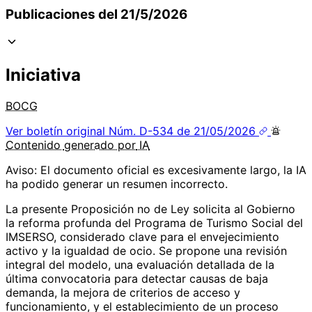
Publicaciones del 21/5/2026
Iniciativa
BOCG
Ver boletín original
Núm. D-534 de 21/05/2026
Contenido
generado por
IA
Aviso: El documento oficial es excesivamente largo, la IA
ha podido generar un resumen incorrecto.
La presente Proposición no de Ley solicita al Gobierno
la reforma profunda del Programa de Turismo Social del
IMSERSO, considerado clave para el envejecimiento
activo y la igualdad de ocio. Se propone una revisión
integral del modelo, una evaluación detallada de la
última convocatoria para detectar causas de baja
demanda, la mejora de criterios de acceso y
funcionamiento, y el establecimiento de un proceso