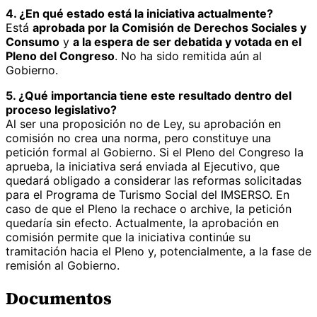
4. ¿En qué estado está la iniciativa actualmente?
Está
aprobada por la Comisión de Derechos Sociales y
Consumo
y
a la espera de ser debatida y votada en el
Pleno del Congreso
. No ha sido remitida aún al
Gobierno.
5. ¿Qué importancia tiene este resultado dentro del
proceso legislativo?
Al ser una proposición no de Ley, su aprobación en
comisión no crea una norma, pero constituye una
petición formal al Gobierno. Si el Pleno del Congreso la
aprueba, la iniciativa será enviada al Ejecutivo, que
quedará obligado a considerar las reformas solicitadas
para el Programa de Turismo Social del IMSERSO. En
caso de que el Pleno la rechace o archive, la petición
quedaría sin efecto. Actualmente, la aprobación en
comisión permite que la iniciativa continúe su
tramitación hacia el Pleno y, potencialmente, a la fase de
remisión al Gobierno.
Documentos