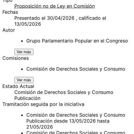
Proposición no de Ley en Comisión
Fechas
Presentado el 30/04/2026 , calificado el
13/05/2026
Autor
Grupo Parlamentario Popular en el Congreso
Ver más
Comisiones
Comisión de Derechos Sociales y Consumo
Ver más
Estado Actual
Comisión de Derechos Sociales y Consumo
Publicación
Tramitación seguida por la iniciativa
Comisión de Derechos Sociales y Consumo
Publicación desde 13/05/2026 hasta
21/05/2026
Comisión de Derechos Sociales y Consumo