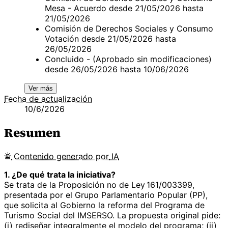
Mesa - Acuerdo desde 21/05/2026 hasta
21/05/2026
Comisión de Derechos Sociales y Consumo
Votación desde 21/05/2026 hasta
26/05/2026
Concluido - (Aprobado sin modificaciones)
desde 26/05/2026 hasta 10/06/2026
Ver más
Fecha de actualización
10/6/2026
Resumen
Contenido
generado por
IA
1. ¿De qué trata la iniciativa?
Se trata de la Proposición no de Ley 161/003399,
presentada por el Grupo Parlamentario Popular (PP),
que solicita al Gobierno la reforma del Programa de
Turismo Social del IMSERSO. La propuesta original pide:
(i) rediseñar integralmente el modelo del programa; (ii)