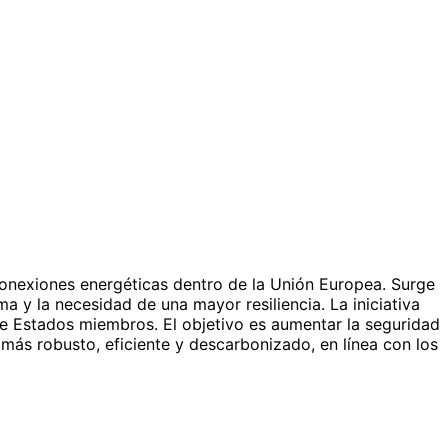
rconexiones energéticas dentro de la Unión Europea. Surge
ma y la necesidad de una mayor resiliencia. La iniciativa
tre Estados miembros. El objetivo es aumentar la seguridad
 más robusto, eficiente y descarbonizado, en línea con los