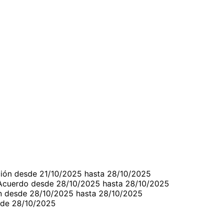
ción desde 21/10/2025 hasta 28/10/2025
 Acuerdo desde 28/10/2025 hasta 28/10/2025
ón desde 28/10/2025 hasta 28/10/2025
sde 28/10/2025