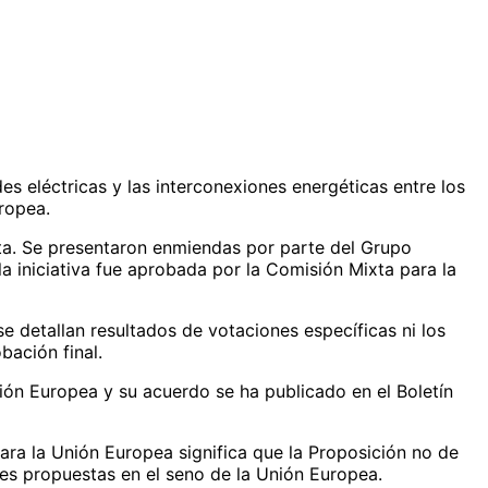
es eléctricas y las interconexiones energéticas entre los
ropea.
ta. Se presentaron enmiendas por parte del Grupo
la iniciativa fue aprobada por la Comisión Mixta para la
e detallan resultados de votaciones específicas ni los
ación final.
ión Europea y su acuerdo se ha publicado en el Boletín
ra la Unión Europea significa que la Proposición no de
nes propuestas en el seno de la Unión Europea.