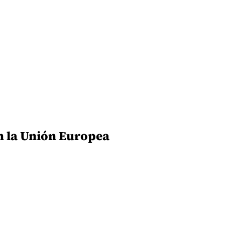
en la Unión Europea