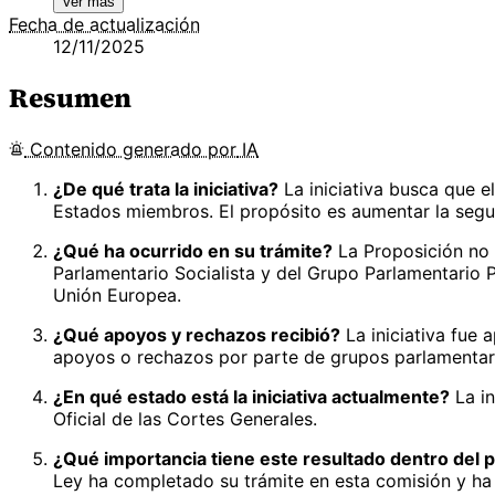
Ver más
Fecha de actualización
12/11/2025
Resumen
Contenido
generado por
IA
¿De qué trata la iniciativa?
La iniciativa busca que e
Estados miembros. El propósito es aumentar la segur
¿Qué ha ocurrido en su trámite?
La Proposición no 
Parlamentario Socialista y del Grupo Parlamentario P
Unión Europea.
¿Qué apoyos y rechazos recibió?
La iniciativa fue 
apoyos o rechazos por parte de grupos parlamentari
¿En qué estado está la iniciativa actualmente?
La in
Oficial de las Cortes Generales.
¿Qué importancia tiene este resultado dentro del p
Ley ha completado su trámite en esta comisión y ha 