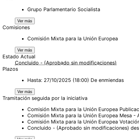
Grupo Parlamentario Socialista
Ver más
Comisiones
Comisión Mixta para la Unión Europea
Ver más
Estado Actual
Concluido - (Aprobado sin modificaciones)
Plazos
Hasta: 27/10/2025 (18:00) De enmiendas
Ver más
Tramitación seguida por la iniciativa
Comisión Mixta para la Unión Europea Publica
Comisión Mixta para la Unión Europea Mesa -
Comisión Mixta para la Unión Europea Votaci
Concluido - (Aprobado sin modificaciones) de