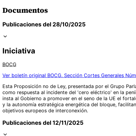
Documentos
Publicaciones del 28/10/2025
Iniciativa
BOCG
Ver boletín original
BOCG. Sección Cortes Generales Núm
Esta Proposición no de Ley, presentada por el Grupo Parl
como respuesta al incidente del 'cero eléctrico' en la pení
insta al Gobierno a promover en el seno de la UE el forta
y la autonomía estratégica energética del bloque, facilit
objetivos europeos de interconexión.
Publicaciones del 12/11/2025