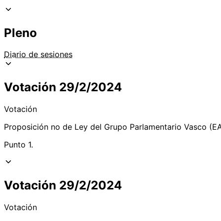
Pleno
Diario de sesiones
Votación 29/2/2024
Votación
Proposición no de Ley del Grupo Parlamentario Vasco (EAJ
Punto 1.
Votación 29/2/2024
Votación