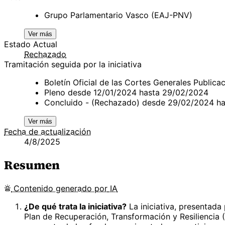
Grupo Parlamentario Vasco (EAJ-PNV)
Ver más
Estado Actual
Rechazado
Tramitación seguida por la iniciativa
Boletín Oficial de las Cortes Generales Publi
Pleno desde 12/01/2024 hasta 29/02/2024
Concluido - (Rechazado) desde 29/02/2024 h
Ver más
Fecha de actualización
4/8/2025
Resumen
Contenido
generado por
IA
¿De qué trata la iniciativa?
La iniciativa, presentada
Plan de Recuperación, Transformación y Resilienci