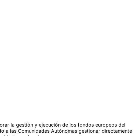
rar la gestión y ejecución de los fondos europeos del
endo a las Comunidades Autónomas gestionar directamente