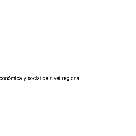
onómica y social de nivel regional.