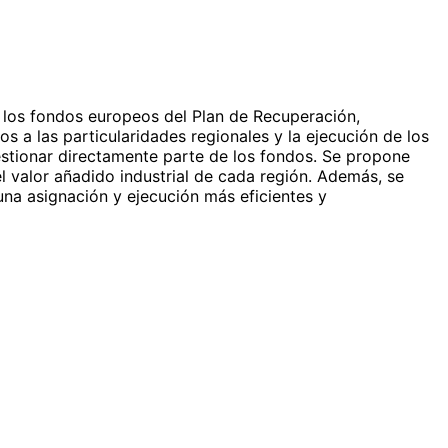
 los fondos europeos del Plan de Recuperación,
os a las particularidades regionales y la ejecución de los
stionar directamente parte de los fondos. Se propone
 valor añadido industrial de cada región. Además, se
na asignación y ejecución más eficientes y