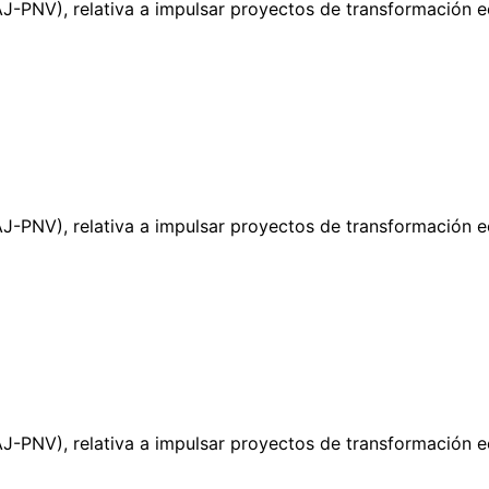
-PNV), relativa a impulsar proyectos de transformación ec
-PNV), relativa a impulsar proyectos de transformación ec
-PNV), relativa a impulsar proyectos de transformación ec