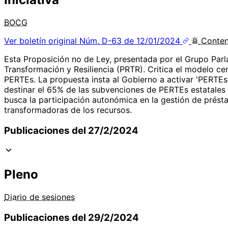
BOCG
Ver boletín original
Núm. D-63 de 12/01/2024
Conte
Esta Proposición no de Ley, presentada por el Grupo Par
Transformación y Resiliencia (PRTR). Critica el modelo cen
PERTEs. La propuesta insta al Gobierno a activar 'PERTE
destinar el 65% de las subvenciones de PERTEs estatales 
busca la participación autonómica en la gestión de prést
transformadoras de los recursos.
Publicaciones del 27/2/2024
Pleno
Diario de sesiones
Publicaciones del 29/2/2024