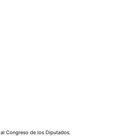
o al Congreso de los Diputados.