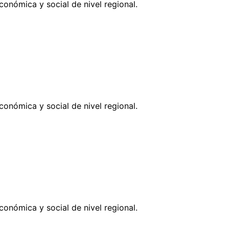
onómica y social de nivel regional.
onómica y social de nivel regional.
onómica y social de nivel regional.