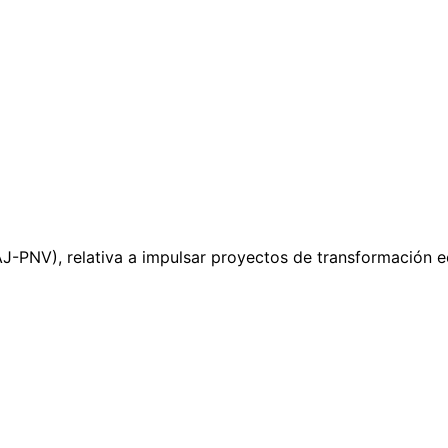
-PNV), relativa a impulsar proyectos de transformación ec