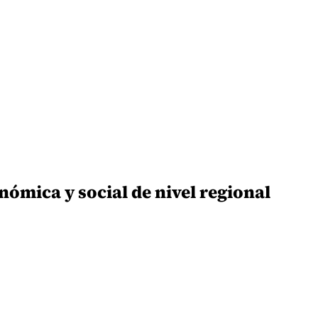
ómica y social de nivel regional