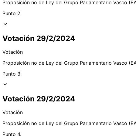
Proposición no de Ley del Grupo Parlamentario Vasco (EAJ
Punto 2.
Votación 29/2/2024
Votación
Proposición no de Ley del Grupo Parlamentario Vasco (EAJ
Punto 3.
Votación 29/2/2024
Votación
Proposición no de Ley del Grupo Parlamentario Vasco (EAJ
Punto 4.