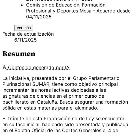
Comisión de Educación, Formación
Profesional y Deportes Mesa - Acuerdo desde
04/11/2025
Ver más
Fecha de actualización
6/11/2025
Resumen
Contenido
generado por
IA
La iniciativa, presentada por el Grupo Parlamentario
Plurinacional SUMAR, tiene como objetivo principal
incrementar las horas lectivas dedicadas a las
asignaturas de ciencias en el primer curso de
bachillerato en Cataluña. Busca asegurar una formación
sólida en estas materias para el alumnado.
El trámite de esta Proposición no de Ley se encuentra
en su fase inicial, habiendo sido presentada y publicada
en el Boletín Oficial de las Cortes Generales el 4 de