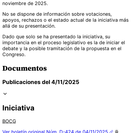
noviembre de 2025.
No se dispone de información sobre votaciones,
apoyos, rechazos o el estado actual de la iniciativa más
allá de su presentación.
Dado que solo se ha presentado la iniciativa, su
importancia en el proceso legislativo es la de iniciar el
debate y la posible tramitación de la propuesta en el
Congreso.
Documentos
Publicaciones del 4/11/2025
Iniciativa
BOCG
Ver boletín original
Núm. D-424 de 04/11/2025