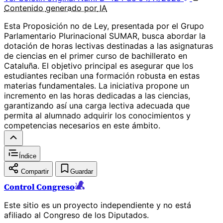
Contenido
generado por
IA
Esta Proposición no de Ley, presentada por el Grupo
Parlamentario Plurinacional SUMAR, busca abordar la
dotación de horas lectivas destinadas a las asignaturas
de ciencias en el primer curso de bachillerato en
Cataluña. El objetivo principal es asegurar que los
estudiantes reciban una formación robusta en estas
materias fundamentales. La iniciativa propone un
incremento en las horas dedicadas a las ciencias,
garantizando así una carga lectiva adecuada que
permita al alumnado adquirir los conocimientos y
competencias necesarios en este ámbito.
Índice
Compartir
Guardar
Control Congreso
Este sitio es un proyecto independiente y no está
afiliado al Congreso de los Diputados.