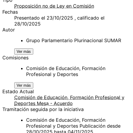
Proposición no de Ley en Comisión
Fechas
Presentado el 23/10/2025 , calificado el
28/10/2025
Autor
Grupo Parlamentario Plurinacional SUMAR
Ver más
Comisiones
Comisión de Educación, Formación
Profesional y Deportes
Ver más
Estado Actual
Comisión de Educación, Formación Profesional y
Deportes Mesa - Acuerdo
Tramitación seguida por la iniciativa
Comisión de Educación, Formación
Profesional y Deportes Publicación desde
28/10/2025 hasta 04/11/2025