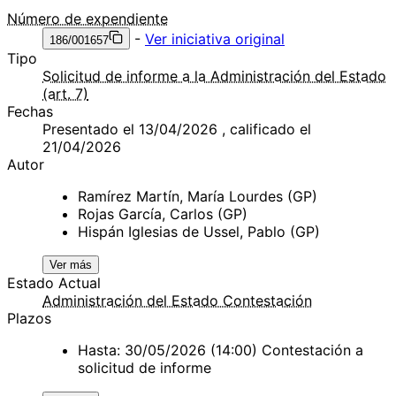
Número de expendiente
-
Ver iniciativa original
186/001657
Tipo
Solicitud de informe a la Administración del Estado
(art. 7)
Fechas
Presentado el 13/04/2026 , calificado el
21/04/2026
Autor
Ramírez Martín, María Lourdes (GP)
Rojas García, Carlos (GP)
Hispán Iglesias de Ussel, Pablo (GP)
Ver más
Estado Actual
Administración del Estado Contestación
Plazos
Hasta: 30/05/2026 (14:00) Contestación a
solicitud de informe