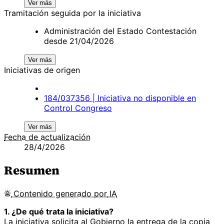
Ver más
Tramitación seguida por la iniciativa
Administración del Estado Contestación
desde 21/04/2026
Ver más
Iniciativas de origen
184/037356 | Iniciativa no disponible en
Control Congreso
Ver más
Fecha de actualización
28/4/2026
Resumen
Contenido
generado por
IA
1. ¿De qué trata la iniciativa?
La iniciativa solicita al Gobierno la entrega de la copia