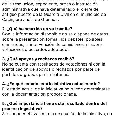
de la resolución, expediente, orden o instrucción
administrativa que haya determinado el cierre del
antiguo puesto de la Guardia Civil en el municipio de
Cacín, provincia de Granada.
2. ¿Qué ha ocurrido en su trámite?
Con la información disponible no se dispone de datos
sobre la presentación formal, los debates, posibles
enmiendas, la intervención de comisiones, ni sobre
votaciones o acuerdos adoptados.
3. ¿Qué apoyos y rechazos recibió?
No se cuenta con resultados de votaciones ni con la
identificación de apoyos o rechazos por parte de
partidos o grupos parlamentarios.
4. ¿En qué estado está la iniciativa actualmente?
El estado actual de la iniciativa no puede determinarse
con la documentación proporcionada.
5. ¿Qué importancia tiene este resultado dentro del
proceso legislativo?
Sin conocer el avance o la resolución de la iniciativa, no