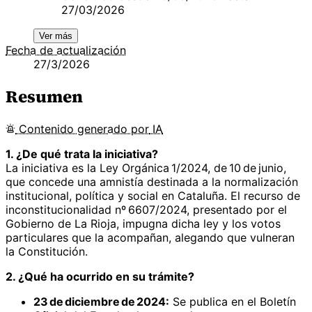
27/03/2026
Ver más
Fecha de actualización
27/3/2026
Resumen
Contenido
generado por
IA
1. ¿De qué trata la iniciativa?
La iniciativa es la Ley Orgánica 1/2024, de 10 de junio,
que concede una amnistía destinada a la normalización
institucional, política y social en Cataluña. El recurso de
inconstitucionalidad nº 6607/2024, presentado por el
Gobierno de La Rioja, impugna dicha ley y los votos
particulares que la acompañan, alegando que vulneran
la Constitución.
2. ¿Qué ha ocurrido en su trámite?
23 de diciembre de 2024:
Se publica en el Boletín