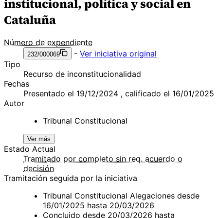
institucional, política y social en
Cataluña
Número de expendiente
-
Ver iniciativa original
232/000069
Tipo
Recurso de inconstitucionalidad
Fechas
Presentado el 19/12/2024 , calificado el 16/01/2025
Autor
Tribunal Constitucional
Ver más
Estado Actual
Tramitado por completo sin req. acuerdo o
decisión
Tramitación seguida por la iniciativa
Tribunal Constitucional Alegaciones desde
16/01/2025 hasta 20/03/2026
Concluido desde 20/03/2026 hasta