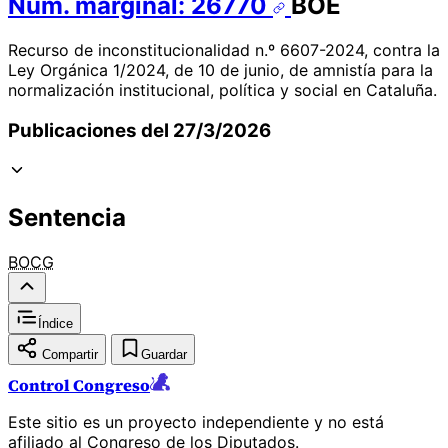
Núm. marginal: 26770
BOE
Recurso de inconstitucionalidad n.º 6607-2024, contra la
Ley Orgánica 1/2024, de 10 de junio, de amnistía para la
normalización institucional, política y social en Cataluña.
Publicaciones del 27/3/2026
Sentencia
BOCG
Índice
Compartir
Guardar
Control Congreso
Este sitio es un proyecto independiente y no está
afiliado al Congreso de los Diputados.