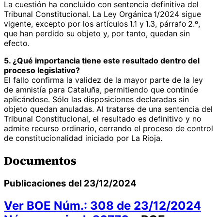
La cuestión ha concluido con sentencia definitiva del
Tribunal Constitucional. La Ley Orgánica 1/2024 sigue
vigente, excepto por los artículos 1.1 y 1.3, párrafo 2.º,
que han perdido su objeto y, por tanto, quedan sin
efecto.
5. ¿Qué importancia tiene este resultado dentro del
proceso legislativo?
El fallo confirma la validez de la mayor parte de la ley
de amnistía para Cataluña, permitiendo que continúe
aplicándose. Sólo las disposiciones declaradas sin
objeto quedan anuladas. Al tratarse de una sentencia del
Tribunal Constitucional, el resultado es definitivo y no
admite recurso ordinario, cerrando el proceso de control
de constitucionalidad iniciado por La Rioja.
Documentos
Publicaciones del 23/12/2024
Ver BOE Núm.: 308 de 23/12/2024