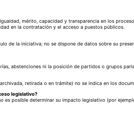
igualdad, mérito, capacidad y transparencia en los proceso
uidad en la contratación y el acceso a puestos públicos.
ulo de la iniciativa; no se dispone de datos sobre su pres
as, abstenciones ni la posición de partidos o grupos parl
archivada, retirada o en trámite) no se indica en los docu
eso legislativo?
, no es posible determinar su impacto legislativo (por ejemp