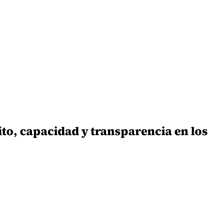
ito, capacidad y transparencia en los