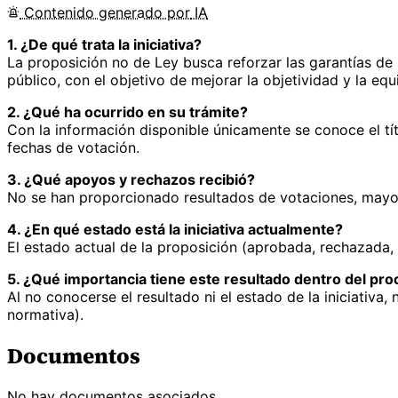
Contenido
generado por
IA
1. ¿De qué trata la iniciativa?
La proposición no de Ley busca reforzar las garantías de 
público, con el objetivo de mejorar la objetividad y la eq
2. ¿Qué ha ocurrido en su trámite?
Con la información disponible únicamente se conoce el tít
fechas de votación.
3. ¿Qué apoyos y rechazos recibió?
No se han proporcionado resultados de votaciones, mayorí
4. ¿En qué estado está la iniciativa actualmente?
El estado actual de la proposición (aprobada, rechazada, 
5. ¿Qué importancia tiene este resultado dentro del proc
Al no conocerse el resultado ni el estado de la iniciativa
normativa).
Documentos
No hay documentos asociados