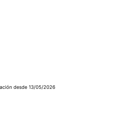
6
cación desde 13/05/2026