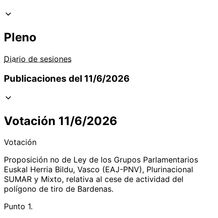
Pleno
Diario de sesiones
Publicaciones del 11/6/2026
Votación 11/6/2026
Votación
Proposición no de Ley de los Grupos Parlamentarios
Euskal Herria Bildu, Vasco (EAJ-PNV), Plurinacional
SUMAR y Mixto, relativa al cese de actividad del
polígono de tiro de Bardenas.
Punto 1.