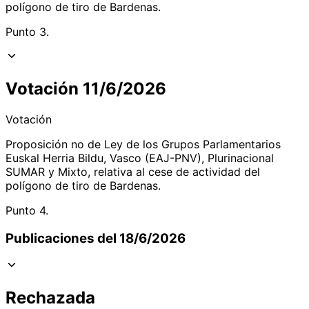
polígono de tiro de Bardenas.
Punto 3.
Votación 11/6/2026
Votación
Proposición no de Ley de los Grupos Parlamentarios
Euskal Herria Bildu, Vasco (EAJ-PNV), Plurinacional
SUMAR y Mixto, relativa al cese de actividad del
polígono de tiro de Bardenas.
Punto 4.
Publicaciones del 18/6/2026
Rechazada