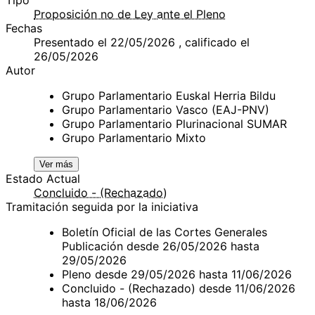
Proposición no de Ley ante el Pleno
Fechas
Presentado el 22/05/2026 , calificado el
26/05/2026
Autor
Grupo Parlamentario Euskal Herria Bildu
Grupo Parlamentario Vasco (EAJ-PNV)
Grupo Parlamentario Plurinacional SUMAR
Grupo Parlamentario Mixto
Ver más
Estado Actual
Concluido - (Rechazado)
Tramitación seguida por la iniciativa
Boletín Oficial de las Cortes Generales
Publicación desde 26/05/2026 hasta
29/05/2026
Pleno desde 29/05/2026 hasta 11/06/2026
Concluido - (Rechazado) desde 11/06/2026
hasta 18/06/2026