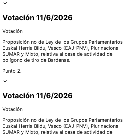
Votación 11/6/2026
Votación
Proposición no de Ley de los Grupos Parlamentarios
Euskal Herria Bildu, Vasco (EAJ-PNV), Plurinacional
SUMAR y Mixto, relativa al cese de actividad del
polígono de tiro de Bardenas.
Punto 2.
Votación 11/6/2026
Votación
Proposición no de Ley de los Grupos Parlamentarios
Euskal Herria Bildu, Vasco (EAJ-PNV), Plurinacional
SUMAR y Mixto, relativa al cese de actividad del