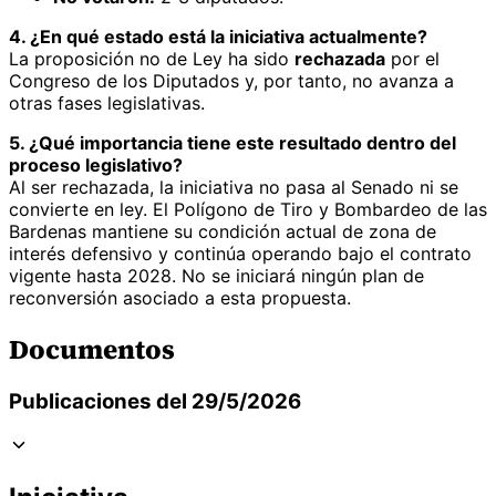
4. ¿En qué estado está la iniciativa actualmente?
La proposición no de Ley ha sido
rechazada
por el
Congreso de los Diputados y, por tanto, no avanza a
otras fases legislativas.
5. ¿Qué importancia tiene este resultado dentro del
proceso legislativo?
Al ser rechazada, la iniciativa no pasa al Senado ni se
convierte en ley. El Polígono de Tiro y Bombardeo de las
Bardenas mantiene su condición actual de zona de
interés defensivo y continúa operando bajo el contrato
vigente hasta 2028. No se iniciará ningún plan de
reconversión asociado a esta propuesta.
Documentos
Publicaciones del 29/5/2026