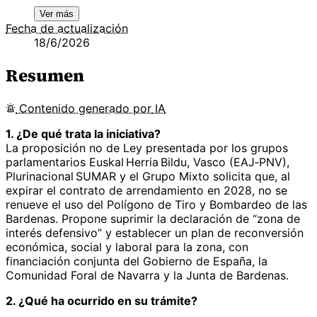
Ver más
Fecha de actualización
18/6/2026
Resumen
Contenido
generado por
IA
1. ¿De qué trata la iniciativa?
La proposición no de Ley presentada por los grupos
parlamentarios Euskal Herria Bildu, Vasco (EAJ‑PNV),
Plurinacional SUMAR y el Grupo Mixto solicita que, al
expirar el contrato de arrendamiento en 2028, no se
renueve el uso del Polígono de Tiro y Bombardeo de las
Bardenas. Propone suprimir la declaración de “zona de
interés defensivo” y establecer un plan de reconversión
económica, social y laboral para la zona, con
financiación conjunta del Gobierno de España, la
Comunidad Foral de Navarra y la Junta de Bardenas.
2. ¿Qué ha ocurrido en su trámite?