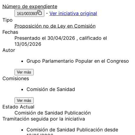
Número de expendiente
-
Ver iniciativa original
161/003393
Tipo
Proposición no de Ley en Comisión
Fechas
Presentado el 30/04/2026 , calificado el
13/05/2026
Autor
Grupo Parlamentario Popular en el Congreso
Ver más
Comisiones
Comisión de Sanidad
Ver más
Estado Actual
Comisión de Sanidad Publicación
Tramitación seguida por la iniciativa
Comisión de Sanidad Publicación desde