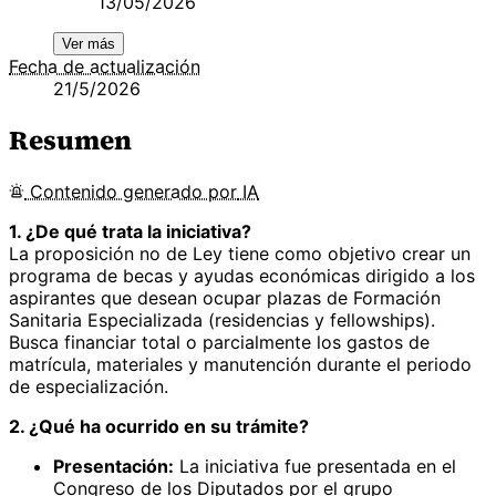
13/05/2026
Ver más
Fecha de actualización
21/5/2026
Resumen
Contenido
generado por
IA
1. ¿De qué trata la iniciativa?
La proposición no de Ley tiene como objetivo crear un
programa de becas y ayudas económicas dirigido a los
aspirantes que desean ocupar plazas de Formación
Sanitaria Especializada (residencias y fellowships).
Busca financiar total o parcialmente los gastos de
matrícula, materiales y manutención durante el periodo
de especialización.
2. ¿Qué ha ocurrido en su trámite?
Presentación:
La iniciativa fue presentada en el
Congreso de los Diputados por el grupo