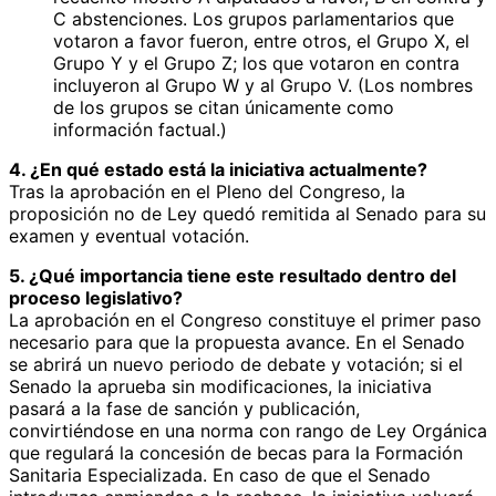
C abstenciones. Los grupos parlamentarios que
votaron a favor fueron, entre otros, el Grupo X, el
Grupo Y y el Grupo Z; los que votaron en contra
incluyeron al Grupo W y al Grupo V. (Los nombres
de los grupos se citan únicamente como
información factual.)
4. ¿En qué estado está la iniciativa actualmente?
Tras la aprobación en el Pleno del Congreso, la
proposición no de Ley quedó remitida al Senado para su
examen y eventual votación.
5. ¿Qué importancia tiene este resultado dentro del
proceso legislativo?
La aprobación en el Congreso constituye el primer paso
necesario para que la propuesta avance. En el Senado
se abrirá un nuevo periodo de debate y votación; si el
Senado la aprueba sin modificaciones, la iniciativa
pasará a la fase de sanción y publicación,
convirtiéndose en una norma con rango de Ley Orgánica
que regulará la concesión de becas para la Formación
Sanitaria Especializada. En caso de que el Senado