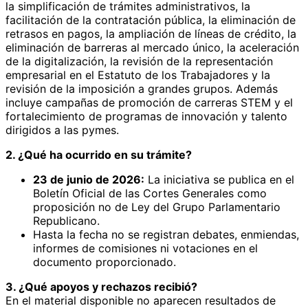
la simplificación de trámites administrativos, la
facilitación de la contratación pública, la eliminación de
retrasos en pagos, la ampliación de líneas de crédito, la
eliminación de barreras al mercado único, la aceleración
de la digitalización, la revisión de la representación
empresarial en el Estatuto de los Trabajadores y la
revisión de la imposición a grandes grupos. Además
incluye campañas de promoción de carreras STEM y el
fortalecimiento de programas de innovación y talento
dirigidos a las pymes.
2. ¿Qué ha ocurrido en su trámite?
23 de junio de 2026:
La iniciativa se publica en el
Boletín Oficial de las Cortes Generales como
proposición no de Ley del Grupo Parlamentario
Republicano.
Hasta la fecha no se registran debates, enmiendas,
informes de comisiones ni votaciones en el
documento proporcionado.
3. ¿Qué apoyos y rechazos recibió?
En el material disponible no aparecen resultados de