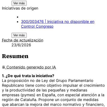
Ver más
Iniciativas de origen
300/003476 | Iniciativa no disponible en
Control Congreso
Ver más
Fecha de actualización
23/6/2026
Resumen
Contenido
generado por
IA
1. ¿De qué trata la iniciativa?
La proposición no de Ley del Grupo Parlamentario
Republicano tiene como objetivo impulsar el crecimiento
y la productividad de las pequeñas y medianas
empresas (pymes) en España, con especial atención a la
región de Cataluña. Propone un conjunto de medidas
que abarcan la mejora del marco normativo y financiero,