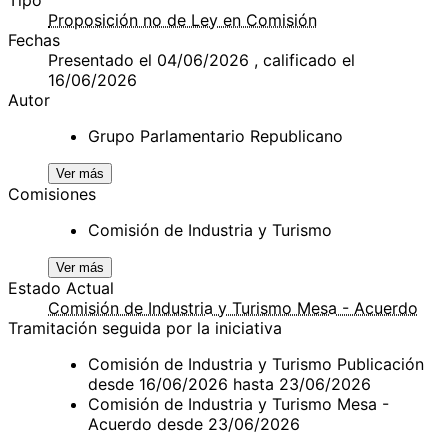
Proposición no de Ley en Comisión
Fechas
Presentado el 04/06/2026 , calificado el
16/06/2026
Autor
Grupo Parlamentario Republicano
Ver más
Comisiones
Comisión de Industria y Turismo
Ver más
Estado Actual
Comisión de Industria y Turismo Mesa - Acuerdo
Tramitación seguida por la iniciativa
Comisión de Industria y Turismo Publicación
desde 16/06/2026 hasta 23/06/2026
Comisión de Industria y Turismo Mesa -
Acuerdo desde 23/06/2026