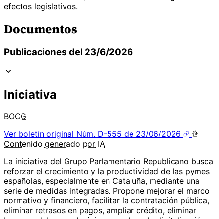
efectos legislativos.
Documentos
Publicaciones del 23/6/2026
Iniciativa
BOCG
Ver boletín original
Núm. D-555 de 23/06/2026
Contenido
generado por
IA
La iniciativa del Grupo Parlamentario Republicano busca
reforzar el crecimiento y la productividad de las pymes
españolas, especialmente en Cataluña, mediante una
serie de medidas integradas. Propone mejorar el marco
normativo y financiero, facilitar la contratación pública,
eliminar retrasos en pagos, ampliar crédito, eliminar