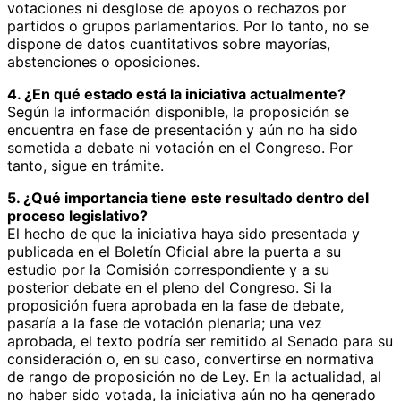
votaciones ni desglose de apoyos o rechazos por
partidos o grupos parlamentarios. Por lo tanto, no se
dispone de datos cuantitativos sobre mayorías,
abstenciones o oposiciones.
4. ¿En qué estado está la iniciativa actualmente?
Según la información disponible, la proposición se
encuentra en fase de presentación y aún no ha sido
sometida a debate ni votación en el Congreso. Por
tanto, sigue en trámite.
5. ¿Qué importancia tiene este resultado dentro del
proceso legislativo?
El hecho de que la iniciativa haya sido presentada y
publicada en el Boletín Oficial abre la puerta a su
estudio por la Comisión correspondiente y a su
posterior debate en el pleno del Congreso. Si la
proposición fuera aprobada en la fase de debate,
pasaría a la fase de votación plenaria; una vez
aprobada, el texto podría ser remitido al Senado para su
consideración o, en su caso, convertirse en normativa
de rango de proposición no de Ley. En la actualidad, al
no haber sido votada, la iniciativa aún no ha generado