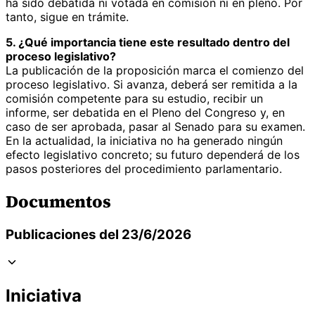
ha sido debatida ni votada en comisión ni en pleno. Por
tanto, sigue en trámite.
5. ¿Qué importancia tiene este resultado dentro del
proceso legislativo?
La publicación de la proposición marca el comienzo del
proceso legislativo. Si avanza, deberá ser remitida a la
comisión competente para su estudio, recibir un
informe, ser debatida en el Pleno del Congreso y, en
caso de ser aprobada, pasar al Senado para su examen.
En la actualidad, la iniciativa no ha generado ningún
efecto legislativo concreto; su futuro dependerá de los
pasos posteriores del procedimiento parlamentario.
Documentos
Publicaciones del 23/6/2026
Iniciativa