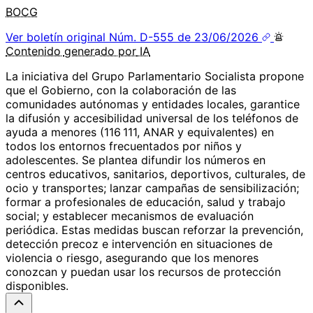
BOCG
Ver boletín original
Núm. D-555 de 23/06/2026
Contenido
generado por
IA
La iniciativa del Grupo Parlamentario Socialista propone
que el Gobierno, con la colaboración de las
comunidades autónomas y entidades locales, garantice
la difusión y accesibilidad universal de los teléfonos de
ayuda a menores (116 111, ANAR y equivalentes) en
todos los entornos frecuentados por niños y
adolescentes. Se plantea difundir los números en
centros educativos, sanitarios, deportivos, culturales, de
ocio y transportes; lanzar campañas de sensibilización;
formar a profesionales de educación, salud y trabajo
social; y establecer mecanismos de evaluación
periódica. Estas medidas buscan reforzar la prevención,
detección precoz e intervención en situaciones de
violencia o riesgo, asegurando que los menores
conozcan y puedan usar los recursos de protección
disponibles.