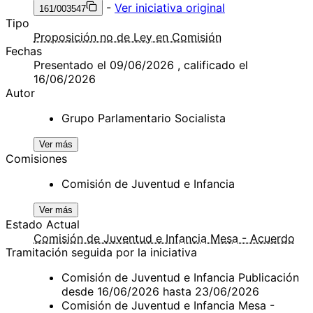
-
Ver iniciativa original
161/003547
Tipo
Proposición no de Ley en Comisión
Fechas
Presentado el 09/06/2026 , calificado el
16/06/2026
Autor
Grupo Parlamentario Socialista
Ver más
Comisiones
Comisión de Juventud e Infancia
Ver más
Estado Actual
Comisión de Juventud e Infancia Mesa - Acuerdo
Tramitación seguida por la iniciativa
Comisión de Juventud e Infancia Publicación
desde 16/06/2026 hasta 23/06/2026
Comisión de Juventud e Infancia Mesa -