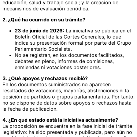
educación, salud y trabajo social; y la creación de
mecanismos de evaluación periódica.
2. ¿Qué ha ocurrido en su trámite?
23 de junio de 2026:
La iniciativa se publica en el
Boletín Oficial de las Cortes Generales, lo que
indica su presentación formal por parte del Grupo
Parlamentario Socialista.
No se registran, en los documentos facilitados,
debates en pleno, informes de comisiones,
enmiendas ni votaciones posteriores.
3. ¿Qué apoyos y rechazos recibió?
En los documentos suministrados no aparecen
resultados de votaciones, mayorías, abstenciones ni la
posición de partidos o grupos parlamentarios. Por tanto,
no se dispone de datos sobre apoyos o rechazos hasta
la fecha de publicación.
4. ¿En qué estado está la iniciativa actualmente?
La proposición se encuentra en la fase inicial de trámite
legislativo: ha sido presentada y publicada, pero aún no