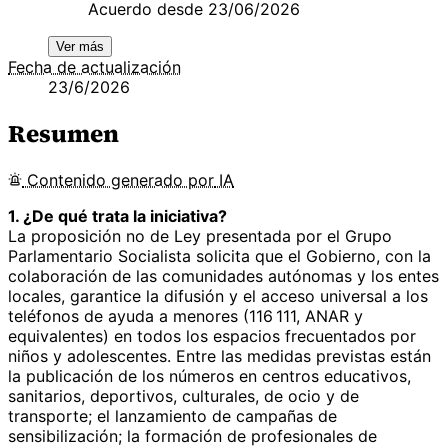
Acuerdo desde 23/06/2026
Ver más
Fecha de actualización
23/6/2026
Resumen
Contenido
generado por
IA
1. ¿De qué trata la iniciativa?
La proposición no de Ley presentada por el Grupo
Parlamentario Socialista solicita que el Gobierno, con la
colaboración de las comunidades autónomas y los entes
locales, garantice la difusión y el acceso universal a los
teléfonos de ayuda a menores (116 111, ANAR y
equivalentes) en todos los espacios frecuentados por
niños y adolescentes. Entre las medidas previstas están
la publicación de los números en centros educativos,
sanitarios, deportivos, culturales, de ocio y de
transporte; el lanzamiento de campañas de
sensibilización; la formación de profesionales de