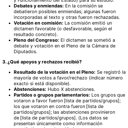
Debates y enmiendas:
En la comisión se
debatieron posibles enmiendas; algunas fueron
incorporadas al texto y otras fueron rechazadas.
Votación en comisión:
La comisión emitió un
dictamen favorable (o desfavorable, según el
resultado concreto).
Pleno del Congreso:
El dictamen se sometió a
debate y votación en el Pleno de la Cámara de
Diputados.
3. ¿Qué apoyos y rechazos recibió?
Resultado de la votación en el Pleno:
Se registró la
mayoría de votos a favor/rechazo (indicar número
exacto si está disponible).
Abstenciones:
Hubo X abstenciones.
Partidos o grupos parlamentarios:
Los grupos que
votaron a favor fueron [lista de partidos/grupos];
los que votaron en contra fueron [lista de
partidos/grupos]; las abstenciones provinieron
de [lista de partidos/grupos]. (Los datos se
presentan únicamente como información