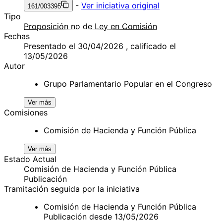
-
Ver iniciativa original
161/003395
Tipo
Proposición no de Ley en Comisión
Fechas
Presentado el 30/04/2026 , calificado el
13/05/2026
Autor
Grupo Parlamentario Popular en el Congreso
Ver más
Comisiones
Comisión de Hacienda y Función Pública
Ver más
Estado Actual
Comisión de Hacienda y Función Pública
Publicación
Tramitación seguida por la iniciativa
Comisión de Hacienda y Función Pública
Publicación desde 13/05/2026