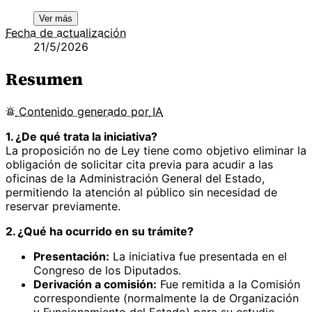
Ver más
Fecha de actualización
21/5/2026
Resumen
Contenido
generado por
IA
1. ¿De qué trata la iniciativa?
La proposición no de Ley tiene como objetivo eliminar la
obligación de solicitar cita previa para acudir a las
oficinas de la Administración General del Estado,
permitiendo la atención al público sin necesidad de
reservar previamente.
2. ¿Qué ha ocurrido en su trámite?
Presentación:
La iniciativa fue presentada en el
Congreso de los Diputados.
Derivación a comisión:
Fue remitida a la Comisión
correspondiente (normalmente la de Organización
y Funcionamiento del Estado) para su estudio.