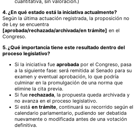
cuantitativa, sin valoración.)
4. ¿En qué estado está la iniciativa actualmente?
Según la última actuación registrada, la proposición no
de Ley se encuentra
[aprobada/rechazada/archivada/en trámite]
en el
Congreso.
5. ¿Qué importancia tiene este resultado dentro del
proceso legislativo?
Si la iniciativa fue
aprobada
por el Congreso, pasa
a la siguiente fase: será remitida al Senado para su
examen y eventual aprobación, lo que podría
culminar en la promulgación de una norma que
elimine la cita previa.
Si fue
rechazada
, la propuesta queda archivada y
no avanza en el proceso legislativo.
Si está
en trámite
, continuará su recorrido según el
calendario parlamentario, pudiendo ser debatida
nuevamente o modificada antes de una votación
definitiva.