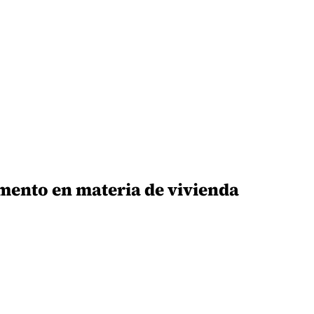
mento en materia de vivienda