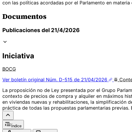
con las políticas acordadas por el Parlamento en materia d
Documentos
Publicaciones del 21/4/2026
Iniciativa
BOCG
Ver boletín original
Núm. D-515 de 21/04/2026
Cont
La proposición no de Ley presentada por el Grupo Parlame
contexto de precios de compra y alquiler en máximos histór
en viviendas nuevas y rehabilitaciones, la simplificación d
práctica de todas las propuestas parlamentarias previas. El
Índice