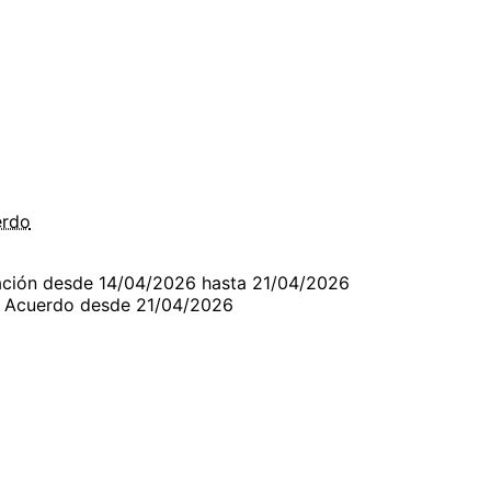
erdo
ación desde 14/04/2026 hasta 21/04/2026
- Acuerdo desde 21/04/2026