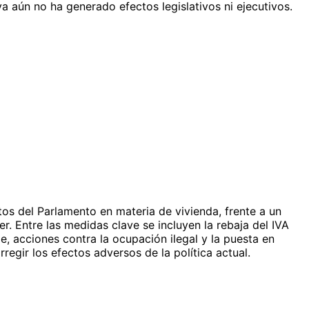
va aún no ha generado efectos legislativos ni ejecutivos.
os del Parlamento en materia de vivienda, frente a un
r. Entre las medidas clave se incluyen la rebaja del IVA
le, acciones contra la ocupación ilegal y la puesta en
rregir los efectos adversos de la política actual.