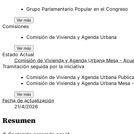
Grupo Parlamentario Popular en el Congreso
Ver más
Comisiones
Comisión de Vivienda y Agenda Urbana
Ver más
Estado Actual
Comisión de Vivienda y Agenda Urbana Mesa - Acu
Tramitación seguida por la iniciativa
Comisión de Vivienda y Agenda Urbana Public
Comisión de Vivienda y Agenda Urbana Mesa 
Ver más
Fecha de actualización
21/4/2026
Resumen