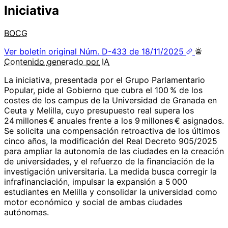
Iniciativa
BOCG
Ver boletín original
Núm. D-433 de 18/11/2025
Contenido
generado por
IA
La iniciativa, presentada por el Grupo Parlamentario
Popular, pide al Gobierno que cubra el 100 % de los
costes de los campus de la Universidad de Granada en
Ceuta y Melilla, cuyo presupuesto real supera los
24 millones € anuales frente a los 9 millones € asignados.
Se solicita una compensación retroactiva de los últimos
cinco años, la modificación del Real Decreto 905/2025
para ampliar la autonomía de las ciudades en la creación
de universidades, y el refuerzo de la financiación de la
investigación universitaria. La medida busca corregir la
infrafinanciación, impulsar la expansión a 5 000
estudiantes en Melilla y consolidar la universidad como
motor económico y social de ambas ciudades
autónomas.