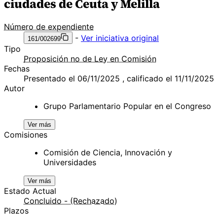
ciudades de Ceuta y Melilla
Número de expendiente
-
Ver iniciativa original
161/002699
Tipo
Proposición no de Ley en Comisión
Fechas
Presentado el 06/11/2025 , calificado el 11/11/2025
Autor
Grupo Parlamentario Popular en el Congreso
Ver más
Comisiones
Comisión de Ciencia, Innovación y
Universidades
Ver más
Estado Actual
Concluido - (Rechazado)
Plazos