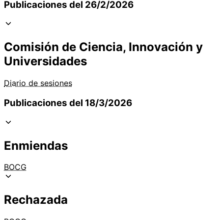
Publicaciones del 26/2/2026
Comisión de Ciencia, Innovación y
Universidades
Diario de sesiones
Publicaciones del 18/3/2026
Enmiendas
BOCG
Rechazada