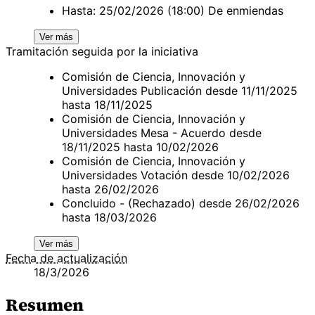
Hasta: 25/02/2026 (18:00) De enmiendas
Ver más
Tramitación seguida por la iniciativa
Comisión de Ciencia, Innovación y
Universidades Publicación desde 11/11/2025
hasta 18/11/2025
Comisión de Ciencia, Innovación y
Universidades Mesa - Acuerdo desde
18/11/2025 hasta 10/02/2026
Comisión de Ciencia, Innovación y
Universidades Votación desde 10/02/2026
hasta 26/02/2026
Concluido - (Rechazado) desde 26/02/2026
hasta 18/03/2026
Ver más
Fecha de actualización
18/3/2026
Resumen