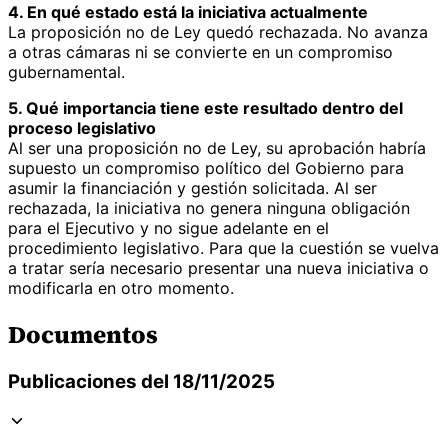
4. En qué estado está la iniciativa actualmente
La proposición no de Ley quedó rechazada. No avanza
a otras cámaras ni se convierte en un compromiso
gubernamental.
5. Qué importancia tiene este resultado dentro del
proceso legislativo
Al ser una proposición no de Ley, su aprobación habría
supuesto un compromiso político del Gobierno para
asumir la financiación y gestión solicitada. Al ser
rechazada, la iniciativa no genera ninguna obligación
para el Ejecutivo y no sigue adelante en el
procedimiento legislativo. Para que la cuestión se vuelva
a tratar sería necesario presentar una nueva iniciativa o
modificarla en otro momento.
Documentos
Publicaciones del 18/11/2025