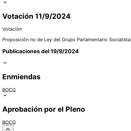
Votación 11/9/2024
Votación
Proposición no de Ley del Grupo Parlamentario Socialista,
Publicaciones del 19/9/2024
Enmiendas
BOCG
Aprobación por el Pleno
BOCG