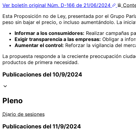
Ver boletín original
Núm. D-166 de 21/06/2024
Cont
Esta Proposición no de Ley, presentada por el Grupo Parla
peso sin bajar el precio, o incluso aumentándolo. La inicia
Informar a los consumidores:
Realizar campañas par
Exigir transparencia a las empresas:
Obligar a info
Aumentar el control:
Reforzar la vigilancia del mer
La propuesta responde a la creciente preocupación ciuda
productos de primera necesidad.
Publicaciones del 10/9/2024
Pleno
Diario de sesiones
Publicaciones del 11/9/2024