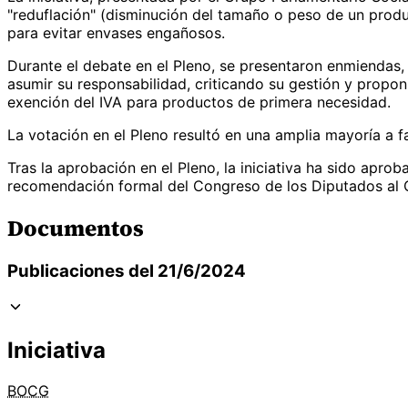
"reduflación" (disminución del tamaño o peso de un produc
para evitar envases engañosos.
Durante el debate en el Pleno, se presentaron enmiendas,
asumir su responsabilidad, criticando su gestión y propo
exención del IVA para productos de primera necesidad.
La votación en el Pleno resultó en una amplia mayoría a fa
Tras la aprobación en el Pleno, la iniciativa ha sido apro
recomendación formal del Congreso de los Diputados al G
Documentos
Publicaciones del 21/6/2024
Iniciativa
BOCG