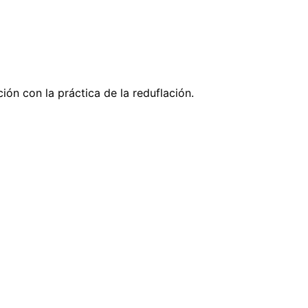
ión con la práctica de la reduflación.