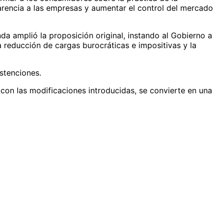
parencia a las empresas y aumentar el control del mercado
a amplió la proposición original, instando al Gobierno a
 reducción de cargas burocráticas e impositivas y la
bstenciones.
, con las modificaciones introducidas, se convierte en una