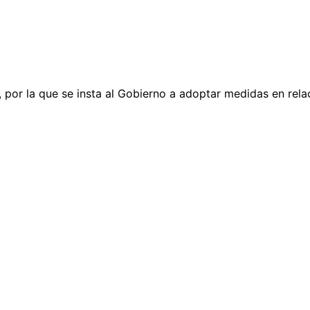
 por la que se insta al Gobierno a adoptar medidas en relac