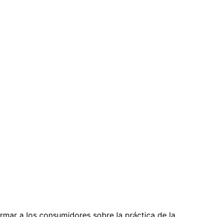
rmar a los consumidores sobre la práctica de la