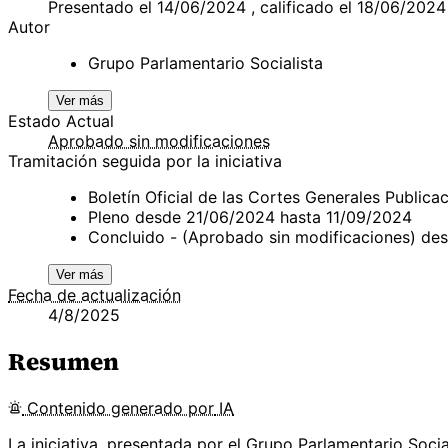
Presentado el 14/06/2024 , calificado el 18/06/2024
Autor
Grupo Parlamentario Socialista
Ver más
Estado Actual
Aprobado sin modificaciones
Tramitación seguida por la iniciativa
Boletín Oficial de las Cortes Generales Publi
Pleno desde 21/06/2024 hasta 11/09/2024
Concluido - (Aprobado sin modificaciones) de
Ver más
Fecha de actualización
4/8/2025
Resumen
Contenido
generado por
IA
La iniciativa, presentada por el Grupo Parlamentario Soci