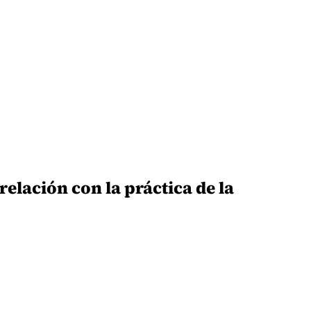
elación con la práctica de la