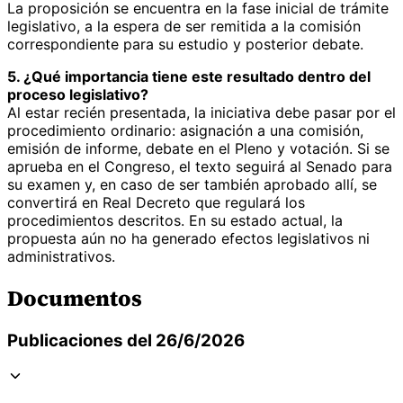
La proposición se encuentra en la fase inicial de trámite
legislativo, a la espera de ser remitida a la comisión
correspondiente para su estudio y posterior debate.
5. ¿Qué importancia tiene este resultado dentro del
proceso legislativo?
Al estar recién presentada, la iniciativa debe pasar por el
procedimiento ordinario: asignación a una comisión,
emisión de informe, debate en el Pleno y votación. Si se
aprueba en el Congreso, el texto seguirá al Senado para
su examen y, en caso de ser también aprobado allí, se
convertirá en Real Decreto que regulará los
procedimientos descritos. En su estado actual, la
propuesta aún no ha generado efectos legislativos ni
administrativos.
Documentos
Publicaciones del 26/6/2026