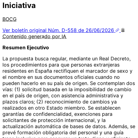
Iniciativa
BOCG
Ver boletín original
Núm. D-558 de 26/06/2026
Contenido
generado por
IA
Resumen Ejecutivo
La propuesta busca regular, mediante un Real Decreto,
los procedimientos para que personas extranjeras
residentes en España rectifiquen el marcador de sexo y
el nombre en sus documentos oficiales cuando no
pueden hacerlo en su país de origen. Se contemplan dos
vías: (1) solicitud basada en la imposibilidad de cambio
en el país de origen, con asistencia administrativa y
plazos claros; (2) reconocimiento de cambios ya
realizados en otro Estado miembro. Se establecen
garantías de confidencialidad, exenciones para
solicitantes de protección internacional, y la
actualización automática de bases de datos. Además, se
prevé formación obligatoria del personal y una guía