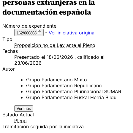
personas extranjeras en la
documentación española
Número de expendiente
-
Ver iniciativa original
162/000808
Tipo
Proposición no de Ley ante el Pleno
Fechas
Presentado el 18/06/2026 , calificado el
23/06/2026
Autor
Grupo Parlamentario Mixto
Grupo Parlamentario Republicano
Grupo Parlamentario Plurinacional SUMAR
Grupo Parlamentario Euskal Herria Bildu
Ver más
Estado Actual
Pleno
Tramitación seguida por la iniciativa