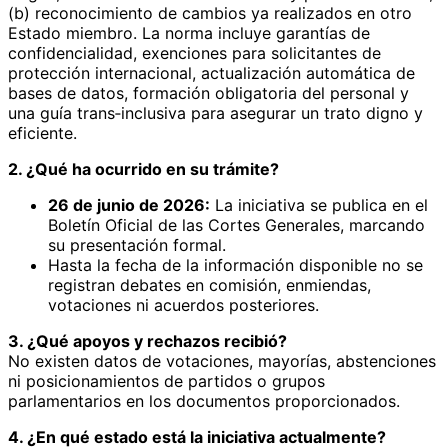
(b) reconocimiento de cambios ya realizados en otro
Estado miembro. La norma incluye garantías de
confidencialidad, exenciones para solicitantes de
protección internacional, actualización automática de
bases de datos, formación obligatoria del personal y
una guía trans‑inclusiva para asegurar un trato digno y
eficiente.
2. ¿Qué ha ocurrido en su trámite?
26 de junio de 2026:
La iniciativa se publica en el
Boletín Oficial de las Cortes Generales, marcando
su presentación formal.
Hasta la fecha de la información disponible no se
registran debates en comisión, enmiendas,
votaciones ni acuerdos posteriores.
3. ¿Qué apoyos y rechazos recibió?
No existen datos de votaciones, mayorías, abstenciones
ni posicionamientos de partidos o grupos
parlamentarios en los documentos proporcionados.
4. ¿En qué estado está la iniciativa actualmente?