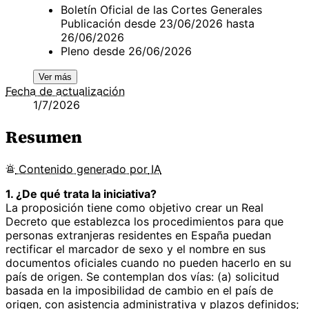
Boletín Oficial de las Cortes Generales
Publicación desde 23/06/2026 hasta
26/06/2026
Pleno desde 26/06/2026
Ver más
Fecha de actualización
1/7/2026
Resumen
Contenido
generado por
IA
1. ¿De qué trata la iniciativa?
La proposición tiene como objetivo crear un Real
Decreto que establezca los procedimientos para que
personas extranjeras residentes en España puedan
rectificar el marcador de sexo y el nombre en sus
documentos oficiales cuando no pueden hacerlo en su
país de origen. Se contemplan dos vías: (a) solicitud
basada en la imposibilidad de cambio en el país de
origen, con asistencia administrativa y plazos definidos;