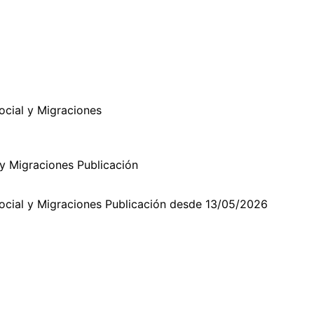
Social y Migraciones
l y Migraciones Publicación
.Social y Migraciones Publicación desde 13/05/2026