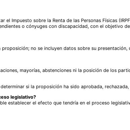
 el Impuesto sobre la Renta de las Personas Físicas (IRPF) 
ndientes o cónyuges con discapacidad, con el objetivo de 
 la proposición; no se incluyen datos sobre su presentación
aciones, mayorías, abstenciones ni la posición de los part
determinar si la proposición ha sido aprobada, rechazada, a
eso legislativo?
ble establecer el efecto que tendría en el proceso legislat