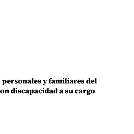
 personales y familiares del
on discapacidad a su cargo