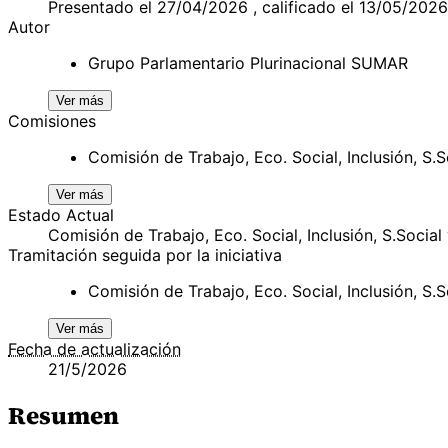
Presentado el 27/04/2026 , calificado el 13/05/2026
Autor
Grupo Parlamentario Plurinacional SUMAR
Ver más
Comisiones
Comisión de Trabajo, Eco. Social, Inclusión, S.
Ver más
Estado Actual
Comisión de Trabajo, Eco. Social, Inclusión, S.Socia
Tramitación seguida por la iniciativa
Comisión de Trabajo, Eco. Social, Inclusión, S
Ver más
Fecha de actualización
21/5/2026
Resumen