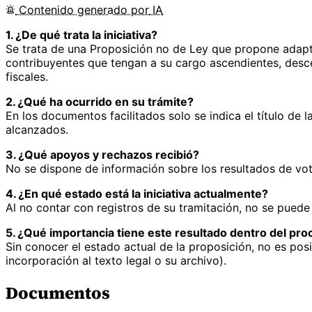
Contenido
generado por
IA
1. ¿De qué trata la iniciativa?
Se trata de una Proposición no de Ley que propone adaptar
contribuyentes que tengan a su cargo ascendientes, desce
fiscales.
2. ¿Qué ha ocurrido en su trámite?
En los documentos facilitados solo se indica el título de
alcanzados.
3. ¿Qué apoyos y rechazos recibió?
No se dispone de información sobre los resultados de vot
4. ¿En qué estado está la iniciativa actualmente?
Al no contar con registros de su tramitación, no se puede 
5. ¿Qué importancia tiene este resultado dentro del proc
Sin conocer el estado actual de la proposición, no es posi
incorporación al texto legal o su archivo).
Documentos