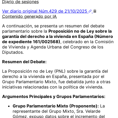
Diario de sesiones
Ver diario original
Núm.429 de 21/10/2025
Contenido
generado por
IA
A continuación, se presenta un resumen del debate
parlamentario sobre la
Proposición no de Ley sobre la
garantía del derecho a la vivienda en España (Número
de expediente 161/002568)
, celebrado en la Comisión
de Vivienda y Agenda Urbana del Congreso de los
Diputados.
Resumen del Debate:
La Proposición no de Ley (PNL) sobre la garantía del
derecho a la vivienda en España, presentada por el
Grupo Parlamentario Mixto, fue debatida junto a otras
iniciativas relacionadas con la política de vivienda.
Argumentos Principales y Grupos Parlamentarios:
Grupo Parlamentario Mixto (Proponente):
La
representante del Grupo Mixto, Sra. Velarde
Gómez, expuso datos sobre el incremento del