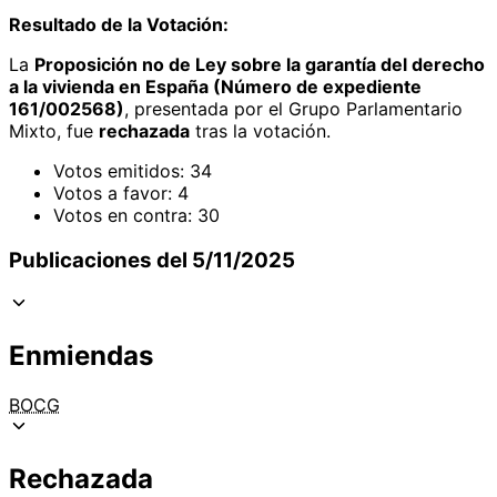
Resultado de la Votación:
La
Proposición no de Ley sobre la garantía del derecho
a la vivienda en España (Número de expediente
161/002568)
, presentada por el Grupo Parlamentario
Mixto, fue
rechazada
tras la votación.
Votos emitidos: 34
Votos a favor: 4
Votos en contra: 30
Publicaciones del 5/11/2025
Enmiendas
BOCG
Rechazada