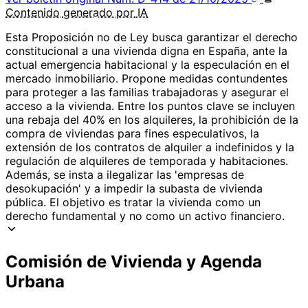
Contenido
generado por
IA
Esta Proposición no de Ley busca garantizar el derecho
constitucional a una vivienda digna en España, ante la
actual emergencia habitacional y la especulación en el
mercado inmobiliario. Propone medidas contundentes
para proteger a las familias trabajadoras y asegurar el
acceso a la vivienda. Entre los puntos clave se incluyen
una rebaja del 40% en los alquileres, la prohibición de la
compra de viviendas para fines especulativos, la
extensión de los contratos de alquiler a indefinidos y la
regulación de alquileres de temporada y habitaciones.
Además, se insta a ilegalizar las 'empresas de
desokupación' y a impedir la subasta de vivienda
pública. El objetivo es tratar la vivienda como un
derecho fundamental y no como un activo financiero.
Comisión de Vivienda y Agenda
Urbana