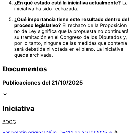
¿En qué estado está la iniciativa actualmente?
La
iniciativa ha sido rechazada.
¿Qué importancia tiene este resultado dentro del
proceso legislativo?
El rechazo de la Proposición
no de Ley significa que la propuesta no continuará
su tramitación en el Congreso de los Diputados y,
por lo tanto, ninguna de las medidas que contenía
será debatida ni votada en el pleno. La iniciativa
queda archivada.
Documentos
Publicaciones del 21/10/2025
Iniciativa
BOCG
Ver boletín original
Núm. D-414 de 21/10/2025