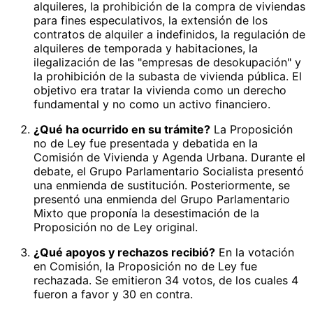
alquileres, la prohibición de la compra de viviendas
para fines especulativos, la extensión de los
contratos de alquiler a indefinidos, la regulación de
alquileres de temporada y habitaciones, la
ilegalización de las "empresas de desokupación" y
la prohibición de la subasta de vivienda pública. El
objetivo era tratar la vivienda como un derecho
fundamental y no como un activo financiero.
¿Qué ha ocurrido en su trámite?
La Proposición
no de Ley fue presentada y debatida en la
Comisión de Vivienda y Agenda Urbana. Durante el
debate, el Grupo Parlamentario Socialista presentó
una enmienda de sustitución. Posteriormente, se
presentó una enmienda del Grupo Parlamentario
Mixto que proponía la desestimación de la
Proposición no de Ley original.
¿Qué apoyos y rechazos recibió?
En la votación
en Comisión, la Proposición no de Ley fue
rechazada. Se emitieron 34 votos, de los cuales 4
fueron a favor y 30 en contra.