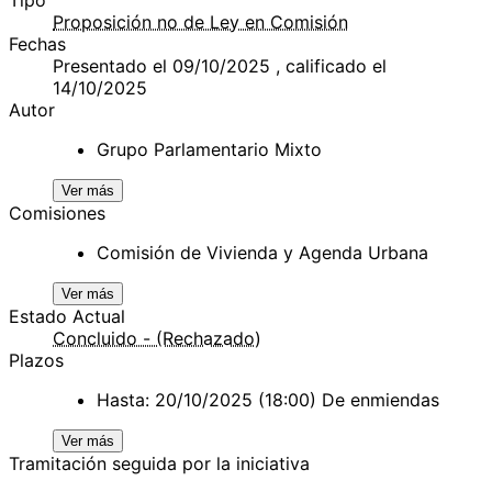
Proposición no de Ley en Comisión
Fechas
Presentado el 09/10/2025 , calificado el
14/10/2025
Autor
Grupo Parlamentario Mixto
Ver más
Comisiones
Comisión de Vivienda y Agenda Urbana
Ver más
Estado Actual
Concluido - (Rechazado)
Plazos
Hasta: 20/10/2025 (18:00) De enmiendas
Ver más
Tramitación seguida por la iniciativa