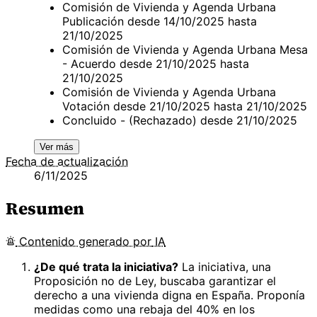
Comisión de Vivienda y Agenda Urbana
Publicación desde 14/10/2025 hasta
21/10/2025
Comisión de Vivienda y Agenda Urbana Mesa
- Acuerdo desde 21/10/2025 hasta
21/10/2025
Comisión de Vivienda y Agenda Urbana
Votación desde 21/10/2025 hasta 21/10/2025
Concluido - (Rechazado) desde 21/10/2025
Ver más
Fecha de actualización
6/11/2025
Resumen
Contenido
generado por
IA
¿De qué trata la iniciativa?
La iniciativa, una
Proposición no de Ley, buscaba garantizar el
derecho a una vivienda digna en España. Proponía
medidas como una rebaja del 40% en los