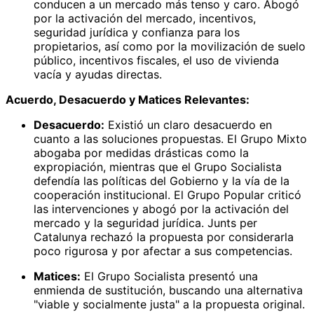
conducen a un mercado más tenso y caro. Abogó
por la activación del mercado, incentivos,
seguridad jurídica y confianza para los
propietarios, así como por la movilización de suelo
público, incentivos fiscales, el uso de vivienda
vacía y ayudas directas.
Acuerdo, Desacuerdo y Matices Relevantes:
Desacuerdo:
Existió un claro desacuerdo en
cuanto a las soluciones propuestas. El Grupo Mixto
abogaba por medidas drásticas como la
expropiación, mientras que el Grupo Socialista
defendía las políticas del Gobierno y la vía de la
cooperación institucional. El Grupo Popular criticó
las intervenciones y abogó por la activación del
mercado y la seguridad jurídica. Junts per
Catalunya rechazó la propuesta por considerarla
poco rigurosa y por afectar a sus competencias.
Matices:
El Grupo Socialista presentó una
enmienda de sustitución, buscando una alternativa
"viable y socialmente justa" a la propuesta original.