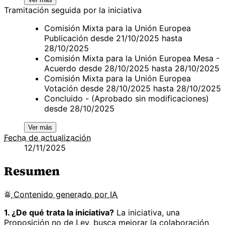
Tramitación seguida por la iniciativa
Comisión Mixta para la Unión Europea
Publicación desde 21/10/2025 hasta
28/10/2025
Comisión Mixta para la Unión Europea Mesa -
Acuerdo desde 28/10/2025 hasta 28/10/2025
Comisión Mixta para la Unión Europea
Votación desde 28/10/2025 hasta 28/10/2025
Concluido - (Aprobado sin modificaciones)
desde 28/10/2025
Ver más
Fecha de actualización
12/11/2025
Resumen
Contenido
generado por
IA
1. ¿De qué trata la iniciativa?
La iniciativa, una
Proposición no de Ley, busca mejorar la colaboración