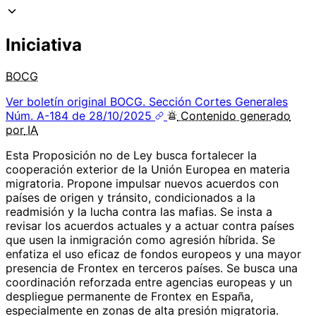
Iniciativa
BOCG
Ver boletín original
BOCG. Sección Cortes Generales
Núm. A-184 de 28/10/2025
Contenido
generado
por
IA
Esta Proposición no de Ley busca fortalecer la
cooperación exterior de la Unión Europea en materia
migratoria. Propone impulsar nuevos acuerdos con
países de origen y tránsito, condicionados a la
readmisión y la lucha contra las mafias. Se insta a
revisar los acuerdos actuales y a actuar contra países
que usen la inmigración como agresión híbrida. Se
enfatiza el uso eficaz de fondos europeos y una mayor
presencia de Frontex en terceros países. Se busca una
coordinación reforzada entre agencias europeas y un
despliegue permanente de Frontex en España,
especialmente en zonas de alta presión migratoria.