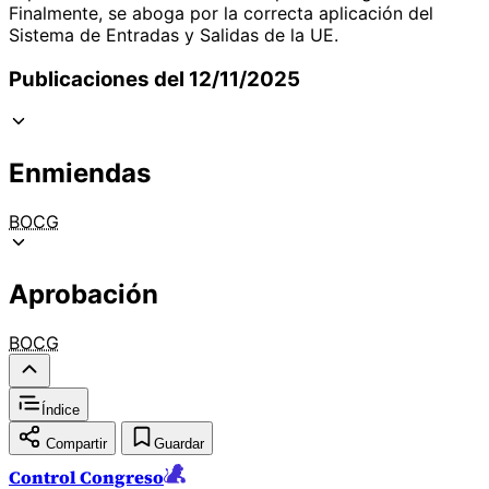
Finalmente, se aboga por la correcta aplicación del
Sistema de Entradas y Salidas de la UE.
Publicaciones del 12/11/2025
Enmiendas
BOCG
Aprobación
BOCG
Índice
Compartir
Guardar
Control Congreso