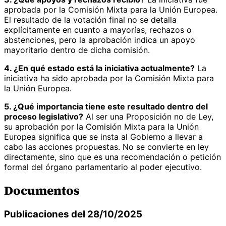
aprobada por la Comisión Mixta para la Unión Europea.
El resultado de la votación final no se detalla
explícitamente en cuanto a mayorías, rechazos o
abstenciones, pero la aprobación indica un apoyo
mayoritario dentro de dicha comisión.
4. ¿En qué estado está la iniciativa actualmente?
La
iniciativa ha sido aprobada por la Comisión Mixta para
la Unión Europea.
5. ¿Qué importancia tiene este resultado dentro del
proceso legislativo?
Al ser una Proposición no de Ley,
su aprobación por la Comisión Mixta para la Unión
Europea significa que se insta al Gobierno a llevar a
cabo las acciones propuestas. No se convierte en ley
directamente, sino que es una recomendación o petición
formal del órgano parlamentario al poder ejecutivo.
Documentos
Publicaciones del 28/10/2025