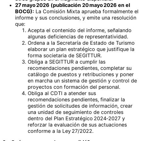
27 mayo 2026 (publicación 20 mayo 2026 en el
BOCG):
La Comisión Mixta aprueba formalmente el
informe y sus conclusiones, y emite una resolución
que:
Acepta el contenido del informe, señalando
algunas deficiencias de representatividad.
Ordena a la Secretaría de Estado de Turismo
elaborar un plan estratégico que justifique la
forma societaria de SEGITTUR.
Obliga a SEGITTUR a cumplir las
recomendaciones pendientes, completar su
catálogo de puestos y retribuciones y poner
en marcha un sistema de gestión y control de
proyectos con formación del personal.
Obliga al CDTI a atender sus
recomendaciones pendientes, finalizar la
gestión de solicitudes de información, crear
una unidad de seguimiento de controles
dentro del Plan Estratégico 2024‑2027 y
reforzar la evaluación de sus actuaciones
conforme a la Ley 27/2022.