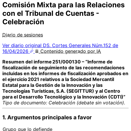
Comisión Mixta para las Relaciones
con el Tribunal de Cuentas -
Celebración
Diario de sesiones
Ver diario original
DS. Cortes Generales Núm.152 de
16/04/2026
Contenido
generado por
IA
Resumen del informe 251/000130 – “Informe de
fiscalización de seguimiento de las recomendaciones
incluidas en los informes de fiscalización aprobados en
el ejercicio 2021 relativos a la Sociedad Mercantil
Estatal para la Gestión de la Innovación y las
Tecnologías Turísticas, S.A. (SEGITTUR) y al Centro
para el Desarrollo Tecnológico y la Innovación (CDTI)”
Tipo de documento: Celebración (debate sin votación).
1. Argumentos principales a favor
Grupo que lo defiende