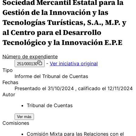
Sociedad Mercantil Estatal para la
Gestión de la Innovación y las
Tecnologías Turísticas, S.A., M.P. y
al Centro para el Desarrollo
Tecnológico y la Innovación E.P.E
Número de expendiente
-
Ver iniciativa original
251/000130
Tipo
Informe del Tribunal de Cuentas
Fechas
Presentado el 31/10/2024 , calificado el 12/11/2024
Autor
Tribunal de Cuentas
Ver más
Comisiones
Comisión Mixta para las Relaciones con el