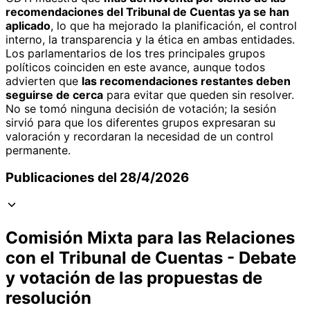
recomendaciones del Tribunal de Cuentas ya se han
aplicado
, lo que ha mejorado la planificación, el control
interno, la transparencia y la ética en ambas entidades.
Los parlamentarios de los tres principales grupos
políticos coinciden en este avance, aunque todos
advierten que
las recomendaciones restantes deben
seguirse de cerca
para evitar que queden sin resolver.
No se tomó ninguna decisión de votación; la sesión
sirvió para que los diferentes grupos expresaran su
valoración y recordaran la necesidad de un control
permanente.
Publicaciones del 28/4/2026
Comisión Mixta para las Relaciones
con el Tribunal de Cuentas - Debate
y votación de las propuestas de
resolución