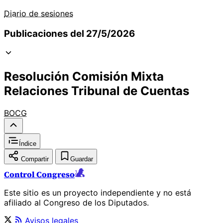
Diario de sesiones
Publicaciones del 27/5/2026
Resolución Comisión Mixta
Relaciones Tribunal de Cuentas
BOCG
Índice
Compartir
Guardar
Control Congreso
Este sitio es un proyecto independiente y no está
afiliado al Congreso de los Diputados.
Avisos legales