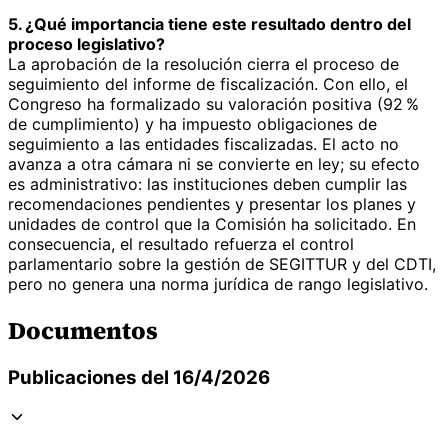
5. ¿Qué importancia tiene este resultado dentro del
proceso legislativo?
La aprobación de la resolución cierra el proceso de
seguimiento del informe de fiscalización. Con ello, el
Congreso ha formalizado su valoración positiva (92 %
de cumplimiento) y ha impuesto obligaciones de
seguimiento a las entidades fiscalizadas. El acto no
avanza a otra cámara ni se convierte en ley; su efecto
es administrativo: las instituciones deben cumplir las
recomendaciones pendientes y presentar los planes y
unidades de control que la Comisión ha solicitado. En
consecuencia, el resultado refuerza el control
parlamentario sobre la gestión de SEGITTUR y del CDTI,
pero no genera una norma jurídica de rango legislativo.
Documentos
Publicaciones del 16/4/2026