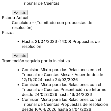
Tribunal de Cuentas
Ver más
Estado Actual
Concluido - (Tramitado con propuestas de
resolución)
Plazos
Hasta: 21/04/2026 (14:00) Propuestas de
resolución
Ver más
Tramitación seguida por la iniciativa
Comisión Mixta para las Relaciones con el
Tribunal de Cuentas Mesa - Acuerdo desde
12/11/2024 hasta 24/02/2026
Comisión Mixta para las Relaciones con el
Tribunal de Cuentas Presentación de Informe
desde 24/02/2026 hasta 16/04/2026
Comisión Mixta para las Relaciones con el
Tribunal de Cuentas Propuestas de resolución
desde 16/04/2026 hasta 21/04/2026