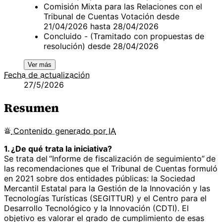
Comisión Mixta para las Relaciones con el
Tribunal de Cuentas Votación desde
21/04/2026 hasta 28/04/2026
Concluido - (Tramitado con propuestas de
resolución) desde 28/04/2026
Ver más
Fecha de actualización
27/5/2026
Resumen
Contenido
generado por
IA
1. ¿De qué trata la iniciativa?
Se trata del “Informe de fiscalización de seguimiento” de
las recomendaciones que el Tribunal de Cuentas formuló
en 2021 sobre dos entidades públicas: la Sociedad
Mercantil Estatal para la Gestión de la Innovación y las
Tecnologías Turísticas (SEGITTUR) y el Centro para el
Desarrollo Tecnológico y la Innovación (CDTI). El
objetivo es valorar el grado de cumplimiento de esas