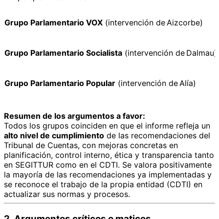
Grupo Parlamentario VOX
(intervención de Aizcorbe)
Grupo Parlamentario Socialista
(intervención de Dalmau)
Grupo Parlamentario Popular
(intervención de Alía)
Resumen de los argumentos a favor:
Todos los grupos coinciden en que el informe refleja un
alto nivel de cumplimiento
de las recomendaciones del
Tribunal de Cuentas, con mejoras concretas en
planificación, control interno, ética y transparencia tanto
en SEGITTUR como en el CDTI. Se valora positivamente
la mayoría de las recomendaciones ya implementadas y
se reconoce el trabajo de la propia entidad (CDTI) en
actualizar sus normas y procesos.
2. Argumentos críticos o matices