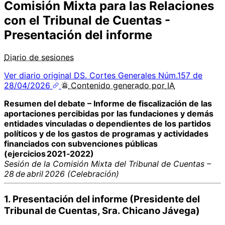
Comisión Mixta para las Relaciones
con el Tribunal de Cuentas -
Presentación del informe
Diario de sesiones
Ver diario original
DS. Cortes Generales Núm.157 de
28/04/2026
Contenido
generado por
IA
Resumen del debate – Informe de fiscalización de las
aportaciones percibidas por las fundaciones y demás
entidades vinculadas o dependientes de los partidos
políticos y de los gastos de programas y actividades
financiados con subvenciones públicas
(ejercicios 2021‑2022)
Sesión de la Comisión Mixta del Tribunal de Cuentas –
28 de abril 2026 (Celebración)
1. Presentación del informe (Presidente del
Tribunal de Cuentas, Sra. Chicano Jávega)