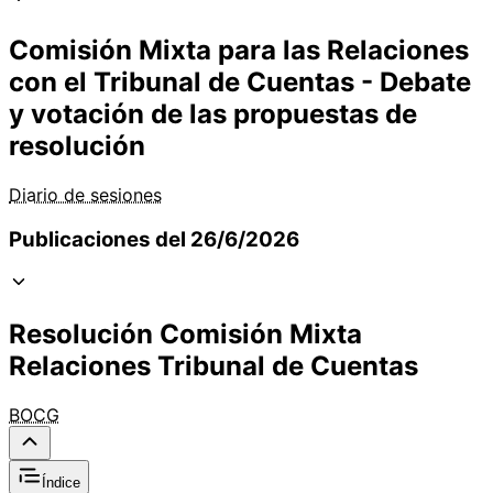
Comisión Mixta para las Relaciones
con el Tribunal de Cuentas - Debate
y votación de las propuestas de
resolución
Diario de sesiones
Publicaciones del 26/6/2026
Resolución Comisión Mixta
Relaciones Tribunal de Cuentas
BOCG
Índice