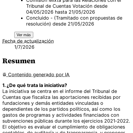
Tribunal de Cuentas Votación desde
04/05/2026 hasta 21/05/2026
Concluido - (Tramitado con propuestas de
resolución) desde 21/05/2026
Ver más
Fecha de actualización
1/7/2026
Resumen
Contenido
generado por
IA
1. ¿De qué trata la iniciativa?
La iniciativa se centra en el informe del Tribunal de
Cuentas que fiscaliza las aportaciones recibidas por
fundaciones y demás entidades vinculadas o
dependientes de los partidos políticos, así como los
gastos de programas y actividades financiados con
subvenciones públicas durante los ejercicios 2021‑2022.
El objetivo es evaluar el cumplimiento de obligaciones
contables, de auditoría y de transparencia, y proponer