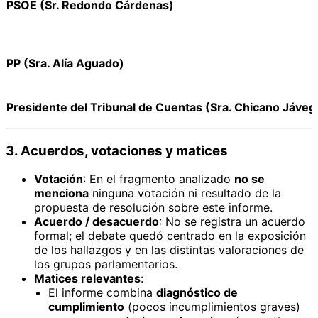
PSOE (Sr. Redondo Cárdenas)
PP (Sra. Alía Aguado)
Presidente del Tribunal de Cuentas (Sra. Chicano Jáveg
3. Acuerdos, votaciones y matices
Votación
: En el fragmento analizado
no se
menciona
ninguna votación ni resultado de la
propuesta de resolución sobre este informe.
Acuerdo / desacuerdo
: No se registra un acuerdo
formal; el debate quedó centrado en la exposición
de los hallazgos y en las distintas valoraciones de
los grupos parlamentarios.
Matices relevantes
:
El informe combina
diagnóstico de
cumplimiento
(pocos incumplimientos graves)