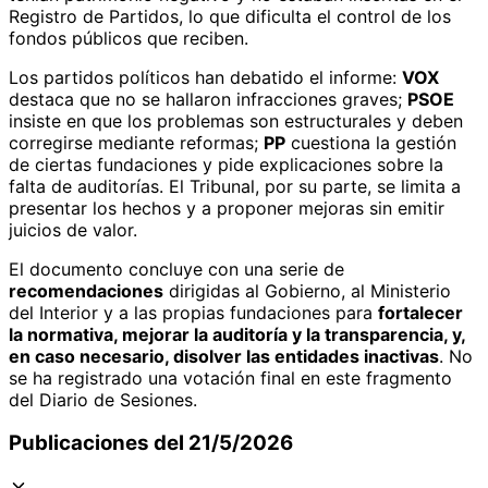
Registro de Partidos, lo que dificulta el control de los
fondos públicos que reciben.
Los partidos políticos han debatido el informe:
VOX
destaca que no se hallaron infracciones graves;
PSOE
insiste en que los problemas son estructurales y deben
corregirse mediante reformas;
PP
cuestiona la gestión
de ciertas fundaciones y pide explicaciones sobre la
falta de auditorías. El Tribunal, por su parte, se limita a
presentar los hechos y a proponer mejoras sin emitir
juicios de valor.
El documento concluye con una serie de
recomendaciones
dirigidas al Gobierno, al Ministerio
del Interior y a las propias fundaciones para
fortalecer
la normativa, mejorar la auditoría y la transparencia, y,
en caso necesario, disolver las entidades inactivas
. No
se ha registrado una votación final en este fragmento
del Diario de Sesiones.
Publicaciones del 21/5/2026