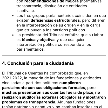
con
recomendaciones de mejora
(normativas,
transparencia, disolución de entidades
inactivas).
Los tres grupos parlamentarios coinciden en que
existen
deficiencias estructurales
, pero difieren
en la interpretación de su origen y en la carga
que atribuyen a los partidos políticos.
La presidenta del Tribunal enfatiza que su labor
es
técnica y objetiva
, y que cualquier
interpretación política corresponde a los
parlamentarios.
4. Conclusión para la ciudadanía
El Tribunal de Cuentas ha comprobado que, en
2021‑2022, la mayoría de las fundaciones y entidades
vinculadas a partidos políticos
cumplieron
parcialmente con sus obligaciones formales
, pero
muchas presentaron sus cuentas fuera de plazo, no
realizaron auditorías externas obligatorias y mostraron
problemas de transparencia
. Algunas fundaciones
tenían patrimonio negativo y no estaban inscritas en el