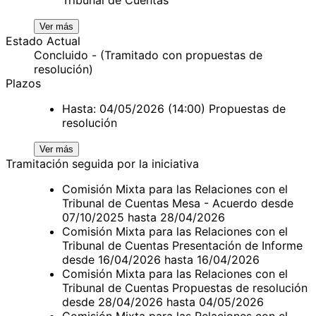
Ver más
Estado Actual
Concluido - (Tramitado con propuestas de
resolución)
Plazos
Hasta: 04/05/2026 (14:00) Propuestas de
resolución
Ver más
Tramitación seguida por la iniciativa
Comisión Mixta para las Relaciones con el
Tribunal de Cuentas Mesa - Acuerdo desde
07/10/2025 hasta 28/04/2026
Comisión Mixta para las Relaciones con el
Tribunal de Cuentas Presentación de Informe
desde 16/04/2026 hasta 16/04/2026
Comisión Mixta para las Relaciones con el
Tribunal de Cuentas Propuestas de resolución
desde 28/04/2026 hasta 04/05/2026
Comisión Mixta para las Relaciones con el