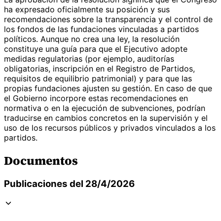
ha expresado oficialmente su posición y sus
recomendaciones sobre la transparencia y el control de
los fondos de las fundaciones vinculadas a partidos
políticos. Aunque no crea una ley, la resolución
constituye una guía para que el Ejecutivo adopte
medidas regulatorias (por ejemplo, auditorías
obligatorias, inscripción en el Registro de Partidos,
requisitos de equilibrio patrimonial) y para que las
propias fundaciones ajusten su gestión. En caso de que
el Gobierno incorpore estas recomendaciones en
normativa o en la ejecución de subvenciones, podrían
traducirse en cambios concretos en la supervisión y el
uso de los recursos públicos y privados vinculados a los
partidos.
Documentos
Publicaciones del 28/4/2026