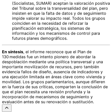
(Socialistas, SUMAR) aceptan la valoración positiva
del Tribunal sobre la transversalidad del plan, pero
insisten en que la falta de datos y de seguimiento
impide valorar su impacto real. Todos los grupos
coinciden en la necesidad de reforzar la
planificación estratégica, los sistemas de
información y los mecanismos de control para
futuros planes demográficos.
En síntesis
, el informe reconoce que el Plan de
130 medidas fue un intento pionero de abordar la
despoblación mediante una política transversal y una
importante movilización de recursos, pero también
evidencia fallos de diseño, ausencia de indicadores y
una ejecución limitada en áreas clave como vivienda y
movilidad. Los grupos parlamentarios, aunque difieren
en la fuerza de sus críticas, comparten la conclusión de
que el plan necesita una revisión profunda y la
incorporación de mecanismos de seguimiento y
evaluación antes de su renovación o sustitución.