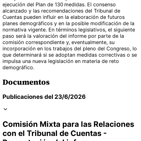
ejecución del Plan de 130 medidas. El consenso
alcanzado y las recomendaciones del Tribunal de
Cuentas pueden influir en la elaboración de futuros
planes demográficos y en la posible modificación de la
normativa vigente. En términos legislativos, el siguiente
paso será la valoración del informe por parte de la
comisión correspondiente y, eventualmente, su
incorporación en los trabajos del pleno del Congreso, lo
que determinará si se adoptan medidas correctivas o se
impulsa una nueva legislación en materia de reto
demográfico.
Documentos
Publicaciones del 23/6/2026
Comisión Mixta para las Relaciones
con el Tribunal de Cuentas -