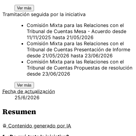
Ver más
Tramitación seguida por la iniciativa
Comisión Mixta para las Relaciones con el
Tribunal de Cuentas Mesa - Acuerdo desde
11/11/2025 hasta 21/05/2026
Comisión Mixta para las Relaciones con el
Tribunal de Cuentas Presentación de Informe
desde 21/05/2026 hasta 23/06/2026
Comisión Mixta para las Relaciones con el
Tribunal de Cuentas Propuestas de resolución
desde 23/06/2026
Ver más
Fecha de actualización
25/6/2026
Resumen
Contenido
generado por
IA