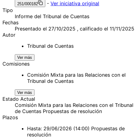
-
Ver iniciativa original
251/000182
Tipo
Informe del Tribunal de Cuentas
Fechas
Presentado el 27/10/2025 , calificado el 11/11/2025
Autor
Tribunal de Cuentas
Ver más
Comisiones
Comisión Mixta para las Relaciones con el
Tribunal de Cuentas
Ver más
Estado Actual
Comisión Mixta para las Relaciones con el Tribunal
de Cuentas Propuestas de resolución
Plazos
Hasta: 29/06/2026 (14:00) Propuestas de
resolución