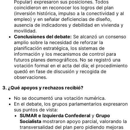
Popular) expresaron sus posiciones. Todos
coincidieron en reconocer los logros del plan
(inversión histórica, impulso a la conectividad y al
empleo) y en señalar deficiencias de diseño,
ausencia de indicadores y debilidad en vivienda y
movilidad.
Conclusiones del debate:
Se alcanzó un consenso
amplio sobre la necesidad de reforzar la
planificación estratégica, los sistemas de
información y los mecanismos de control para
futuros planes demográficos. No se registró una
votación formal en el acta del día; el procedimiento
quedó en fase de discusión y recogida de
observaciones.
3. ¿Qué apoyos y rechazos recibió?
No se documentó una votación numérica.
En el debate, los grupos parlamentarios expresaron
sus puntos de vista:
SUMAR e Izquierda Confederal
y
Grupo
Socialista
mostraron apoyo parcial, valorando la
transversalidad del plan pero pidiendo mejoras