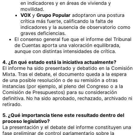
en indicadores y en áreas de vivienda y
movilidad.
VOX
y
Grupo Popular
adoptaron una postura
crítica más fuerte, calificando la falta de
indicadores y la ausencia de observatorio como
graves deficiencias.
El consenso general fue que el informe del Tribunal
de Cuentas aporta una valoración equilibrada,
aunque con distintas intensidades de crítica.
4. ¿En qué estado está la iniciativa actualmente?
El informe ha sido presentado y debatido en la Comisión
Mixta. Tras el debate, el documento queda a la espera
de una posible resolución o de su remisión a otras
instancias (por ejemplo, al pleno del Congreso o a la
Comisión de Presupuestos) para su consideración
definitiva. No ha sido aprobado, rechazado, archivado ni
retirado.
5. ¿Qué importancia tiene este resultado dentro del
proceso legislativo?
La presentación y el debate del informe constituyen una
fase preliminar de control parlamentario sobre la