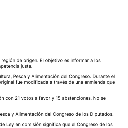
 región de origen. El objetivo es informar a los
petencia justa.
ltura, Pesca y Alimentación del Congreso. Durante el
riginal fue modificada a través de una enmienda que
ón con 21 votos a favor y 15 abstenciones. No se
 Pesca y Alimentación del Congreso de los Diputados.
e Ley en comisión significa que el Congreso de los