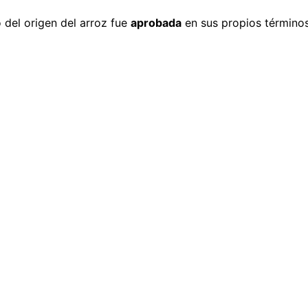
o del origen del arroz fue
aprobada
en sus propios términos