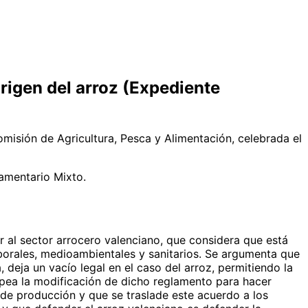
origen del arroz (Expediente
misión de Agricultura, Pesca y Alimentación, celebrada el
lamentario Mixto.
r al sector arrocero valenciano, que considera que está
orales, medioambientales y sanitarios. Se argumenta que
 deja un vacío legal en el caso del arroz, permitiendo la
ropea la modificación de dicho reglamento para hacer
s de producción y que se traslade este acuerdo a los