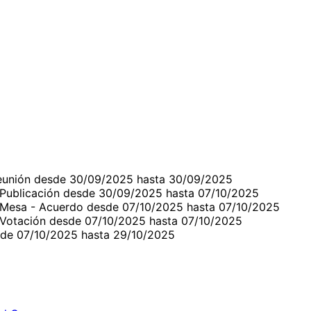
reunión desde 30/09/2025 hasta 30/09/2025
n Publicación desde 30/09/2025 hasta 07/10/2025
n Mesa - Acuerdo desde 07/10/2025 hasta 07/10/2025
n Votación desde 07/10/2025 hasta 07/10/2025
sde 07/10/2025 hasta 29/10/2025