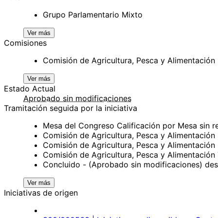
Grupo Parlamentario Mixto
Ver más
Comisiones
Comisión de Agricultura, Pesca y Alimentación
Ver más
Estado Actual
Aprobado sin modificaciones
Tramitación seguida por la iniciativa
Mesa del Congreso Calificación por Mesa sin 
Comisión de Agricultura, Pesca y Alimentació
Comisión de Agricultura, Pesca y Alimentació
Comisión de Agricultura, Pesca y Alimentació
Concluido - (Aprobado sin modificaciones) de
Ver más
Iniciativas de origen