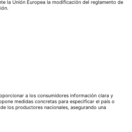
ante la Unión Europea la modificación del reglamento de
ión.
proporcionar a los consumidores información clara y
ropone medidas concretas para especificar el país o
s de los productores nacionales, asegurando una