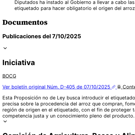
Diputados ha instado al Gobierno a llevar a cabo la
etiquetado para hacer obligatorio el origen del arro
Documentos
Publicaciones del 7/10/2025
Iniciativa
BOCG
Ver boletín original
Núm. D-405 de 07/10/2025
Cont
Esta Proposición no de Ley busca introducir el etiquetado 
precisa sobre la procedencia del arroz que compran, fome
región de origen en el etiquetado, con el fin de protege
competencia justa y un conocimiento pleno del producto.