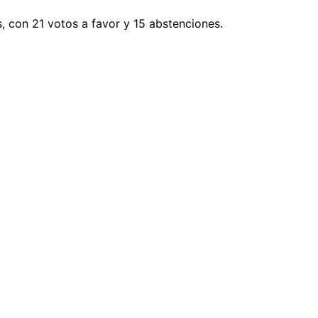
, con 21 votos a favor y 15 abstenciones.