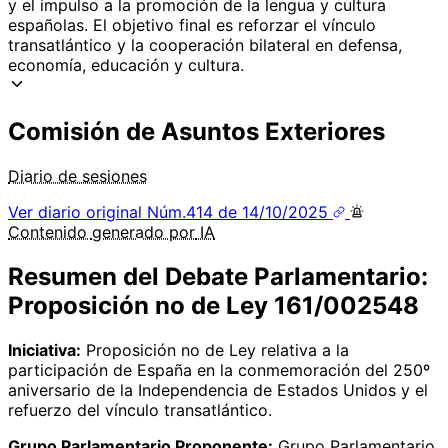
y el impulso a la promoción de la lengua y cultura
españolas. El objetivo final es reforzar el vínculo
transatlántico y la cooperación bilateral en defensa,
economía, educación y cultura.
Comisión de Asuntos Exteriores
Diario de sesiones
Ver diario original
Núm.414 de 14/10/2025
Contenido
generado por
IA
Resumen del Debate Parlamentario:
Proposición no de Ley 161/002548
Iniciativa:
Proposición no de Ley relativa a la
participación de España en la conmemoración del 250º
aniversario de la Independencia de Estados Unidos y el
refuerzo del vínculo transatlántico.
Grupo Parlamentario Proponente:
Grupo Parlamentario