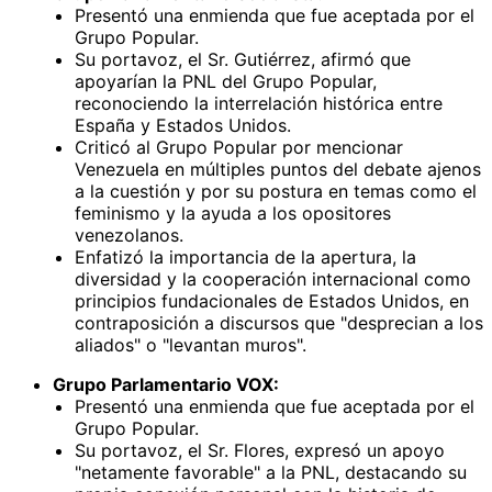
Presentó una enmienda que fue aceptada por el
Grupo Popular.
Su portavoz, el Sr. Gutiérrez, afirmó que
apoyarían la PNL del Grupo Popular,
reconociendo la interrelación histórica entre
España y Estados Unidos.
Criticó al Grupo Popular por mencionar
Venezuela en múltiples puntos del debate ajenos
a la cuestión y por su postura en temas como el
feminismo y la ayuda a los opositores
venezolanos.
Enfatizó la importancia de la apertura, la
diversidad y la cooperación internacional como
principios fundacionales de Estados Unidos, en
contraposición a discursos que "desprecian a los
aliados" o "levantan muros".
Grupo Parlamentario VOX:
Presentó una enmienda que fue aceptada por el
Grupo Popular.
Su portavoz, el Sr. Flores, expresó un apoyo
"netamente favorable" a la PNL, destacando su