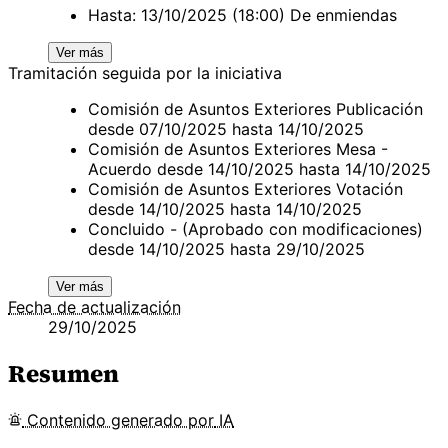
Hasta: 13/10/2025 (18:00) De enmiendas
Ver más
Tramitación seguida por la iniciativa
Comisión de Asuntos Exteriores Publicación
desde 07/10/2025 hasta 14/10/2025
Comisión de Asuntos Exteriores Mesa -
Acuerdo desde 14/10/2025 hasta 14/10/2025
Comisión de Asuntos Exteriores Votación
desde 14/10/2025 hasta 14/10/2025
Concluido - (Aprobado con modificaciones)
desde 14/10/2025 hasta 29/10/2025
Ver más
Fecha de actualización
29/10/2025
Resumen
Contenido
generado por
IA