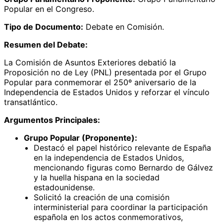
Popular en el Congreso.
Tipo de Documento:
Debate en Comisión.
Resumen del Debate:
La Comisión de Asuntos Exteriores debatió la
Proposición no de Ley (PNL) presentada por el Grupo
Popular para conmemorar el 250º aniversario de la
Independencia de Estados Unidos y reforzar el vínculo
transatlántico.
Argumentos Principales:
Grupo Popular (Proponente):
Destacó el papel histórico relevante de España
en la independencia de Estados Unidos,
mencionando figuras como Bernardo de Gálvez
y la huella hispana en la sociedad
estadounidense.
Solicitó la creación de una comisión
interministerial para coordinar la participación
española en los actos conmemorativos,