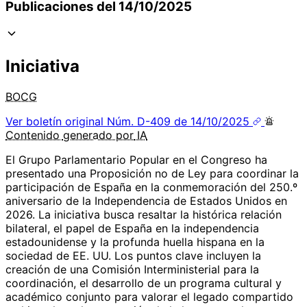
Publicaciones del 14/10/2025
Iniciativa
BOCG
Ver boletín original
Núm. D-409 de 14/10/2025
Contenido
generado por
IA
El Grupo Parlamentario Popular en el Congreso ha
presentado una Proposición no de Ley para coordinar la
participación de España en la conmemoración del 250.º
aniversario de la Independencia de Estados Unidos en
2026. La iniciativa busca resaltar la histórica relación
bilateral, el papel de España en la independencia
estadounidense y la profunda huella hispana en la
sociedad de EE. UU. Los puntos clave incluyen la
creación de una Comisión Interministerial para la
coordinación, el desarrollo de un programa cultural y
académico conjunto para valorar el legado compartido