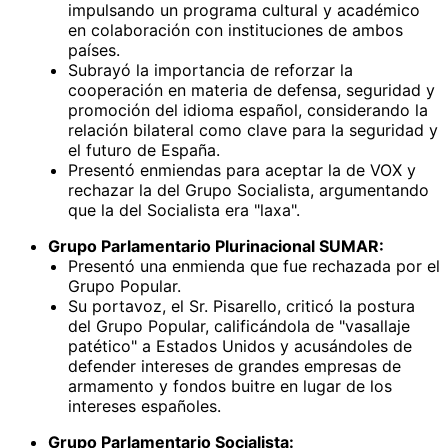
impulsando un programa cultural y académico
en colaboración con instituciones de ambos
países.
Subrayó la importancia de reforzar la
cooperación en materia de defensa, seguridad y
promoción del idioma español, considerando la
relación bilateral como clave para la seguridad y
el futuro de España.
Presentó enmiendas para aceptar la de VOX y
rechazar la del Grupo Socialista, argumentando
que la del Socialista era "laxa".
Grupo Parlamentario Plurinacional SUMAR:
Presentó una enmienda que fue rechazada por el
Grupo Popular.
Su portavoz, el Sr. Pisarello, criticó la postura
del Grupo Popular, calificándola de "vasallaje
patético" a Estados Unidos y acusándoles de
defender intereses de grandes empresas de
armamento y fondos buitre en lugar de los
intereses españoles.
Grupo Parlamentario Socialista: