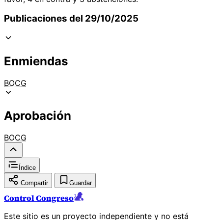
Publicaciones del 29/10/2025
Enmiendas
BOCG
Aprobación
BOCG
Índice
Compartir
Guardar
Control Congreso
Este sitio es un proyecto independiente y no está