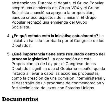
abstenciones. Durante el debate, el Grupo Popular
aceptó una enmienda del Grupo VOX y el Grupo
Socialista anunció su apoyo a la proposición,
aunque criticó aspectos de la misma. El Grupo
Popular rechazó una enmienda del Grupo
Socialista.
¿En qué estado está la iniciativa actualmente?
La
iniciativa ha sido aprobada por el Congreso de los
Diputados.
¿Qué importancia tiene este resultado dentro del
proceso legislativo?
La aprobación de esta
Proposición no de Ley por el Congreso de los
Diputados significa que el Gobierno español queda
instado a llevar a cabo las acciones propuestas,
como la creación de una comisión interministerial y
el desarrollo de un programa de conmemoración y
fortalecimiento de lazos con Estados Unidos.
Documentos