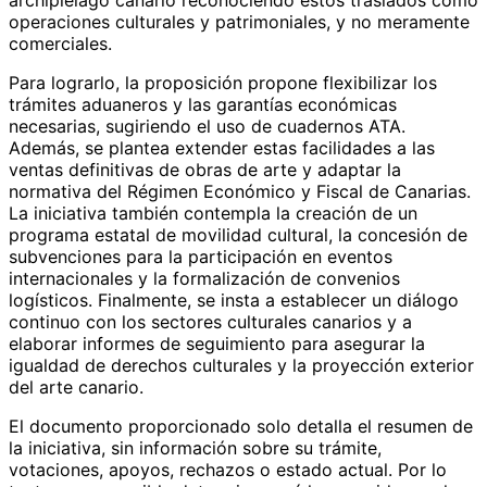
operaciones culturales y patrimoniales, y no meramente
comerciales.
Para lograrlo, la proposición propone flexibilizar los
trámites aduaneros y las garantías económicas
necesarias, sugiriendo el uso de cuadernos ATA.
Además, se plantea extender estas facilidades a las
ventas definitivas de obras de arte y adaptar la
normativa del Régimen Económico y Fiscal de Canarias.
La iniciativa también contempla la creación de un
programa estatal de movilidad cultural, la concesión de
subvenciones para la participación en eventos
internacionales y la formalización de convenios
logísticos. Finalmente, se insta a establecer un diálogo
continuo con los sectores culturales canarios y a
elaborar informes de seguimiento para asegurar la
igualdad de derechos culturales y la proyección exterior
del arte canario.
El documento proporcionado solo detalla el resumen de
la iniciativa, sin información sobre su trámite,
votaciones, apoyos, rechazos o estado actual. Por lo