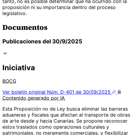
tanto, no es posible determinar qué ha ocurrido con la
proposición ni su importancia dentro del proceso
legislativo.
Documentos
Publicaciones del 30/9/2025
Iniciativa
BOCG
Ver boletín original
Núm. D-401 de 30/09/2025
Contenido
generado por
IA
Esta Proposición no de Ley busca eliminar las barreras
aduaneras y fiscales que afectan al transporte de obras
de arte desde y hacia Canarias. Se propone reconocer
estos traslados como operaciones culturales y
patrimoniales, no meramente comerciales, y flexibilizar