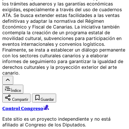
los trámites aduaneros y las garantías económicas
exigidas, especialmente a través del uso de cuadernos
ATA. Se busca extender estas facilidades a las ventas
definitivas y adaptar la normativa del Régimen
Económico y Fiscal de Canarias. La iniciativa también
contempla la creación de un programa estatal de
movilidad cultural, subvenciones para participación en
eventos internacionales y convenios logísticos.
Finalmente, se insta a establecer un diálogo permanente
con los sectores culturales canarios y a elaborar
informes de seguimiento para garantizar la igualdad de
derechos culturales y la proyección exterior del arte
canario.
Índice
Compartir
Guardar
Control Congreso
Este sitio es un proyecto independiente y no está
afiliado al Congreso de los Diputados.