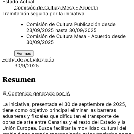
Estado Actual
Comisión de Cultura Mesa - Acuerdo
Tramitación seguida por la iniciativa
Comisión de Cultura Publicación desde
23/09/2025 hasta 30/09/2025
Comisión de Cultura Mesa - Acuerdo desde
30/09/2025
Ver más
Fecha de actualización
30/9/2025
Resumen
Contenido
generado por
IA
La iniciativa, presentada el 30 de septiembre de 2025,
tiene como objetivo principal eliminar las barreras
aduaneras y fiscales que dificultan el transporte de
obras de arte entre Canarias y el resto del Estado y la
Unión Europea. Busca facilitar la movilidad cultural del
archipiélago canario reconociendo estos traslados como