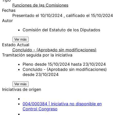
Funciones de las Comisiones
Fechas
Presentado el 10/10/2024 , calificado el 15/10/2024
Autor
Comisión del Estatuto de los Diputados
Ver más
Estado Actual
Concluido - (Aprobado sin modificaciones)
Tramitación seguida por la iniciativa
Pleno desde 15/10/2024 hasta 23/10/2024
Concluido - (Aprobado sin modificaciones)
desde 23/10/2024
Ver más
Iniciativas de origen
004/000384 | Iniciativa no disponible en
Control Congreso