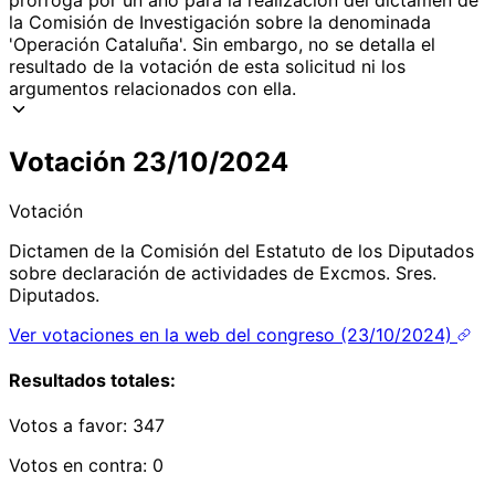
la Comisión de Investigación sobre la denominada
'Operación Cataluña'. Sin embargo, no se detalla el
resultado de la votación de esta solicitud ni los
argumentos relacionados con ella.
Votación 23/10/2024
Votación
Dictamen de la Comisión del Estatuto de los Diputados
sobre declaración de actividades de Excmos. Sres.
Diputados.
Ver votaciones en la web del congreso (23/10/2024)
Resultados totales:
Votos a favor:
347
Votos en contra:
0