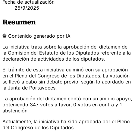
Fecha de actualización
25/9/2025
Resumen
Contenido
generado por
IA
La iniciativa trata sobre la aprobación del dictamen de
la Comisión del Estatuto de los Diputados referente a la
declaración de actividades de los diputados.
El trámite de esta iniciativa culminó con su aprobación
en el Pleno del Congreso de los Diputados. La votación
se llevó a cabo sin debate previo, según lo acordado en
la Junta de Portavoces.
La aprobación del dictamen contó con un amplio apoyo,
obteniendo 347 votos a favor, 0 votos en contra y 1
abstención.
Actualmente, la iniciativa ha sido aprobada por el Pleno
del Congreso de los Diputados.