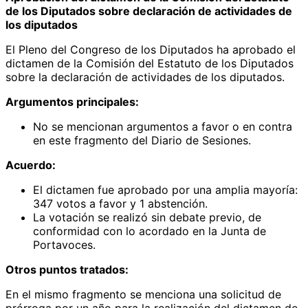
de los Diputados sobre declaración de actividades de
los diputados
El Pleno del Congreso de los Diputados ha aprobado el
dictamen de la Comisión del Estatuto de los Diputados
sobre la declaración de actividades de los diputados.
Argumentos principales:
No se mencionan argumentos a favor o en contra
en este fragmento del Diario de Sesiones.
Acuerdo:
El dictamen fue aprobado por una amplia mayoría:
347 votos a favor y 1 abstención.
La votación se realizó sin debate previo, de
conformidad con lo acordado en la Junta de
Portavoces.
Otros puntos tratados:
En el mismo fragmento se menciona una solicitud de
prórroga por un año para la realización del dictamen de