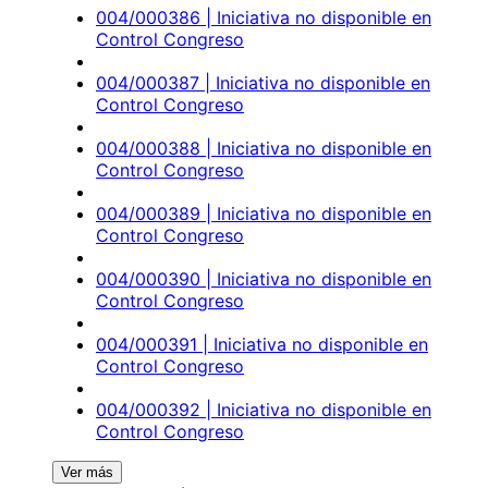
004/000386 | Iniciativa no disponible en
Control Congreso
004/000387 | Iniciativa no disponible en
Control Congreso
004/000388 | Iniciativa no disponible en
Control Congreso
004/000389 | Iniciativa no disponible en
Control Congreso
004/000390 | Iniciativa no disponible en
Control Congreso
004/000391 | Iniciativa no disponible en
Control Congreso
004/000392 | Iniciativa no disponible en
Control Congreso
Ver más