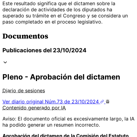
Este resultado significa que el dictamen sobre la
declaración de actividades de los diputados ha
superado su trámite en el Congreso y se considera un
paso completado en el proceso legislativo.
Documentos
Publicaciones del 23/10/2024
Pleno - Aprobación del dictamen
Diario de sesiones
Ver diario original
Núm.73 de 23/10/2024
Contenido
generado por
IA
Aviso: El documento oficial es excesivamente largo, la IA
ha podido generar un resumen incorrecto.
Aprobación del dictamen de la Comisión del Estatuto