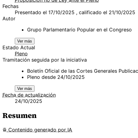
Fechas
Presentado el 17/10/2025 , calificado el 21/10/2025
Autor
Grupo Parlamentario Popular en el Congreso
Ver más
Estado Actual
Pleno
Tramitación seguida por la iniciativa
Boletín Oficial de las Cortes Generales Publi
Pleno desde 24/10/2025
Ver más
Fecha de actualización
24/10/2025
Resumen
Contenido
generado por
IA