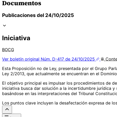
Documentos
Publicaciones del 24/10/2025
Iniciativa
BOCG
Ver boletín original
Núm. D-417 de 24/10/2025
Cont
Esta Proposición no de Ley, presentada por el Grupo Parla
Ley 2/2013, que actualmente se encuentran en el Dominio 
El objetivo principal es impulsar los procedimientos de de
iniciativa busca dar solución a la incertidumbre jurídica 
basándose en las interpretaciones del Tribunal Constituci
Los puntos clave incluyen la desafectación expresa de los