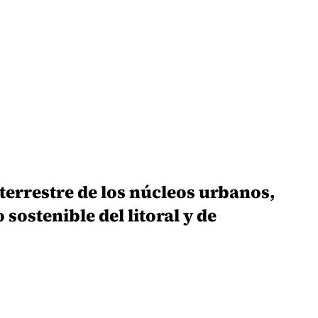
terrestre de los núcleos urbanos,
 sostenible del litoral y de