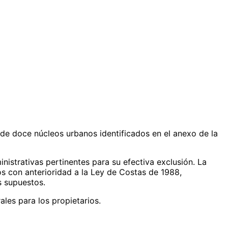
 de doce núcleos urbanos identificados en el anexo de la
inistrativas pertinentes para su efectiva exclusión. La
dos con anterioridad a la Ley de Costas de 1988,
s supuestos.
les para los propietarios.