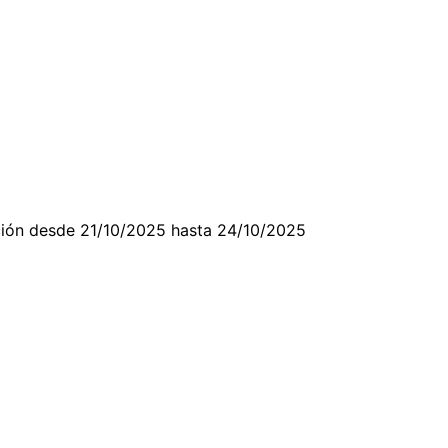
cación desde 21/10/2025 hasta 24/10/2025