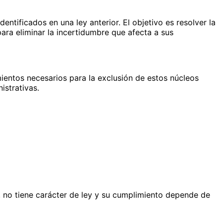
ntificados en una ley anterior. El objetivo es resolver la
ara eliminar la incertidumbre que afecta a sus
mientos necesarios para la exclusión de estos núcleos
istrativas.
, no tiene carácter de ley y su cumplimiento depende de