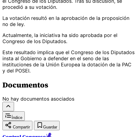
el Congreso de los Diputados. Tras su discusión, se
procedió a su votación.
La votación resultó en la aprobación de la proposición
no de ley.
Actualmente, la iniciativa ha sido aprobada por el
Congreso de los Diputados.
Este resultado implica que el Congreso de los Diputados
insta al Gobierno a defender en el seno de las
instituciones de la Unión Europea la dotación de la PAC
y del POSEI.
Documentos
No hay documentos asociados
Índice
Compartir
Guardar
Control Congreso