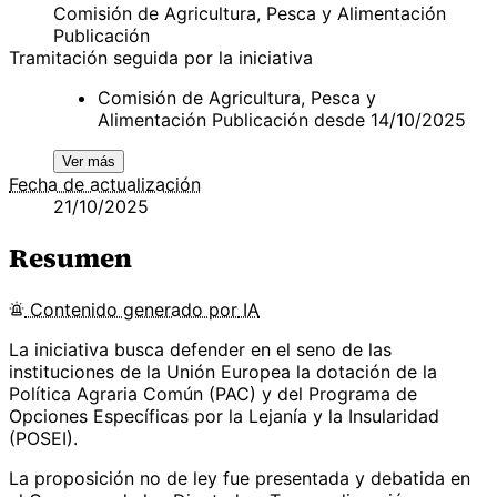
Comisión de Agricultura, Pesca y Alimentación
Publicación
Tramitación seguida por la iniciativa
Comisión de Agricultura, Pesca y
Alimentación Publicación desde 14/10/2025
Ver más
Fecha de actualización
21/10/2025
Resumen
Contenido
generado por
IA
La iniciativa busca defender en el seno de las
instituciones de la Unión Europea la dotación de la
Política Agraria Común (PAC) y del Programa de
Opciones Específicas por la Lejanía y la Insularidad
(POSEI).
La proposición no de ley fue presentada y debatida en