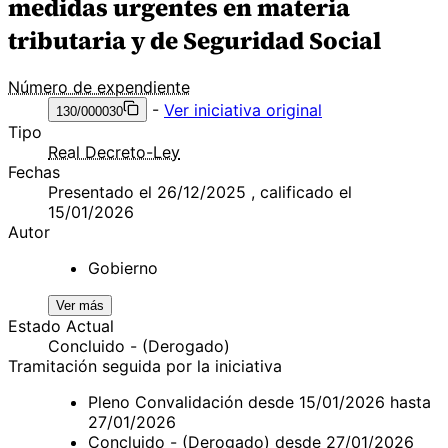
medidas urgentes en materia
tributaria y de Seguridad Social
Número de expendiente
-
Ver iniciativa original
130/000030
Tipo
Real Decreto-Ley
Fechas
Presentado el 26/12/2025 , calificado el
15/01/2026
Autor
Gobierno
Ver más
Estado Actual
Concluido - (Derogado)
Tramitación seguida por la iniciativa
Pleno Convalidación desde 15/01/2026 hasta
27/01/2026
Concluido - (Derogado) desde 27/01/2026