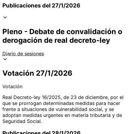
Publicaciones del 27/1/2026
Pleno - Debate de convalidación o
derogación de real decreto-ley
Diario de sesiones
Votación 27/1/2026
Votación
Real Decreto-ley 16/2025, de 23 de diciembre, por el
que se prorrogan determinadas medidas para hacer
frente a situaciones de vulnerabilidad social, y se
adoptan medidas urgentes en materia tributaria y de
Seguridad Social.
Publicaciones del 28/1/2026