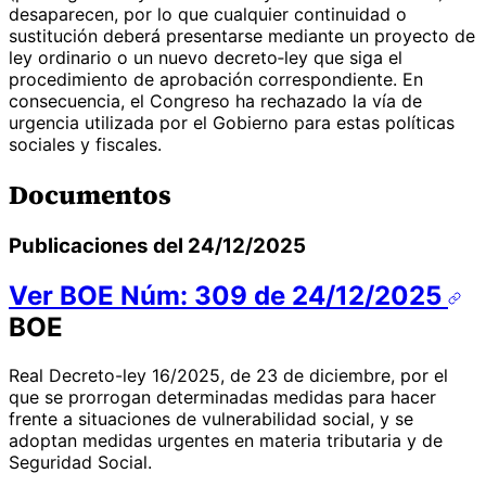
desaparecen, por lo que cualquier continuidad o
sustitución deberá presentarse mediante un proyecto de
ley ordinario o un nuevo decreto‑ley que siga el
procedimiento de aprobación correspondiente. En
consecuencia, el Congreso ha rechazado la vía de
urgencia utilizada por el Gobierno para estas políticas
sociales y fiscales.
Documentos
Publicaciones del 24/12/2025
Ver BOE Núm: 309 de 24/12/2025
BOE
Real Decreto-ley 16/2025, de 23 de diciembre, por el
que se prorrogan determinadas medidas para hacer
frente a situaciones de vulnerabilidad social, y se
adoptan medidas urgentes en materia tributaria y de
Seguridad Social.