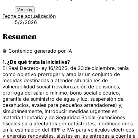
Ver más
Fecha de actualización
5/2/2026
Resumen
Contenido
generado por
IA
1. ¿De qué trata la iniciativa?
El Real Decreto‑ley 16/2025, de 23 de diciembre, tenía
como objetivo prorrogar y ampliar un conjunto de
medidas destinadas a atender situaciones de
vulnerabilidad social (revalorización de pensiones,
prórroga del salario mínimo, bono social eléctrico,
garantía de suministro de agua y luz, suspensión de
desahucios, avales para pequeños arrendadores) y,
simultáneamente, introducir medidas urgentes en
materia tributaria y de Seguridad Social (exenciones
fiscales para afectados por catástrofes, modificaciones
en la estimación del IRPF e IVA para vehículos eléctricos
y energías renovables, ajustes en las entregas a cuenta a