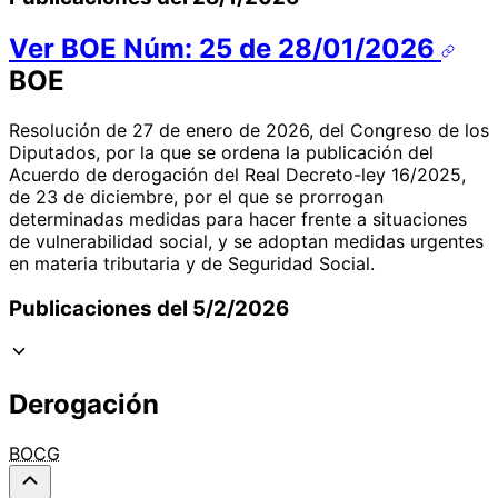
Ver BOE Núm: 25 de 28/01/2026
BOE
Resolución de 27 de enero de 2026, del Congreso de los
Diputados, por la que se ordena la publicación del
Acuerdo de derogación del Real Decreto-ley 16/2025,
de 23 de diciembre, por el que se prorrogan
determinadas medidas para hacer frente a situaciones
de vulnerabilidad social, y se adoptan medidas urgentes
en materia tributaria y de Seguridad Social.
Publicaciones del 5/2/2026
Derogación
BOCG