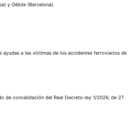
a) y Gélida (Barcelona).
ayudas a las víctimas de los accidentes ferroviarios de
do de convalidación del Real Decreto-ley 1/2026, de 27