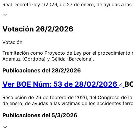
Real Decreto-ley 1/2026, de 27 de enero, de ayudas a las
Votación 26/2/2026
Votación
Tramitación como Proyecto de Ley por el procedimiento de
Adamuz (Córdoba) y Gélida (Barcelona).
Publicaciones del 28/2/2026
Ver BOE Núm: 53 de 28/02/2026
B
Resolución de 26 de febrero de 2026, del Congreso de los
de enero, de ayudas a las víctimas de los accidentes fer
Publicaciones del 5/3/2026