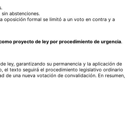
s.
 sin abstenciones.
 oposición formal se limitó a un voto en contra y a
 como proyecto de ley por procedimiento de urgencia
.
 de ley, garantizando su permanencia y la aplicación de
 el texto seguirá el procedimiento legislativo ordinario
idad de una nueva votación de convalidación. En resumen,