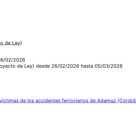
6
o de Ley)
26/02/2026
royecto de Ley) desde 26/02/2026 hasta 05/03/2026
víctimas de los accidentes ferroviarios de Adamuz (Córdob