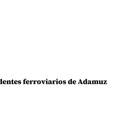
cidentes ferroviarios de Adamuz