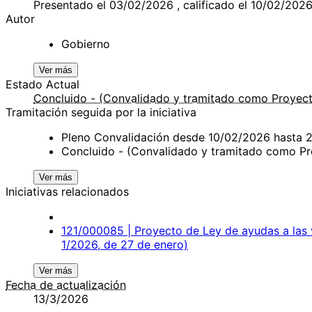
Presentado el 03/02/2026 , calificado el 10/02/202
Autor
Gobierno
Ver más
Estado Actual
Concluido - (Convalidado y tramitado como Proyect
Tramitación seguida por la iniciativa
Pleno Convalidación desde 10/02/2026 hasta 
Concluido - (Convalidado y tramitado como P
Ver más
Iniciativas relacionados
121/000085 | Proyecto de Ley de ayudas a las 
1/2026, de 27 de enero)
Ver más
Fecha de actualización
13/3/2026