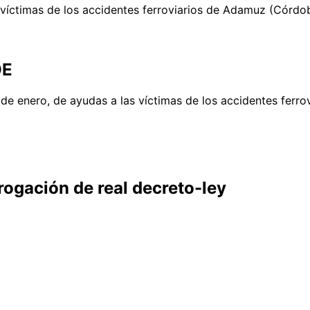
 víctimas de los accidentes ferroviarios de Adamuz (Córdob
OE
 de enero, de ayudas a las víctimas de los accidentes ferr
rogación de real decreto-ley