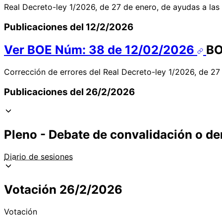
Real Decreto-ley 1/2026, de 27 de enero, de ayudas a las
Publicaciones del 12/2/2026
Ver BOE Núm: 38 de 12/02/2026
B
Corrección de errores del Real Decreto-ley 1/2026, de 27
Publicaciones del 26/2/2026
Pleno - Debate de convalidación o de
Diario de sesiones
Votación 26/2/2026
Votación