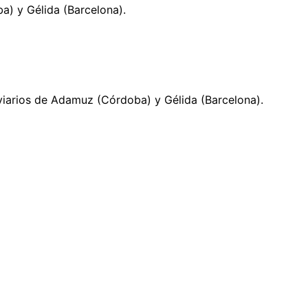
a) y Gélida (Barcelona).
oviarios de Adamuz (Córdoba) y Gélida (Barcelona).