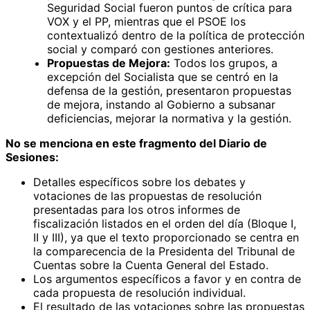
Seguridad Social fueron puntos de crítica para
VOX y el PP, mientras que el PSOE los
contextualizó dentro de la política de protección
social y comparó con gestiones anteriores.
Propuestas de Mejora:
Todos los grupos, a
excepción del Socialista que se centró en la
defensa de la gestión, presentaron propuestas
de mejora, instando al Gobierno a subsanar
deficiencias, mejorar la normativa y la gestión.
No se menciona en este fragmento del Diario de
Sesiones:
Detalles específicos sobre los debates y
votaciones de las propuestas de resolución
presentadas para los otros informes de
fiscalización listados en el orden del día (Bloque I,
II y III), ya que el texto proporcionado se centra en
la comparecencia de la Presidenta del Tribunal de
Cuentas sobre la Cuenta General del Estado.
Los argumentos específicos a favor y en contra de
cada propuesta de resolución individual.
El resultado de las votaciones sobre las propuestas