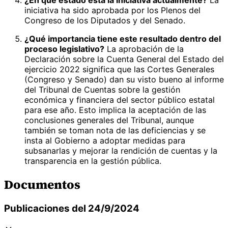
iniciativa ha sido aprobada por los Plenos del
Congreso de los Diputados y del Senado.
¿Qué importancia tiene este resultado dentro del
proceso legislativo?
La aprobación de la
Declaración sobre la Cuenta General del Estado del
ejercicio 2022 significa que las Cortes Generales
(Congreso y Senado) dan su visto bueno al informe
del Tribunal de Cuentas sobre la gestión
económica y financiera del sector público estatal
para ese año. Esto implica la aceptación de las
conclusiones generales del Tribunal, aunque
también se toman nota de las deficiencias y se
insta al Gobierno a adoptar medidas para
subsanarlas y mejorar la rendición de cuentas y la
transparencia en la gestión pública.
Documentos
Publicaciones del 24/9/2024