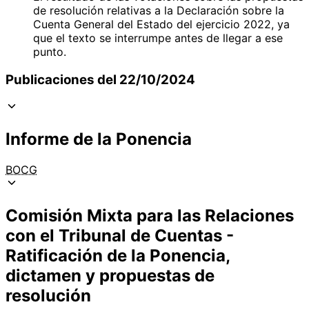
de resolución relativas a la Declaración sobre la
Cuenta General del Estado del ejercicio 2022, ya
que el texto se interrumpe antes de llegar a ese
punto.
Publicaciones del 22/10/2024
Informe de la Ponencia
BOCG
Comisión Mixta para las Relaciones
con el Tribunal de Cuentas -
Ratificación de la Ponencia,
dictamen y propuestas de
resolución