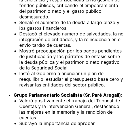
fondos públicos, criticando el empeoramiento
del patrimonio neto y el gasto público
desmesurado.
Señaló el aumento de la deuda a largo plazo y
los gastos financieros.
Destacó el elevado número de salvedades, la no
integración de entidades, y la reincidencia en el
envío tardío de cuentas.
Mostró preocupación por los pagos pendientes
de justificación y los párrafos de énfasis sobre
la deuda pública y el patrimonio neto negativo
de la Seguridad Social.
Instó al Gobierno a anunciar un plan de
reequilibrio, estudiar el presupuesto base cero y
revisar las entidades del sector público.
Grupo Parlamentario Socialista (Sr. Paré Aregall):
Valoró positivamente el trabajo del Tribunal de
Cuentas y la Intervención General, destacando
las mejoras en la memoria y la rendición de
cuentas.
Subrayó la importancia de aprobar