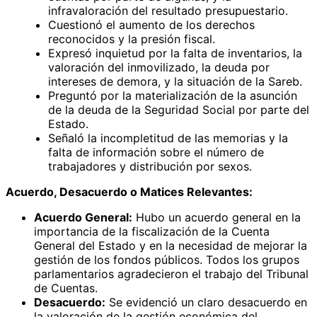
infravaloración del resultado presupuestario.
Cuestionó el aumento de los derechos
reconocidos y la presión fiscal.
Expresó inquietud por la falta de inventarios, la
valoración del inmovilizado, la deuda por
intereses de demora, y la situación de la Sareb.
Preguntó por la materialización de la asunción
de la deuda de la Seguridad Social por parte del
Estado.
Señaló la incompletitud de las memorias y la
falta de información sobre el número de
trabajadores y distribución por sexos.
Acuerdo, Desacuerdo o Matices Relevantes:
Acuerdo General:
Hubo un acuerdo general en la
importancia de la fiscalización de la Cuenta
General del Estado y en la necesidad de mejorar la
gestión de los fondos públicos. Todos los grupos
parlamentarios agradecieron el trabajo del Tribunal
de Cuentas.
Desacuerdo:
Se evidenció un claro desacuerdo en
la valoración de la gestión económica del