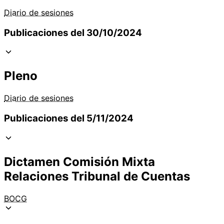
Diario de sesiones
Publicaciones del 30/10/2024
Pleno
Diario de sesiones
Publicaciones del 5/11/2024
Dictamen Comisión Mixta
Relaciones Tribunal de Cuentas
BOCG