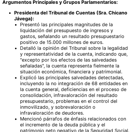
Argumentos Principales y Grupos Parlamentarios:
Presidenta del Tribunal de Cuentas (Sra. Chicano
Jávega):
Presentó las principales magnitudes de la
liquidación del presupuesto de ingresos y
gastos, señalando un resultado presupuestario
positivo de 15.000 millones de euros.
Detalló la opinión del Tribunal sobre la legalidad
y representatividad de la cuenta, indicando que,
"excepto por los efectos de las salvedades
señaladas", la cuenta representa fielmente la
situación económica, financiera y patrimonial.
Explicó las principales salvedades detectadas,
incluyendo la no integración de 68 entidades en
la cuenta general, deficiencias en el proceso de
consolidación, infravaloración del resultado
presupuestario, problemas en el control del
inmovilizado, y sobrevaloración o
infravaloración de deudores.
Mencionó párrafos de énfasis relacionados con
el incremento de la deuda pública y el
patrimonio neto negativo de la Seguridad Social.