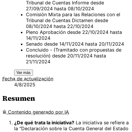
Tribunal de Cuentas Informe desde
27/09/2024 hasta 08/10/2024
Comisión Mixta para las Relaciones con el
Tribunal de Cuentas Dictamen desde
08/10/2024 hasta 22/10/2024
Pleno Aprobación desde 22/10/2024 hasta
14/11/2024
Senado desde 14/11/2024 hasta 20/11/2024
Concluido - (Tramitado con propuestas de
resolución) desde 20/11/2024 hasta
21/11/2024
Ver más
Fecha de actualización
4/8/2025
Resumen
Contenido
generado por
IA
¿De qué trata la iniciativa?
La iniciativa se refiere a
la "Declaración sobre la Cuenta General del Estado