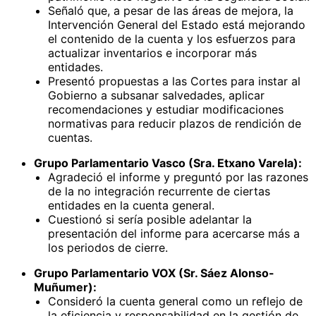
Señaló que, a pesar de las áreas de mejora, la
Intervención General del Estado está mejorando
el contenido de la cuenta y los esfuerzos para
actualizar inventarios e incorporar más
entidades.
Presentó propuestas a las Cortes para instar al
Gobierno a subsanar salvedades, aplicar
recomendaciones y estudiar modificaciones
normativas para reducir plazos de rendición de
cuentas.
Grupo Parlamentario Vasco (Sra. Etxano Varela):
Agradeció el informe y preguntó por las razones
de la no integración recurrente de ciertas
entidades en la cuenta general.
Cuestionó si sería posible adelantar la
presentación del informe para acercarse más a
los periodos de cierre.
Grupo Parlamentario VOX (Sr. Sáez Alonso-
Muñumer):
Consideró la cuenta general como un reflejo de
la eficiencia y responsabilidad en la gestión de