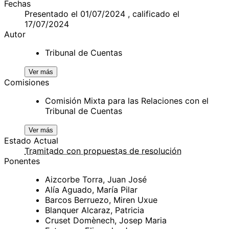
Fechas
Presentado el 01/07/2024 , calificado el
17/07/2024
Autor
Tribunal de Cuentas
Ver más
Comisiones
Comisión Mixta para las Relaciones con el
Tribunal de Cuentas
Ver más
Estado Actual
Tramitado con propuestas de resolución
Ponentes
Aizcorbe Torra, Juan José
Alía Aguado, María Pilar
Barcos Berruezo, Miren Uxue
Blanquer Alcaraz, Patricia
Cruset Domènech, Josep Maria