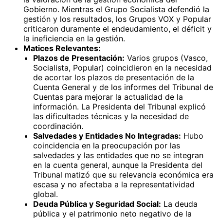
Gobierno. Mientras el Grupo Socialista defendió la
gestión y los resultados, los Grupos VOX y Popular
criticaron duramente el endeudamiento, el déficit y
la ineficiencia en la gestión.
Matices Relevantes:
Plazos de Presentación:
Varios grupos (Vasco,
Socialista, Popular) coincidieron en la necesidad
de acortar los plazos de presentación de la
Cuenta General y de los informes del Tribunal de
Cuentas para mejorar la actualidad de la
información. La Presidenta del Tribunal explicó
las dificultades técnicas y la necesidad de
coordinación.
Salvedades y Entidades No Integradas:
Hubo
coincidencia en la preocupación por las
salvedades y las entidades que no se integran
en la cuenta general, aunque la Presidenta del
Tribunal matizó que su relevancia económica era
escasa y no afectaba a la representatividad
global.
Deuda Pública y Seguridad Social:
La deuda
pública y el patrimonio neto negativo de la