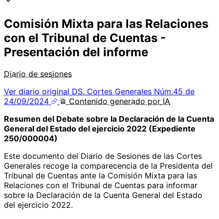
Comisión Mixta para las Relaciones
con el Tribunal de Cuentas -
Presentación del informe
Diario de sesiones
Ver diario original
DS. Cortes Generales Núm.45 de
24/09/2024
Contenido
generado por
IA
Resumen del Debate sobre la Declaración de la Cuenta
General del Estado del ejercicio 2022 (Expediente
250/000004)
Este documento del Diario de Sesiones de las Cortes
Generales recoge la comparecencia de la Presidenta del
Tribunal de Cuentas ante la Comisión Mixta para las
Relaciones con el Tribunal de Cuentas para informar
sobre la Declaración de la Cuenta General del Estado
del ejercicio 2022.