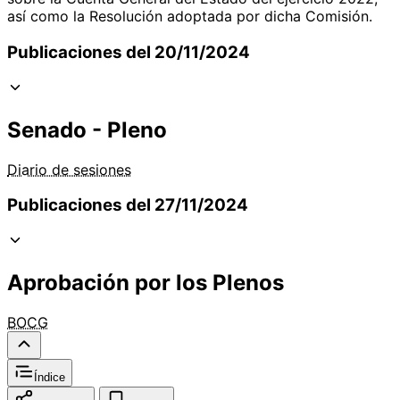
así como la Resolución adoptada por dicha Comisión.
Publicaciones del 20/11/2024
Senado - Pleno
Diario de sesiones
Publicaciones del 27/11/2024
Aprobación por los Plenos
BOCG
Índice