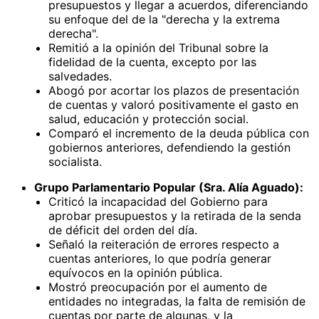
presupuestos y llegar a acuerdos, diferenciando
su enfoque del de la "derecha y la extrema
derecha".
Remitió a la opinión del Tribunal sobre la
fidelidad de la cuenta, excepto por las
salvedades.
Abogó por acortar los plazos de presentación
de cuentas y valoró positivamente el gasto en
salud, educación y protección social.
Comparó el incremento de la deuda pública con
gobiernos anteriores, defendiendo la gestión
socialista.
Grupo Parlamentario Popular (Sra. Alía Aguado):
Criticó la incapacidad del Gobierno para
aprobar presupuestos y la retirada de la senda
de déficit del orden del día.
Señaló la reiteración de errores respecto a
cuentas anteriores, lo que podría generar
equívocos en la opinión pública.
Mostró preocupación por el aumento de
entidades no integradas, la falta de remisión de
cuentas por parte de algunas, y la