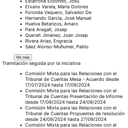
Estarrona Elizondo, Josu
Etxano Varela, María Dolores
Foronda Vaquero, Salvador De
Hernando García, José Manuel
Huelva Betanzos, Amaro
Paré Aregall, Josep
Queralt Jiménez, Joan Josep
Rivera Arias, Engracia
Sáez Alonso-Muñumer, Pablo
Ver más
Tramitación seguida por la iniciativa
Comisión Mixta para las Relaciones con el
Tribunal de Cuentas Mesa - Acuerdo desde
17/07/2024 hasta 17/09/2024
Comisión Mixta para las Relaciones con el
Tribunal de Cuentas Presentación de Informe
desde 17/09/2024 hasta 24/09/2024
Comisión Mixta para las Relaciones con el
Tribunal de Cuentas Propuestas de resolución
desde 24/09/2024 hasta 27/09/2024
Comisión Mixta para las Relaciones con el