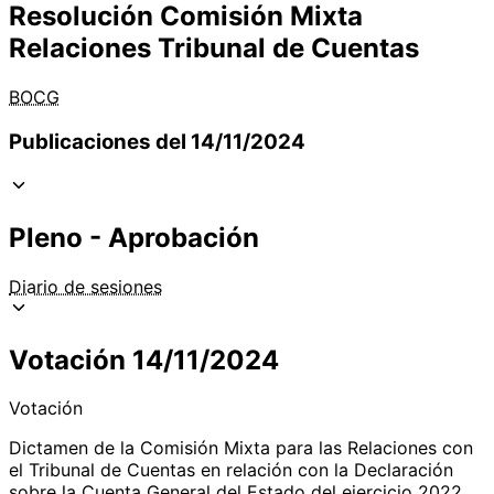
Resolución Comisión Mixta
Relaciones Tribunal de Cuentas
BOCG
Publicaciones del 14/11/2024
Pleno - Aprobación
Diario de sesiones
Votación 14/11/2024
Votación
Dictamen de la Comisión Mixta para las Relaciones con
el Tribunal de Cuentas en relación con la Declaración
sobre la Cuenta General del Estado del ejercicio 2022,