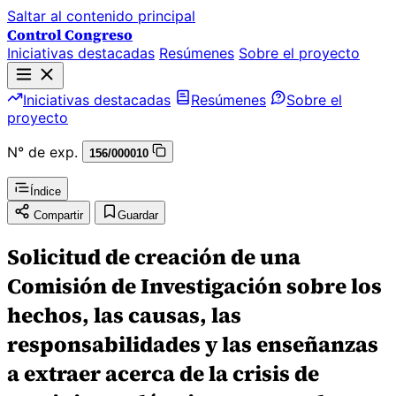
Saltar al contenido principal
Control Congreso
Iniciativas destacadas
Resúmenes
Sobre el proyecto
Iniciativas destacadas
Resúmenes
Sobre el
proyecto
N° de exp.
156/000010
Índice
Compartir
Guardar
Solicitud de creación de una
Comisión de Investigación sobre los
hechos, las causas, las
responsabilidades y las enseñanzas
a extraer acerca de la crisis de