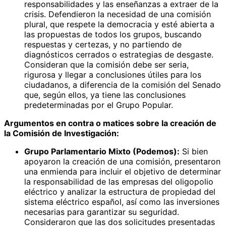
responsabilidades y las enseñanzas a extraer de la
crisis. Defendieron la necesidad de una comisión
plural, que respete la democracia y esté abierta a
las propuestas de todos los grupos, buscando
respuestas y certezas, y no partiendo de
diagnósticos cerrados o estrategias de desgaste.
Consideran que la comisión debe ser seria,
rigurosa y llegar a conclusiones útiles para los
ciudadanos, a diferencia de la comisión del Senado
que, según ellos, ya tiene las conclusiones
predeterminadas por el Grupo Popular.
Argumentos en contra o matices sobre la creación de
la Comisión de Investigación:
Grupo Parlamentario Mixto (Podemos):
Si bien
apoyaron la creación de una comisión, presentaron
una enmienda para incluir el objetivo de determinar
la responsabilidad de las empresas del oligopolio
eléctrico y analizar la estructura de propiedad del
sistema eléctrico español, así como las inversiones
necesarias para garantizar su seguridad.
Consideraron que las dos solicitudes presentadas