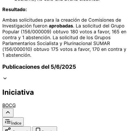
Resultado:
Ambas solicitudes para la creación de Comisiones de
Investigación fueron
aprobadas
. La solicitud del Grupo
Popular (156/000009) obtuvo 180 votos a favor, 165 en
contra y 1 abstención. La solicitud de los Grupos
Parlamentarios Socialista y Plurinacional SUMAR
(156/000010) obtuvo 175 votos a favor, 170 en contra y
1 abstención.
Publicaciones del 5/6/2025
Iniciativa
BOCG
Índice