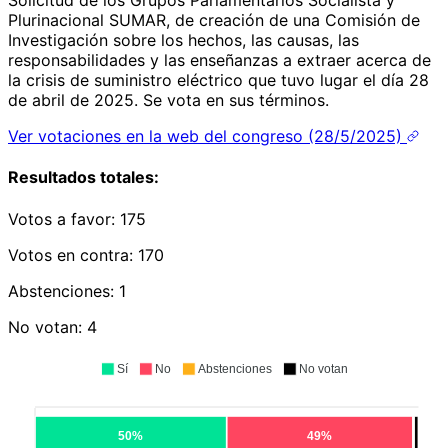
Plurinacional SUMAR, de creación de una Comisión de
Investigación sobre los hechos, las causas, las
responsabilidades y las enseñanzas a extraer acerca de
la crisis de suministro eléctrico que tuvo lugar el día 28
de abril de 2025. Se vota en sus términos.
Ver votaciones en la web del congreso (28/5/2025)
Resultados totales:
Votos a favor:
175
Votos en contra:
170
Abstenciones:
1
No votan:
4
Sí
No
Abstenciones
No votan
50%
49%