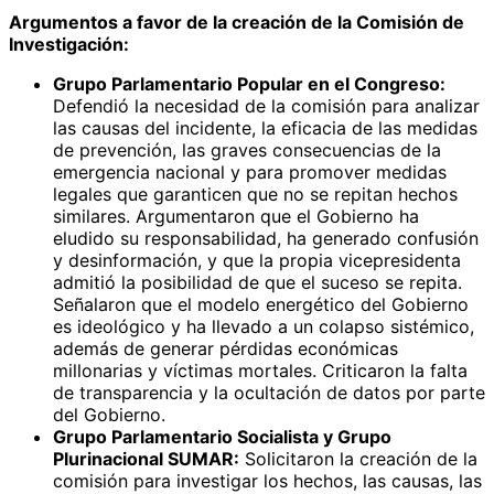
Argumentos a favor de la creación de la Comisión de
Investigación:
Grupo Parlamentario Popular en el Congreso:
Defendió la necesidad de la comisión para analizar
las causas del incidente, la eficacia de las medidas
de prevención, las graves consecuencias de la
emergencia nacional y para promover medidas
legales que garanticen que no se repitan hechos
similares. Argumentaron que el Gobierno ha
eludido su responsabilidad, ha generado confusión
y desinformación, y que la propia vicepresidenta
admitió la posibilidad de que el suceso se repita.
Señalaron que el modelo energético del Gobierno
es ideológico y ha llevado a un colapso sistémico,
además de generar pérdidas económicas
millonarias y víctimas mortales. Criticaron la falta
de transparencia y la ocultación de datos por parte
del Gobierno.
Grupo Parlamentario Socialista y Grupo
Plurinacional SUMAR:
Solicitaron la creación de la
comisión para investigar los hechos, las causas, las