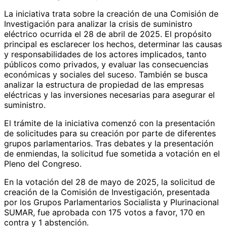
La iniciativa trata sobre la creación de una Comisión de
Investigación para analizar la crisis de suministro
eléctrico ocurrida el 28 de abril de 2025. El propósito
principal es esclarecer los hechos, determinar las causas
y responsabilidades de los actores implicados, tanto
públicos como privados, y evaluar las consecuencias
económicas y sociales del suceso. También se busca
analizar la estructura de propiedad de las empresas
eléctricas y las inversiones necesarias para asegurar el
suministro.
El trámite de la iniciativa comenzó con la presentación
de solicitudes para su creación por parte de diferentes
grupos parlamentarios. Tras debates y la presentación
de enmiendas, la solicitud fue sometida a votación en el
Pleno del Congreso.
En la votación del 28 de mayo de 2025, la solicitud de
creación de la Comisión de Investigación, presentada
por los Grupos Parlamentarios Socialista y Plurinacional
SUMAR, fue aprobada con 175 votos a favor, 170 en
contra y 1 abstención.