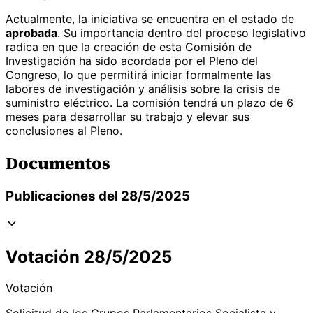
Actualmente, la iniciativa se encuentra en el estado de
aprobada
. Su importancia dentro del proceso legislativo
radica en que la creación de esta Comisión de
Investigación ha sido acordada por el Pleno del
Congreso, lo que permitirá iniciar formalmente las
labores de investigación y análisis sobre la crisis de
suministro eléctrico. La comisión tendrá un plazo de 6
meses para desarrollar su trabajo y elevar sus
conclusiones al Pleno.
Documentos
Publicaciones del 28/5/2025
Votación 28/5/2025
Votación
Solicitud de los Grupos Parlamentarios Socialista y