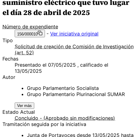
suministro eléctrico que tuvo lugar
el día 28 de abril de 2025
Número de expendiente
-
Ver iniciativa original
156/000010
Tipo
Solicitud de creación de Comisión de Investigación
(art. 52)
Fechas
Presentado el 07/05/2025 , calificado el
13/05/2025
Autor
Grupo Parlamentario Socialista
Grupo Parlamentario Plurinacional SUMAR
Ver más
Estado Actual
Concluido - (Aprobado sin modificaciones)
Tramitación seguida por la iniciativa
Junta de Portavoces desde 13/05/2025 hasta