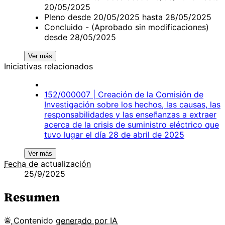
20/05/2025
Pleno desde 20/05/2025 hasta 28/05/2025
Concluido - (Aprobado sin modificaciones)
desde 28/05/2025
Ver más
Iniciativas relacionados
152/000007 | Creación de la Comisión de
Investigación sobre los hechos, las causas, las
responsabilidades y las enseñanzas a extraer
acerca de la crisis de suministro eléctrico que
tuvo lugar el día 28 de abril de 2025
Ver más
Fecha de actualización
25/9/2025
Resumen
Contenido
generado por
IA