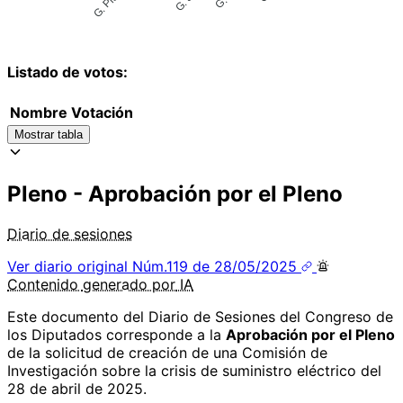
Listado de votos:
Nombre
Votación
Mostrar tabla
Pleno - Aprobación por el Pleno
Diario de sesiones
Ver diario original
Núm.119 de 28/05/2025
Contenido
generado por
IA
Este documento del Diario de Sesiones del Congreso de
los Diputados corresponde a la
Aprobación por el Pleno
de la solicitud de creación de una Comisión de
Investigación sobre la crisis de suministro eléctrico del
28 de abril de 2025.